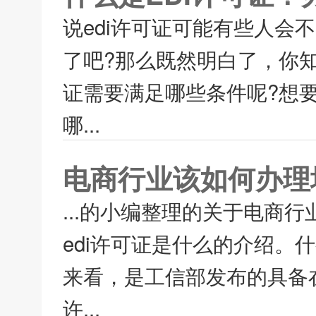
说edi许可证可能有些人
了吧?那么既然明白了，你知
证需要满足哪些条件呢?想要
哪...
电商行业该如何办理
...的小编整理的关于电商
edi许可证是什么的介绍。什
来看，是工信部发布的具备
许...