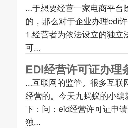
...于想要经营一家电商平
的，那么对于企业办理edi
1.经营者为依法设立的独立法
可...
EDI经营许可证办
...互联网的监管。很多互
经营的。今天九蚂蚁的小编就
下：问：eid经营许可证申
独...