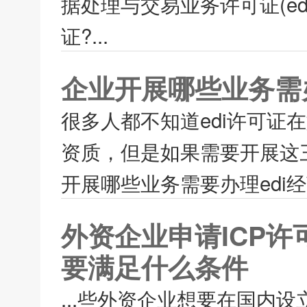
据处理与交易业务许可证(ed
证?...
企业开展哪些业务需
很多人都不知道edi许可
资质，但是如果需要开展这
开展哪些业务需要办理edi经
外资企业申请ICP许
要满足什么条件
...些外资企业想要在国内