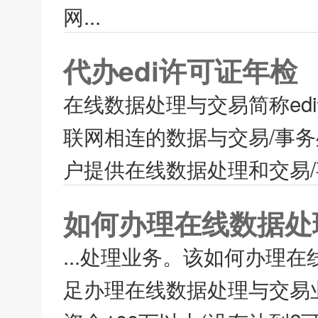
网...
代办edi许可证年检
在线数据处理与交易简称e
联网相连的数据与交易/事
户提供在线数据处理和交易/事
如何办理在线数据处理
...处理业务。该如何办理在
足办理在线数据处理与交易业