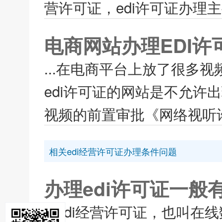
营许可证，edi许可证办理
电商网站办理EDI
...在电商平台上放了很多
edi许可证的网站是不允
视频的前置审批《网络视听许
相关edi经营许可证办理条件问题
办理edi许可证一般
edi经营许可证，也叫在