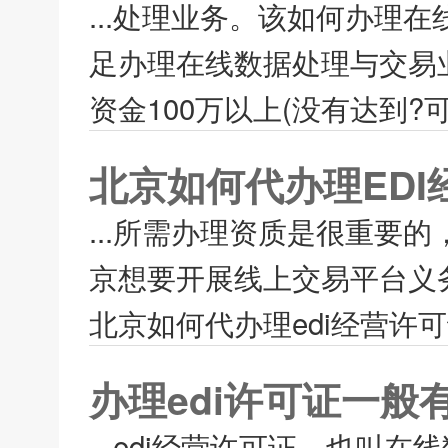
...处理业务。该如何办理在
足办理在线数据处理与交易业
资金100万以上(没有达到?可
北京如何代办理EDI
...所需办理资质是很重要
京想要开展线上交易平台义务
北京如何代办理edi经营许可
办理edi许可证一般
edi经营许可证，也叫在