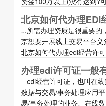
资金100万以上(没有达到?可
北京如何代办理EDI
...所需办理资质是很重要
京想要开展线上交易平台义务
北京如何代办理edi经营许可
办理edi许可证一般
edi经营许可证，也叫在
数据与交易/事务处理应用
易/事务处理的业务。在线数