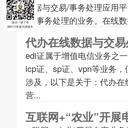
数据与交易/事务处理应用
易/事务处理的业务。在线数
微信一键下单
随时与客服沟通服务
代办在线数据与交易处
edi证属于增值电信业务
icp证、sp证、vpn等业
涉及，以下是关于：代办在线
营...
互联网+“农业”开