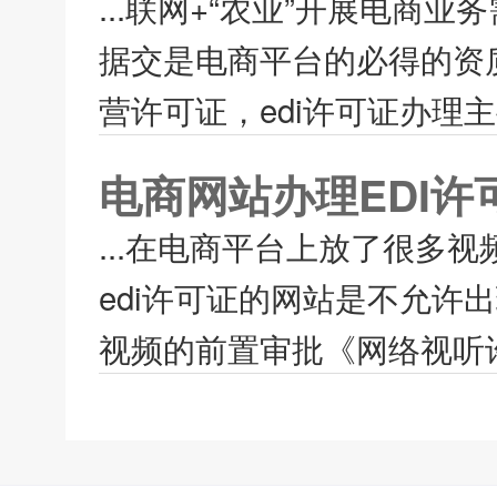
...联网+“农业”开展电商
据交是电商平台的必得的资
营许可证，edi许可证办理
电商网站办理EDI
...在电商平台上放了很多
edi许可证的网站是不允
视频的前置审批《网络视听许