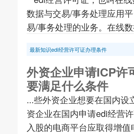
数据与交易/事务处理应用
易/事务处理的业务。在线数
最新知识edi经营许可证办理条件
外资企业申请ICP许
要满足什么条件
...些外资企业想要在国内
资企业在国内申请edi经营
入股的电商平台应取得增值