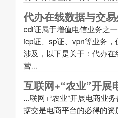
代办在线数据与交易处
edi证属于增值电信业务
icp证、sp证、vpn等业
涉及，以下是关于：代办在线
营...
互联网+“农业”开
...联网+“农业”开展电商
据交是电商平台的必得的资