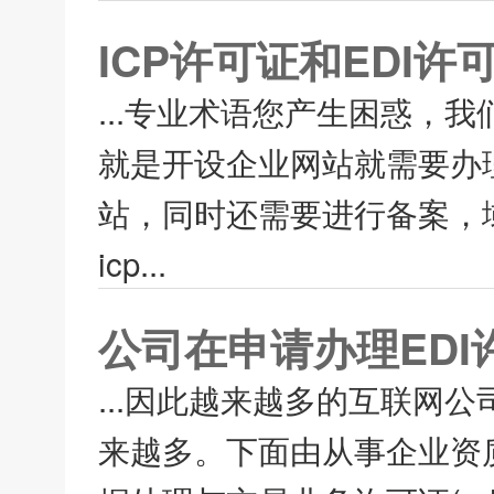
ICP许可证和EDI
...专业术语您产生困惑，
就是开设企业网站就需要办理
站，同时还需要进行备案，
icp...
公司在申请办理ED
...因此越来越多的互联网
来越多。下面由从事企业资