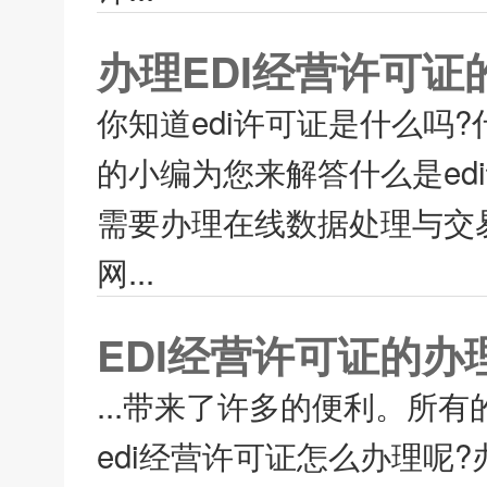
办理EDI经营许可证
你知道edi许可证是什么吗
的小编为您来解答什么是ed
需要办理在线数据处理与交易
网...
EDI经营许可证的办
...带来了许多的便利。所
edi经营许可证怎么办理呢