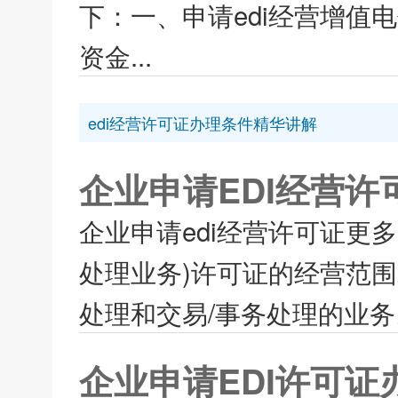
下：一、申请edi经营增值
资金...
edi经营许可证办理条件精华讲解
企业申请EDI经营
企业申请edi经营许可证更
处理业务)许可证的经营范
处理和交易/事务处理的业务。
企业申请EDI许可