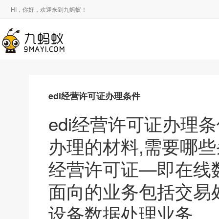
HI，你好，欢迎来到九蚂蚁！
edi经营许可证办理条件
edi经营许可证办理
办理的材料,需要哪些
经营许可证—即在线数
面向的业务包括交易
设备数据处理业务.