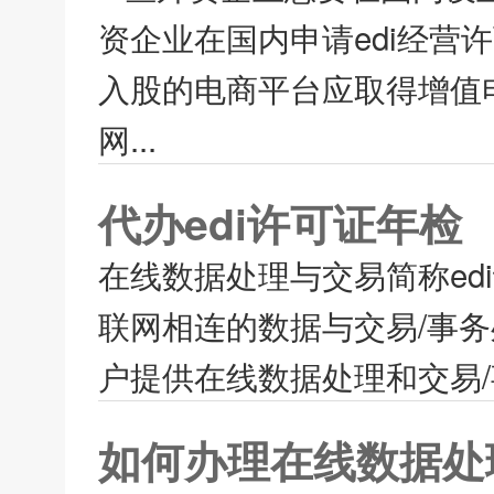
资企业在国内申请edi经营
入股的电商平台应取得增值
网...
代办edi许可证年检
在线数据处理与交易简称e
联网相连的数据与交易/事
户提供在线数据处理和交易/事
如何办理在线数据处理