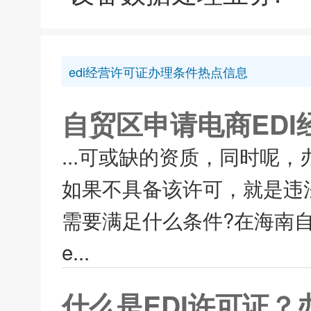
edi经营许可证办理条件热点信息
自贸区申请电商ED
...可或缺的资质，同时呢
如果不具备该许可，就是违
需要满足什么条件?在海南自
e...
什么是EDI许可证？