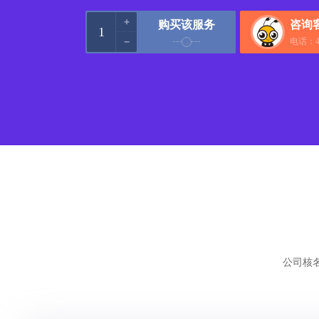
+
购买该服务
咨询
−
电话：40
公司核