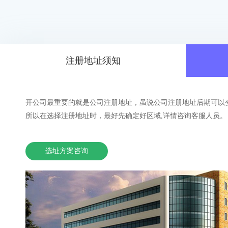
注册地址须知
开公司最重要的就是公司注册地址，虽说公司注册地址后期可以
所以在选择注册地址时，最好先确定好区域,详情咨询客服人员。
选址方案咨询