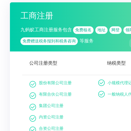
工商注册
九蚂蚁工商注册服务包含
免费核名
地址
网登
领
等服务
免费赠送税务报到和税务咨询
公司注册类型
纳税类型
股份有限公司注册
小规模代理
有限合伙公司注册
一般纳税人
集团公司注册
内资公司注册
合资公司注册