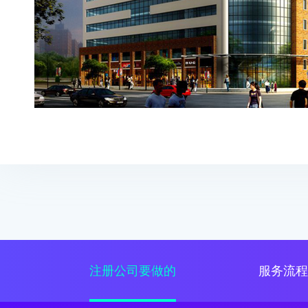
注册公司要做的
服务流程