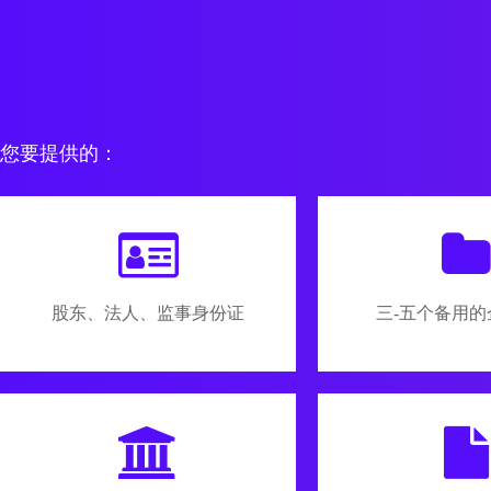
您要提供的：
股东、法人、监事身份证
三-五个备用的