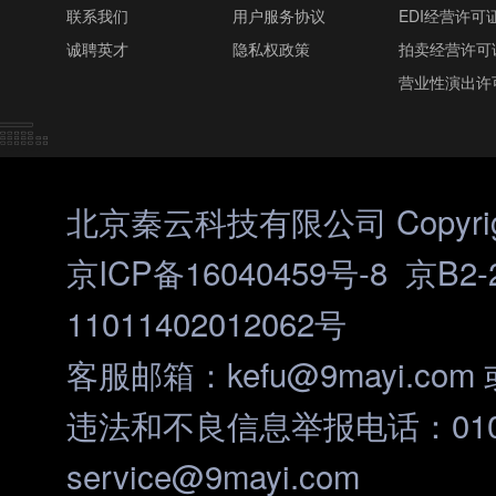
联系我们
用户服务协议
EDI经营许可
诚聘英才
隐私权政策
拍卖经营许可
营业性演出许
北京秦云科技有限公司 Copyright
京ICP备16040459号-8
京B2-20
11011402012062号
客服邮箱：kefu@9mayi.com 
违法和不良信息举报电话：010-
service@9mayi.com