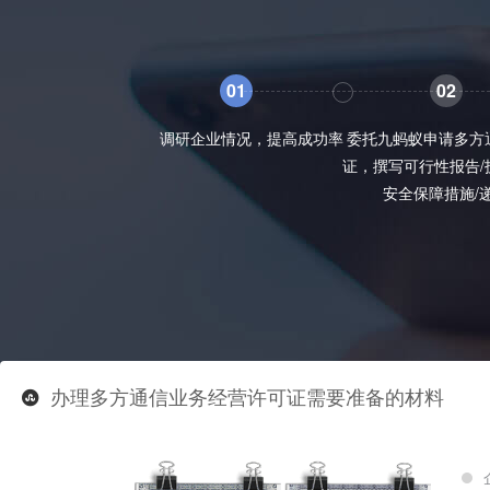
01
02
调研企业情况，提高成功率
委托九蚂蚁申请多方
证，撰写可行性报告/
安全保障措施/
办理多方通信业务经营许可证需要准备的材料