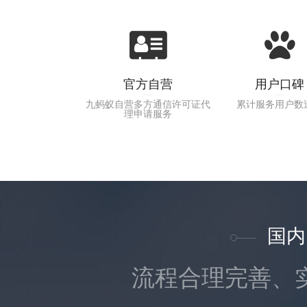
官方自营
用户口碑
九蚂蚁自营多方通信许可证代
累计服务用户数
理申请服务
国内
流程合理完善、