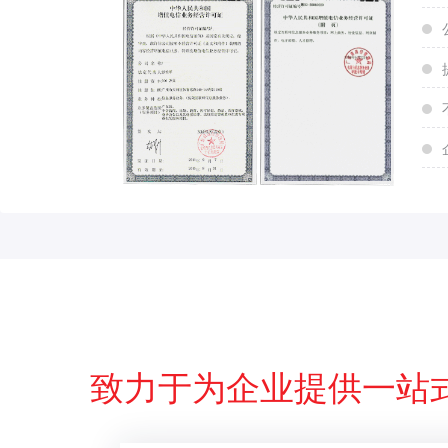
致力于为企业提供一站