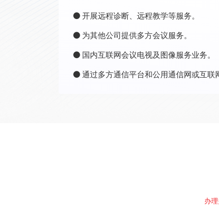
开展远程诊断、远程教学等服务。
为其他公司提供多方会议服务。
国内互联网会议电视及图像服务业务。
通过多方通信平台和公用通信网或互联
办理