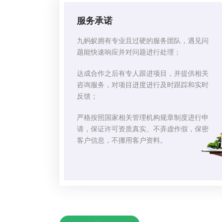
服务承诺
九蚂蚁拥有专业且过硬的服务团队，遇见问
题能快速响应并对问题进行处理；
达成合作之后有专人跟进项目，并提供相关
咨询服务，对项目进度进行及时跟踪和实时
反馈；
严格按照国家相关管理机构规章制度进行申
请，保证许可资质真实、不弄虚作假，保密
客户信息，不挪用客户资料。