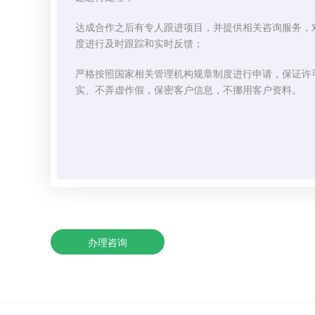
达成合作之后有专人跟进项目，并提供相关咨询服务，
度进行及时跟踪和实时反馈；
严格按照国家相关管理机构规章制度进行申请，保证许
实、不弄虚作假，保密客户信息，不挪用客户资料。
办理咨询