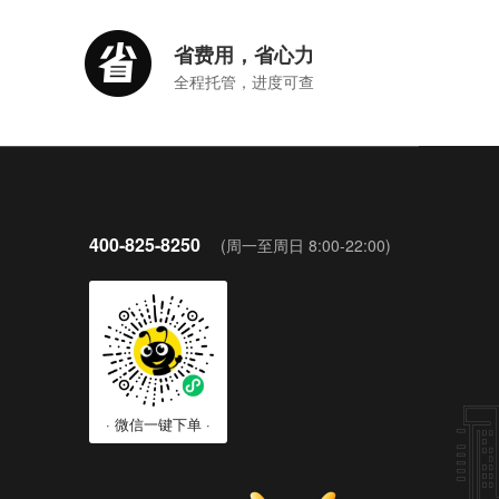
省费用，省心力
全程托管，进度可查
九蚂蚁官方客服
免费服务热线：400-825-8250
400-825-8250
(周一至周日 8:00-22:00)
· 微信一键下单 ·