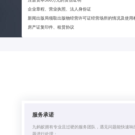
企业章程、营业执照、法人身份证
新闻出版局领取出版物经营许可证经营场所的情况及使用
房产证复印件、租赁协议
服务承诺
九蚂蚁拥有专业且过硬的服务团队，遇见问题能快速响
题进行处理；