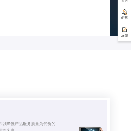
勿扰
反馈
不以降低产品服务质量为代价的
带给客户。