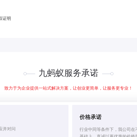
权证明
九蚂蚁服务承诺
致力于为企业提供一站式解决方案，让创业更简单，让服务更专业！
价格承诺
应并对问
行业中同等条件下，我公司在
基础上，真诚以更优惠的价格