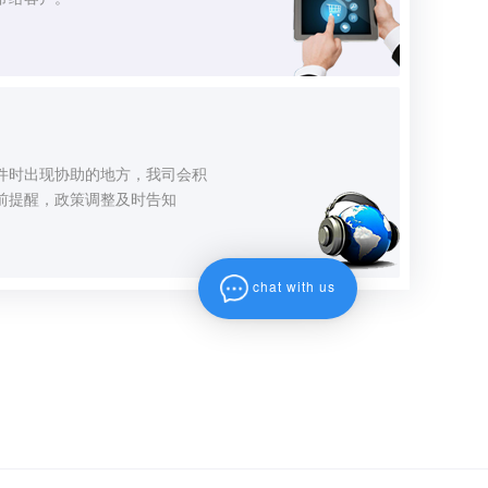
件时出现协助的地方，我司会积
前提醒，政策调整及时告知