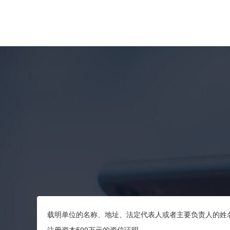
载明单位的名称、地址、法定代表人或者主要负责人的姓
注册资本500万元的资信证明