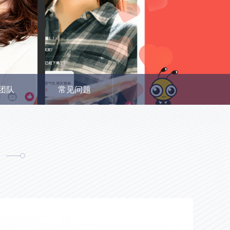
团队
常见问题