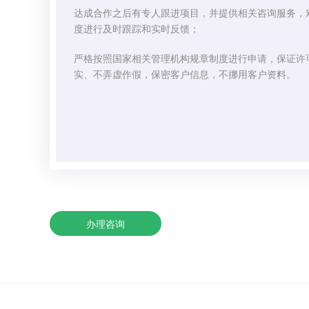
达成合作之后有专人跟进项目，并提供相关咨询服务，
度进行及时跟踪和实时反馈；
严格按照国家相关管理机构规章制度进行申请，保证许
实、不弄虚作假，保密客户信息，不挪用客户资料。
办理咨询