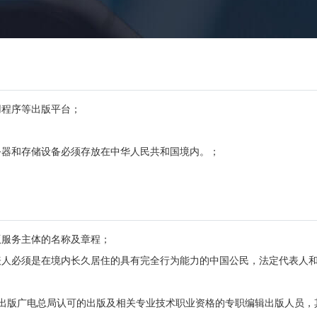
用程序等出版平台；
务器和存储设备必须存放在中华人民共和国境内。；
。
版服务主体的名称及章程；
表人必须是在境内长久居住的具有完全行为能力的中国公民，法定代表人和
闻出版广电总局认可的出版及相关专业技术职业资格的专职编辑出版人员，