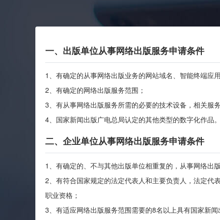
一、出版单位从事网络出版服务申请条件
1、有确定的从事网络出版业务的网站域名、智能终端应
2、有确定的网络出版服务范围；
3、有从事网络出版服务所需的必要的技术设备，相关服
4、国家新闻出版广电总局认定的其他类型的数字化作品
二、企业单位从事网络出版服务申请条件
1、有确定的、不与其他出版单位相重复的，从事网络出
2、有符合国家规定的法定代表人和主要负责人，法定代
职业资格；
3、有适应网络出版服务范围需要的8名以上具有国家新