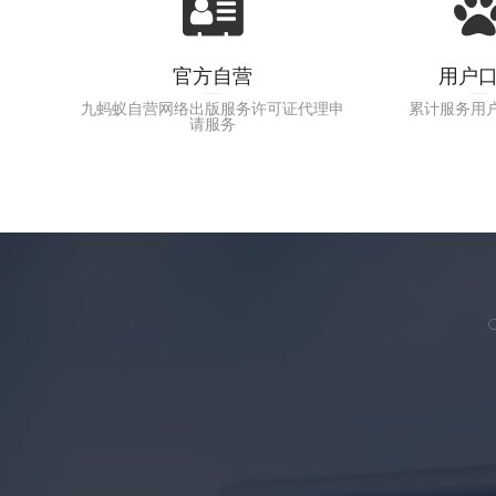
官方自营
用户
九蚂蚁自营网络出版服务许可证代理申
累计服务用
请服务