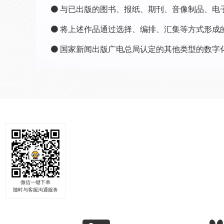
与已出版的图书、报纸、期刊、音像制品、电
将上述作品通过选择、编排、汇集等方式形成
国家新闻出版广电总局认定的其他类型的数字
微信一键下单
随时与客服沟通服务