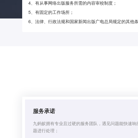
4、有从事网络出版服务所需的内容审校制度；
5、有固定的工作场所；
6、法律、行政法规和国家新闻出版广电总局规定的其他
服务承诺
九蚂蚁拥有专业且过硬的服务团队，遇见问题能快速响
题进行处理；