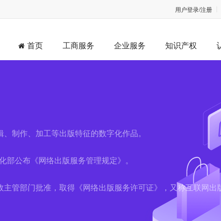
用户登录/注册
首页
工商服务
企业服务
知识产权
辑、制作、加工等出版特征的数字化作品。
息化部公布《网络出版服务管理规定》。
政主管部门批准，取得《网络出版服务许可证》，又称互联网出