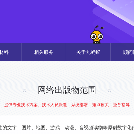
材料
相关服务
关于九蚂蚁
顾问
网络出版物范围
提供专业技术方案、技术人员派遣、系统部署、难点攻关、业务指导
性的文字、图片、地图、游戏、动漫、音视频读物等原创数字化