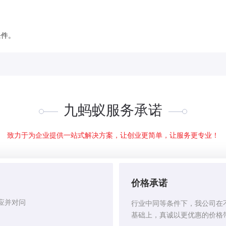
条件。
九蚂蚁服务承诺
致力于为企业提供一站式解决方案，让创业更简单，让服务更专业！
价格承诺
应并对问
行业中同等条件下，我公司在
基础上，真诚以更优惠的价格