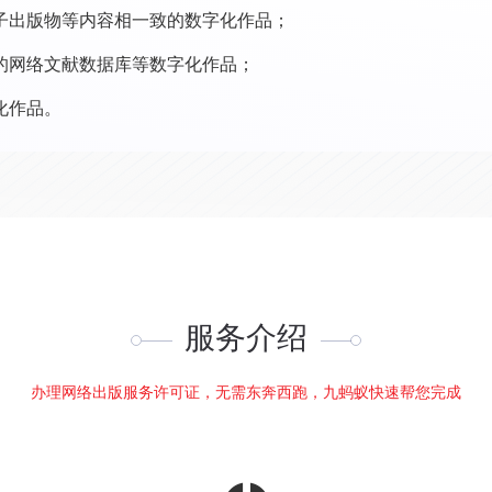
子出版物等内容相一致的数字化作品；
的网络文献数据库等数字化作品；
化作品。
服务介绍
办理网络出版服务许可证，无需东奔西跑，九蚂蚁快速帮您完成