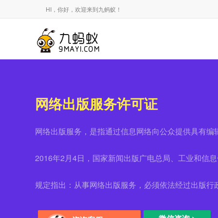
HI，你好，欢迎来到九蚂蚁！
网络出版服务许可证
网络出版服务，是指通过信息网络向公众提供具有编
2016年2月4日，国家新闻出版广电总局、工业和信
规定指出：从事网络出版服务，必须依法经过出版行