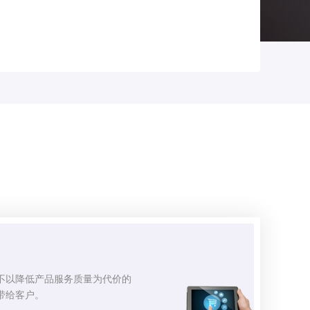
不以降低产品服务质量为代价的
带给客户。