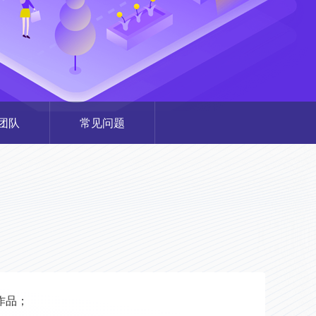
团队
常见问题
作品；