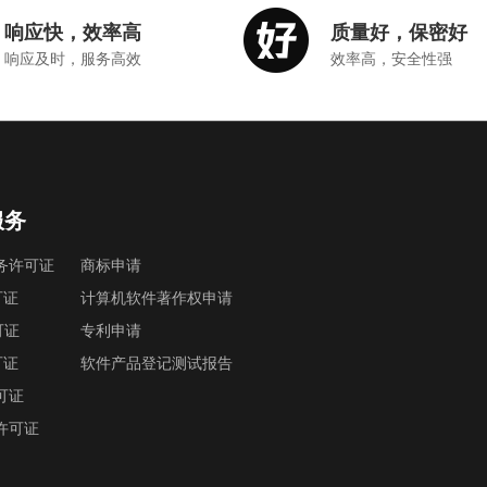
响应快，效率高
质量好，保密好
响应及时，服务高效
效率高，安全性强
服务
务许可证
商标申请
可证
计算机软件著作权申请
可证
专利申请
可证
软件产品登记测试报告
可证
许可证