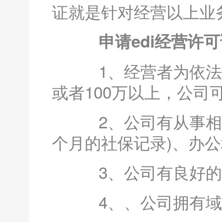
证就是针对经营以上业
申请edi经营许可
1、经营者为依法设
或者100万以上，公司
2、公司有从事相关
个月的社保记录)、办公
3、公司有良好的
4、、公司拥有域名