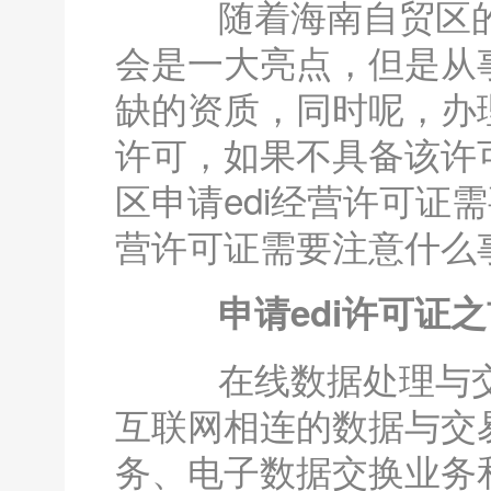
随着海南自贸区的
会是一大亮点，但是从
缺的资质，同时呢，办
许可，如果不具备该许
区申请edi经营许可证
营许可证需要注意什么
申请edi许可证之
在线数据处理与交
互联网相连的数据与交
务、电子数据交换业务和