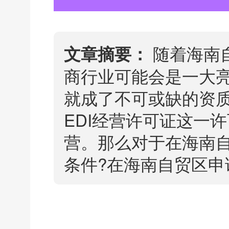
随着海南
文章摘要：
商行业可能会是一大
就成了不可或缺的资
EDI经营许可证这一
营。那么对于在海南自
条件?在海南自贸区申