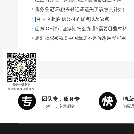
税务登记证(税务登记证遗失了该怎么补办)
●
[合伙企业]合伙公司的优点以及缺点
●
山东ICP许可证续期怎么办理?需要哪些材料
●
黑洞版权被视觉中国拿走不是你想用就能用
●
微信一键下单
随时与客服沟通服务
团队专，服务专
响应
一对一，专家服务
响应