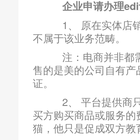
企业申请办理edi
1、 原在实体店销
不属于该业务范畴。
注：电商并非都需要
售的是美的公司自有产品
证。
2、 平台提供商只
买方购买商品或服务的
猫，他只是促成双方教