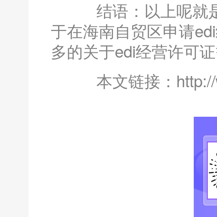
结语：以上呢就
于在海南自贸区申请ed
多的关于edi经营许可
本文链接：http://www