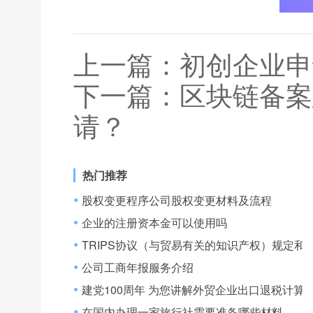
上一篇：
初创企业申
下一篇：
区块链备案
请？
热门推荐
股权变更程序公司股权变更材料及流程
●
企业的注册资本金可以使用吗
●
TRIPS协议（与贸易有关的知识产权）规定和
●
公司工商年报服务介绍
●
建党100周年 为您讲解外贸企业出口退税计算
●
在国内办理一家旅行社需要准备哪些材料
●