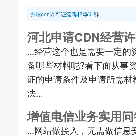
办理cdn许可证流程精华讲解
河北申请CDN经营
...经营这个也是需要一定
备哪些材料呢?看下面从事资
证的申请条件及申请所需材料
法...
增值电信业务实用问答
...网站做接入，无需做信