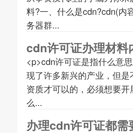
料?一、什么是cdn?cdn
务器群...
cdn许可证办理材
<p>cdn许可证是指什么
现了许多新兴的产业，但是
资质才可以的，必须想要开展
么...
办理cdn许可证都