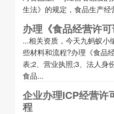
生法》的规定，食品生产经营
办理《食品经营许可
...相关资质，今天九蚂蚁
些材料和流程?办理《食品
表;2、营业执照;3、法人身
食品...
企业办理ICP经营
程