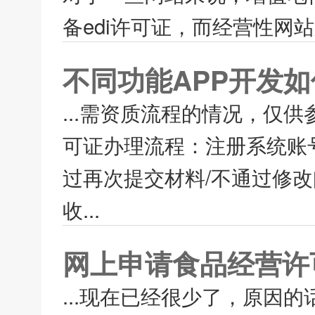
备edi许可证，而经营性网站
不同功能APP开发
...需资质流程的情况，仅供参
可证办理流程：注册系统账号
过再次提交材料/不通过修改
收...
网上申请食品经营许
...现在已经很少了，原因