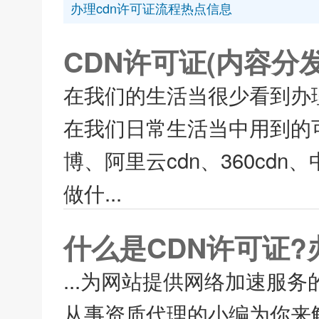
办理cdn许可证流程热点信息
CDN许可证(内容分
在我们的生活当很少看到办理
在我们日常生活当中用到的
博、阿里云cdn、360cd
做什...
什么是CDN许可证?
...为网站提供网络加速服
从事资质代理的小编为你来解