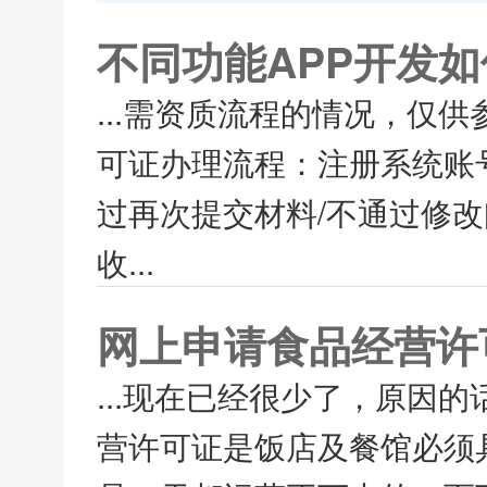
不同功能APP开发
...需资质流程的情况，仅供参
可证办理流程：注册系统账号
过再次提交材料/不通过修改
收...
网上申请食品经营许
...现在已经很少了，原因
营许可证是饭店及餐馆必须