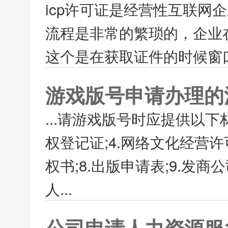
icp许可证是经营性互联网
流程是非常的繁琐的，企业
这个是在获取证件的时候窗口
游戏版号申请办理的
...请游戏版号时应提供以下材
权登记证;4.网络文化经营许可
权书;8.出版申请表;9.发商
人...
公司申请人力资源服