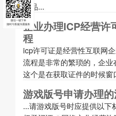
食品...
微信一键下单
企业办理ICP经营
随时与客服沟通服务
程
icp许可证是经营性互联网
流程是非常的繁琐的，企业
这个是在获取证件的时候窗口
游戏版号申请办理的
...请游戏版号时应提供以下材