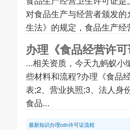
食品生产经营卫生许可证是
对食品生产与经营者颁发的
生法》的规定，食品生产经营
办理《食品经营许可
...相关资质，今天九蚂蚁
些材料和流程?办理《食品
表;2、营业执照;3、法人身
食品...
最新知识办理cdn许可证流程