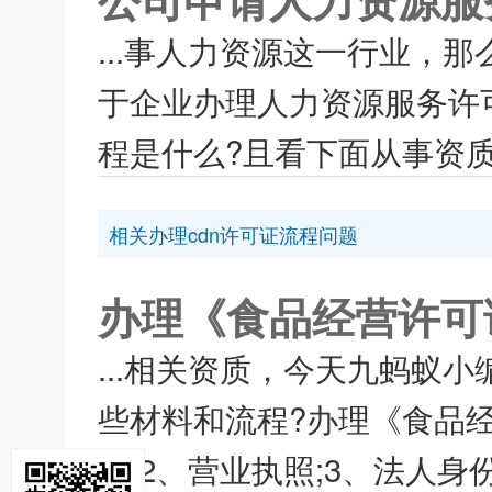
...事人力资源这一行业，
于企业办理人力资源服务许
程是什么?且看下面从事资质
相关办理cdn许可证流程问题
办理《食品经营许可
...相关资质，今天九蚂蚁
些材料和流程?办理《食品
表;2、营业执照;3、法人身