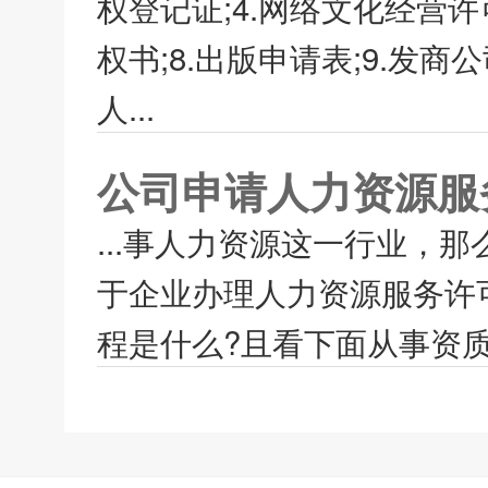
权登记证;4.网络文化经营许可
权书;8.出版申请表;9.发商
人...
公司申请人力资源服
...事人力资源这一行业，
于企业办理人力资源服务许
程是什么?且看下面从事资质