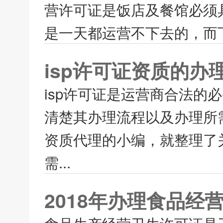
营许可证是饭店及餐馆必须
是一天都运营不下去的，而下
isp许可证资质的办
isp许可证是运营商合法的
清楚其办理流程以及办理所
资质代理的小编，就整理了关
需...
2018年办理食品经