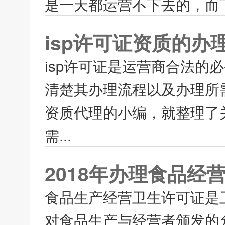
是一天都运营不下去的，而下
isp许可证资质的办
isp许可证是运营商合法的
清楚其办理流程以及办理所
资质代理的小编，就整理了关
需...
2018年办理食品经
食品生产经营卫生许可证是
对食品生产与经营者颁发的