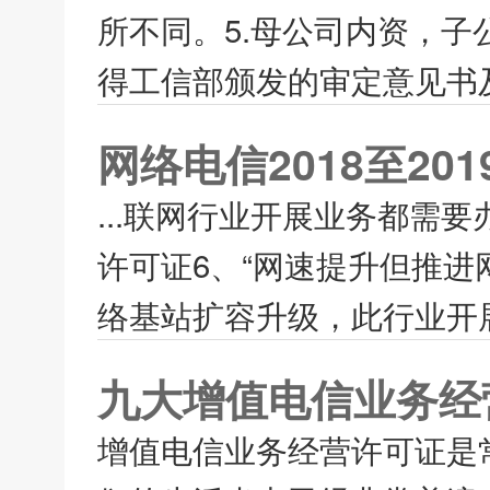
所不同。5.母公司内资，
得工信部颁发的审定意见书及
网络电信2018至20
...联网行业开展业务都需
许可证6、“网速提升但推进
络基站扩容升级，此行业开展
九大增值电信业务经
增值电信业务经营许可证是