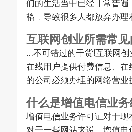
们的生活当中已经非常普遍
格，导致很多人都放弃办理相
互联网创业所需常见
...不可错过的干货!互联网
在线用户提供付费信息、在
的公司必须办理的网络营业执
什么是增值电信业务
增值电信业务许可证对于现
对于一些网站来说，增值电