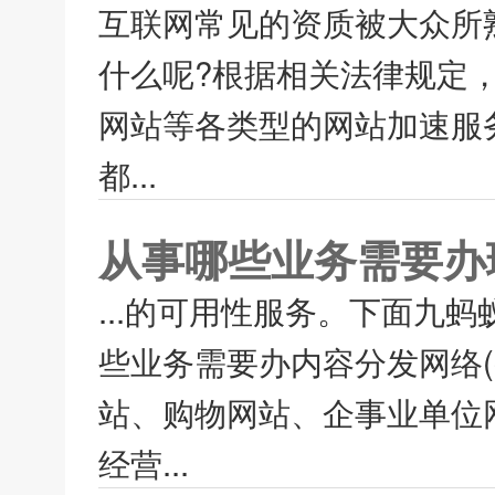
互联网常见的资质被大众所熟知
什么呢?根据相关法律规定
网站等各类型的网站加速服务
都...
从事哪些业务需要办
...的可用性服务。下面九
些业务需要办内容分发网络(
站、购物网站、企事业单位
经营...