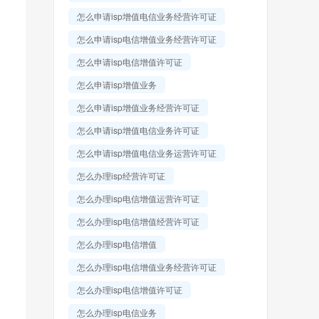
怎么申请isp增值电信业务经营许可证
怎么申请isp电信增值业务经营许可证
怎么申请isp电信增值许可证
怎么申请isp增值业务
怎么申请isp增值业务经营许可证
怎么申请isp增值电信业务许可证
怎么申请isp增值电信业务运营许可证
怎么办理isp经营许可证
怎么办理isp电信增值运营许可证
怎么办理isp电信增值经营许可证
怎么办理isp电信增值
怎么办理isp电信增值业务经营许可证
怎么办理isp电信增值许可证
怎么办理isp电信业务