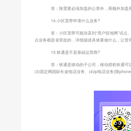
答：除需要必须加盖的公章外，再额外加盖用
14.小区宽带申请什么业务?
答：小区宽带可能涉及到“用户驻地网”试点、“
点业务都是省里批的，详细描述具体要做什么，让管
15.铁通是不是基础运营商?
答：铁通是移动的子公司，移动授权铁通可以做的
(3)国定网国际长途电话业务、(4)ip电话业务(限pho