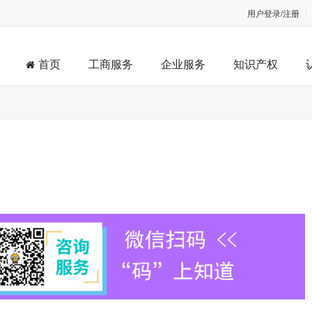
用户登录/注册
首页
工商服务
企业服务
知识产权