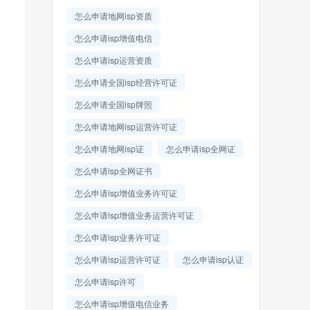
怎么申请地网isp资质
怎么申请isp增值电信
怎么申请isp运营资质
怎么申请全国isp经营许可证
怎么申请全国isp牌照
怎么申请地网isp运营许可证
怎么申请地网isp证
怎么申请isp全网证
怎么申请isp全网证书
怎么申请isp增值业务许可证
怎么申请isp增值业务运营许可证
怎么申请isp业务许可证
怎么申请isp运营许可证
怎么申请isp认证
怎么申请isp许可
怎么申请isp增值电信业务