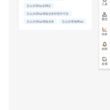
工具
怎么办理isp全网证
怎么办理isp增值业务经营许可证
委托
怎么办理isp增值业务
怎么办理地网isp
估价
勿扰
反馈