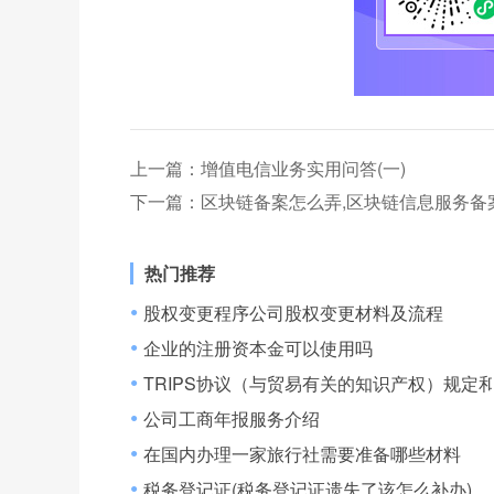
上一篇：
增值电信业务实用问答(一)
下一篇：
区块链备案怎么弄,区块链信息服务备
热门推荐
股权变更程序公司股权变更材料及流程
●
企业的注册资本金可以使用吗
●
TRIPS协议（与贸易有关的知识产权）规定
●
公司工商年报服务介绍
●
在国内办理一家旅行社需要准备哪些材料
●
税务登记证(税务登记证遗失了该怎么补办)
●