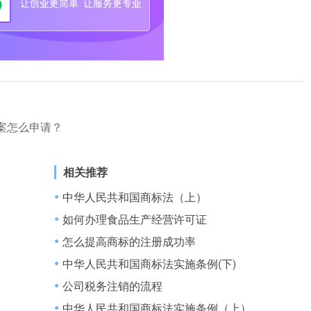
案怎么申请？
相关推荐
中华人民共和国商标法（上）
●
如何办理食品生产经营许可证
●
和基本原则
怎么提高商标的注册成功率
●
中华人民共和国商标法实施条例(下)
●
公司税务注销的流程
●
中华人民共和国商标法实施条例（上）
●