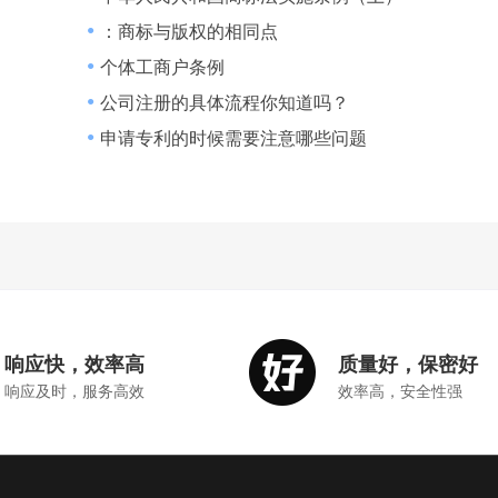
：商标与版权的相同点
●
个体工商户条例
●
算方法介绍
公司注册的具体流程你知道吗？
●
申请专利的时候需要注意哪些问题
●
响应快，效率高
质量好，保密好
响应及时，服务高效
效率高，安全性强