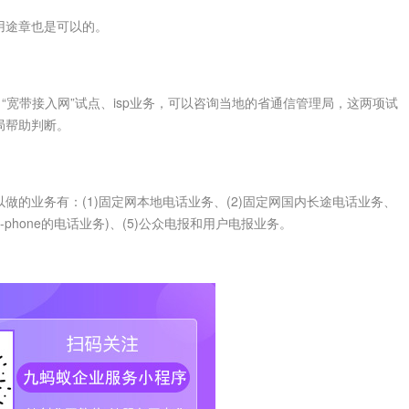
途章也是可以的。
宽带接入网”试点、isp业务，可以咨询当地的省通信管理局，这两项试
局帮助判断。
业务有：(1)固定网本地电话业务、(2)固定网国内长途电话业务、
ne-phone的电话业务)、(5)公众电报和用户电报业务。