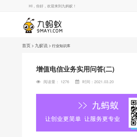
HI，你好，欢迎来到九蚂蚁！
首页
>
九蚁说
>
行业知识库
增值电信业务实用问答(二)
阅读量：
1276
时间：2021.03.20