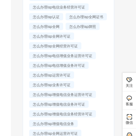
怎么办理isp电信业务经营许可证
怎么办理isp认证
怎么办理isp全网证书
怎么办理isp全网
怎么办理isp牌照
怎么办理isp全网许可证
怎么办理isp全网经营许可证
怎么办理isp电信增值业务运营许可证
怎么办理isp电信增值业务许可证
怎么办理isp运营许可证
怎么办理isp业务许可证
关注
怎么办理isp增值电信业务运营许可证
客服
怎么办理isp增值电信业务许可证
怎么办理isp增值电信业务经营许可证
微信
怎么办理isp增值电信业务
怎么办理isp全网运营许可证