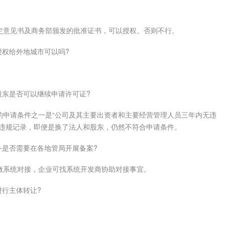
意见书及商务部颁发的批准证书，可以授权。否则不行。
权给外地城市可以吗?
东是否可以继续申请许可证?
请条件之一是“公司及其主要出资者和主要经营管理人员三年内无违
在违规记录，即便是换了法人和股东，仍然不符合申请条件。
是否需要在各地管局开展备案?
系统对接，企业可找系统开发商协助对接事宜。
行主体转让?