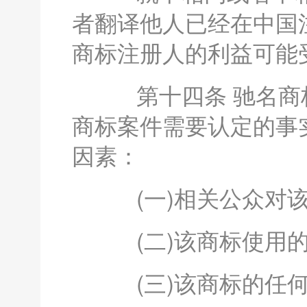
者翻译他人已经在中国
商标注册人的利益可能
第十四条 驰名商标
商标案件需要认定的事
因素：
(一)相关公众对该
(二)该商标使用的
(三)该商标的任何