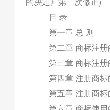
的决定》第三次修正)
目 录
第一章 总 则
第二章 商标注册
第三章 商标注册
第四章 注册商标的
第五章 注册商标
第六章 商标使用