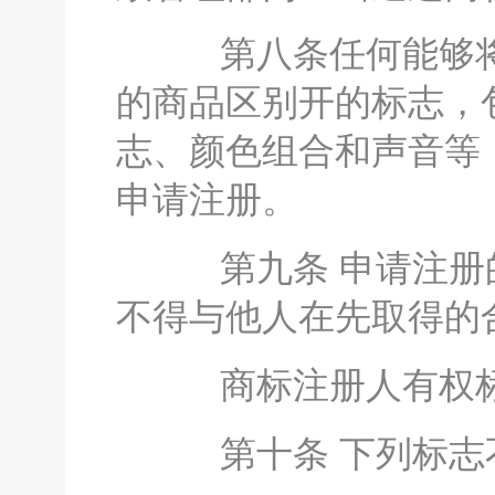
第八条任何能够将
的商品区别开的标志，
志、颜色组合和声音等
申请注册。
第九条 申请注册的
不得与他人在先取得的
商标注册人有权标明
第十条 下列标志