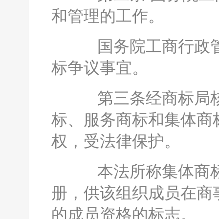
和管理的工作。
国务院工商行政管
标争议事宜。
第三条经商标局核
标、服务商标和集体商
权，受法律保护。
本法所称集体商标
册，供该组织成员在商
的成员资格的标志。