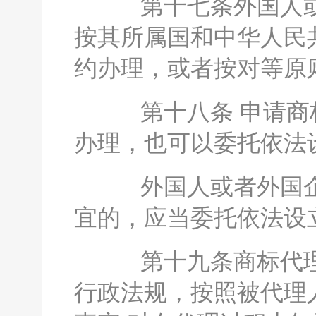
第十七条外国人或
按其所属国和中华人民
约办理，或者按对等原
第十八条 申请商标
办理，也可以委托依法
外国人或者外国企
宜的，应当委托依法设
第十九条商标代理
行政法规，按照被代理