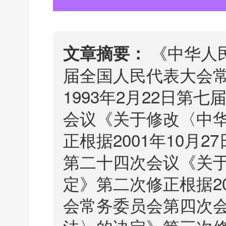
《中华人民
文章摘要：
届全国人民代表大会
1993年2月22日
会议《关于修改〈中
正根据2001年10月
第二十四次会议《关
定》第二次修正根据2
会常务委员会第四次