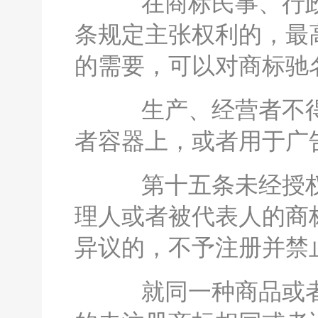
在商标民事、行政
条规定主张权利的，最
的需要，可以对商标驰
生产、经营者不得将
者容器上，或者用于广
第十五条未经授权
理人或者被代表人的商
异议的，不予注册并禁
就同一种商品或者