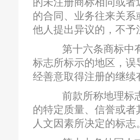
的未注册商标相同或者
的合同、业务往来关系
他人提出异议的，不予
第十六条商标中有
标志所标示的地区，误
经善意取得注册的继续
前款所称地理标志
的特定质量、信誉或者
人文因素所决定的标志