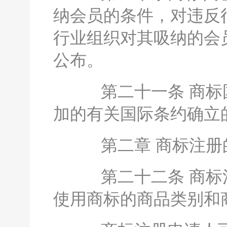
纳会员的条件，对违反
行业组织对其吸纳的会
公布。
第二十一条 商标国
加的有关国际条约确立
第二章 商标注册
第二十二条 商标注
使用商标的商品类别和