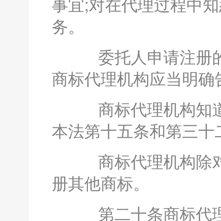
事宜;对在代理过程中
务。
委托人申请注册的
商标代理机构应当明确
商标代理机构知道
本法第十五条和第三十
商标代理机构除对
册其他商标。
第二十条商标代理