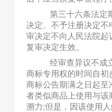
第三十六条法定期
决定、不予注册决定不
审决定不向人民法院起
复审决定生效。
经审查异议不成立
商标专用权的时间自初
商标公告期满之日起至
者类似商品上使用与该
溯力;但是，因该使用