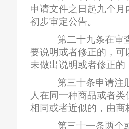
申请文件之日起九个月
初步审定公告。
第二十九条在审查
要说明或者修正的，可
未做出说明或者修正的
第三十条申请注册
人在同一种商品或者类
相同或者近似的，由商
第三十一条两个或