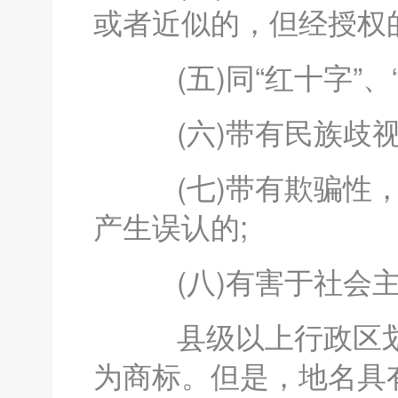
或者近似的，但经授权
(五)同“红十字”、
(六)带有民族歧视
(七)带有欺骗性，
产生误认的;
(八)有害于社会主
县级以上行政区划
为商标。但是，地名具