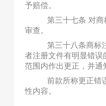
予赔偿。
第三十七条 对商标
审查。
第三十八条商标注
者注册文件有明显错误
范围内作出更正，并通
前款所称更正错误
性内容。