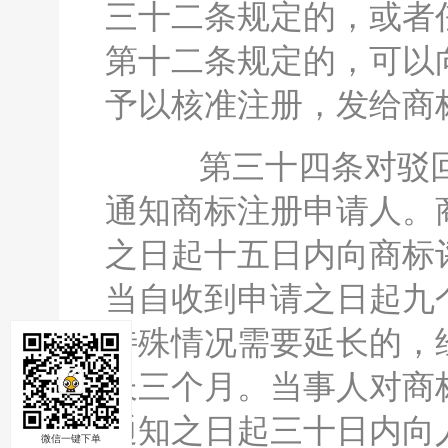
三十二条规定的，或者
第十二条规定的，可以
予以核准注册，发给商
第三十四条对驳回
通知商标注册申请人。
之日起十五日内向商标
当自收到申请之日起九
特殊情况需要延长的，
长三个月。当事人对商
通知之日起三十日内向
微信一键下单