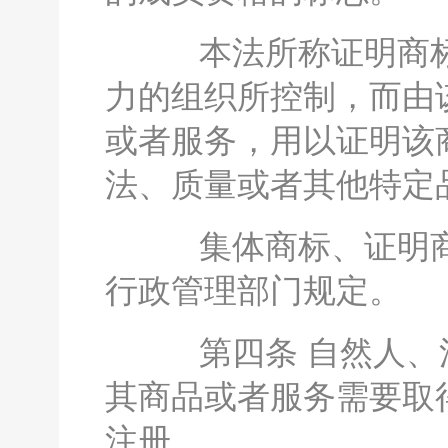
本法所称证明商标
力的组织所控制，而由
或者服务，用以证明该
法、质量或者其他特定
集体商标、证明商
行政管理部门规定。
第四条 自然人、法
其商品或者服务需要取
注册。