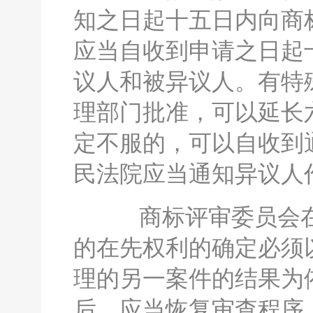
知之日起十五日内向商
应当自收到申请之日起
议人和被异议人。有特
理部门批准，可以延长
定不服的，可以自收到
民法院应当通知异议人
商标评审委员会在
的在先权利的确定必须
理的另一案件的结果为
后，应当恢复审查程序