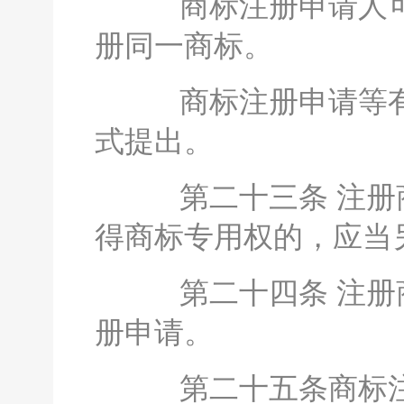
商标注册申请人可
册同一商标。
商标注册申请等有
式提出。
第二十三条 注册商
得商标专用权的，应当
第二十四条 注册商
册申请。
第二十五条商标注