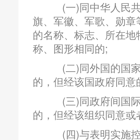
(一)同中华人民共
旗、军徽、军歌、勋章
的名称、标志、所在地
称、图形相同的;
(二)同外国的国家
的，但经该国政府同意
(三)同政府间国际
的，但经该组织同意或
(四)与表明实施控