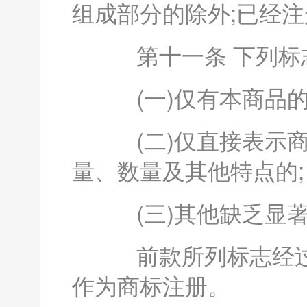
组成部分的除外;已经
第十一条 下列标
(一)仅有本商品的
(二)仅直接表示商
量、数量及其他特点的;
(三)其他缺乏显著
前款所列标志经过
作为商标注册。