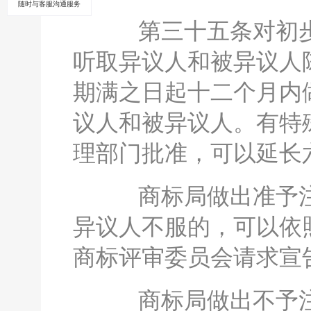
随时与客服沟通服务
第三十五条对初步
听取异议人和被异议人
期满之日起十二个月内
议人和被异议人。有特
理部门批准，可以延长
商标局做出准予注
异议人不服的，可以依
商标评审委员会请求宣
商标局做出不予注