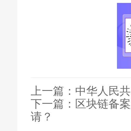
上一篇：
中华人民共
下一篇：
区块链备案
请？