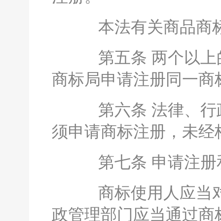
本法有关商品商标
第五条 两个以上的
商标局申请注册同一商
第六条 法律、行政
须申请商标注册，未经
第七条 申请注册和
商标使用人应当对
政管理部门应当通过商