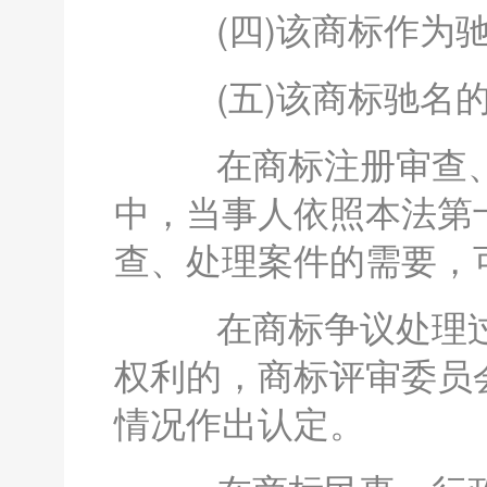
(四)该商标作为驰
(五)该商标驰名的
在商标注册审查、
中，当事人依照本法第
查、处理案件的需要，
在商标争议处理过
权利的，商标评审委员
情况作出认定。