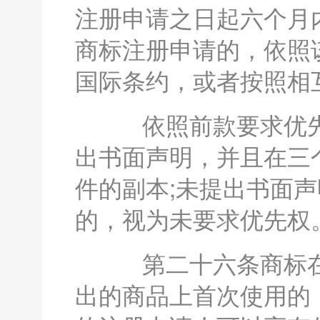
注册申请之日起六个月
商标注册申请的，依照
国际条约，或者按照相
依照前款要求优先
出书面声明，并且在三
件的副本;未提出书面
的，视为未要求优先权
第二十六条商标在
出的商品上首次使用的