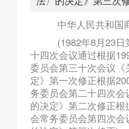
法〉的决定》第三次修
中华人民共和国
(1982年8月23
十四次会议通过根据19
委员会第三十次会议《
定》第一次修正根据20
务委员会第二十四次会
的决定》第二次修正根据
会常务委员会第四次会