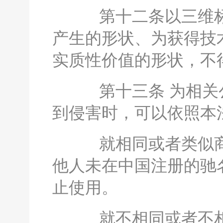
第十二条以三维标
产生的形状、为获得技
实质性价值的形状，不
第十三条 为相关公
到侵害时，可以依照本
就相同或者类似商
他人未在中国注册的驰
止使用。
就不相同或者不相