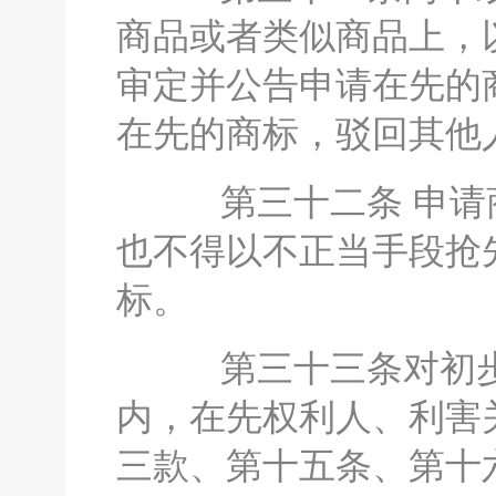
商品或者类似商品上，
审定并公告申请在先的
在先的商标，驳回其他
第三十二条 申请商
也不得以不正当手段抢
标。
第三十三条对初步
内，在先权利人、利害
三款、第十五条、第十