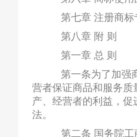
第七章 注册商标
第八章 附 则
第一章 总 则
第一条为了加强商
营者保证商品和服务质
产、经营者的利益，促
法。
第二条 国务院工商