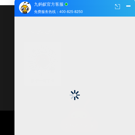
九蚂蚁官方客服
免费服务热线：400-825-8250
400-825-8250
(周一至周日 8:00-22:00)
· 微信一键下单 ·
在线咨询客服