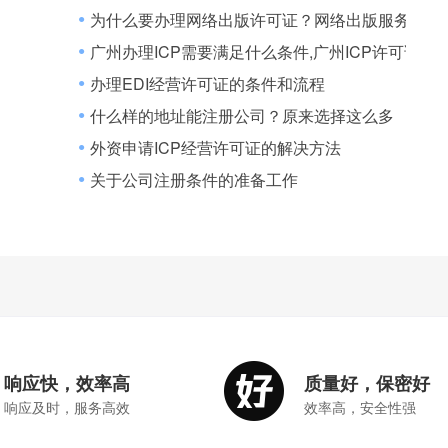
为什么要办理网络出版许可证？网络出版服务许可
●
广州办理ICP需要满足什么条件,广州ICP许可证办
●
许可证代办流程
办理EDI经营许可证的条件和流程
●
什么样的地址能注册公司？原来选择这么多
●
外资申请ICP经营许可证的解决方法
●
关于公司注册条件的准备工作
●
响应快，效率高
质量好，保密好
响应及时，服务高效
效率高，安全性强