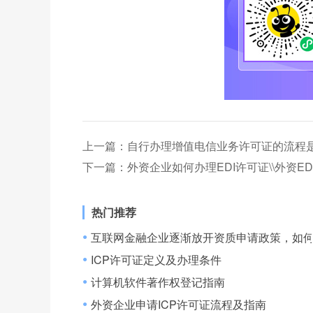
上一篇：
自行办理增值电信业务许可证的流程
下一篇：
外资企业如何办理EDI许可证\\外资E
热门推荐
互联网金融企业逐渐放开资质申请政策，如
●
ICP许可证定义及办理条件
●
计算机软件著作权登记指南
●
外资企业申请ICP许可证流程及指南
●