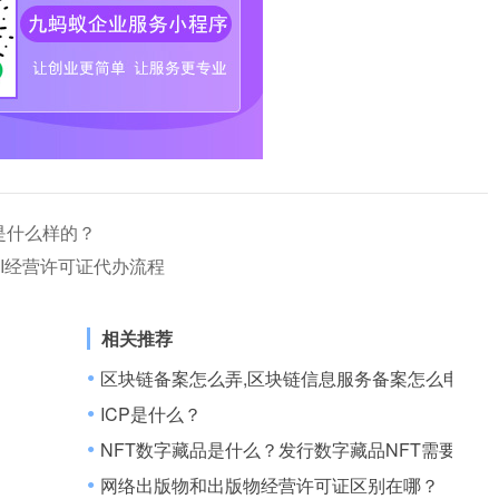
是什么样的？
DI经营许可证代办流程
相关推荐
何申请电信业务经营许可？
区块链备案怎么弄,区块链信息服务备案怎么申请？
●
ICP是什么？
●
NFT数字藏品是什么？发行数字藏品NFT需要哪些
●
网络出版物和出版物经营许可证区别在哪？
●