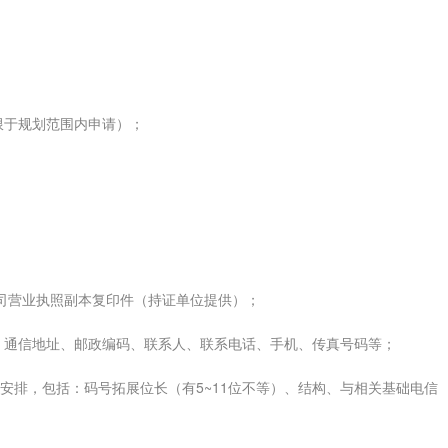
限于规划范围内申请）；
公司营业执照副本复印件（持证单位提供）；
、通信地址、邮政编码、联系人、联系电话、手机、传真号码等；
安排，包括：码号拓展位长（有5~11位不等）、结构、与相关基础电信