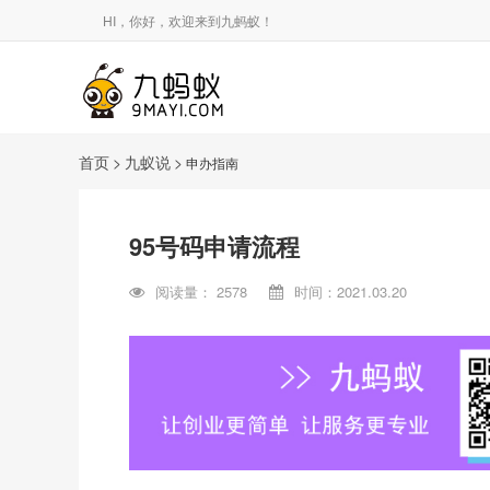
HI，你好，欢迎来到九蚂蚁！
首页
>
九蚁说
>
申办指南
95号码申请流程
阅读量：
2578
时间：2021.03.20