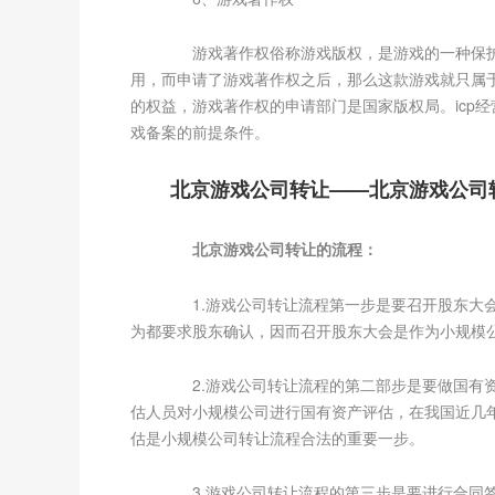
游戏著作权俗称游戏版权，是游戏的一种保护
用，而申请了游戏著作权之后，那么这款游戏就只属
的权益，游戏著作权的申请部门是国家版权局。icp
戏备案的前提条件。
北京游戏公司转让——北京游戏公司
北京游戏公司转让的流程：
1.游戏公司转让流程第一步是要召开股东大会
为都要求股东确认，因而召开股东大会是作为小规模
2.游戏公司转让流程的第二部步是要做国有资
估人员对小规模公司进行国有资产评估，在我国近几
估是小规模公司转让流程合法的重要一步。
3.游戏公司转让流程的第三步是要进行合同签