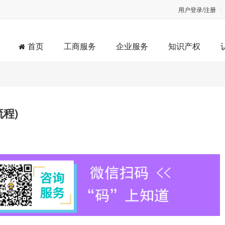
用户登录/注册
首页
工商服务
企业服务
知识产权
程)