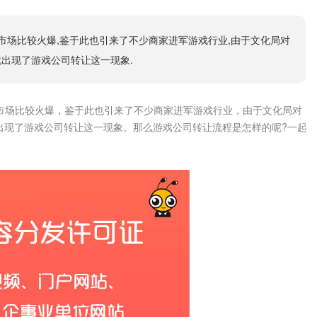
市场比较火爆,鉴于此也引来了不少商家进军游戏行业,由于文化局对
出现了游戏公司转让这一现象.
市场比较火爆，鉴于此也引来了不少商家进军游戏行业，由于文化局对
出现了游戏公司转让这一现象。那么游戏公司转让流程是怎样的呢?一起