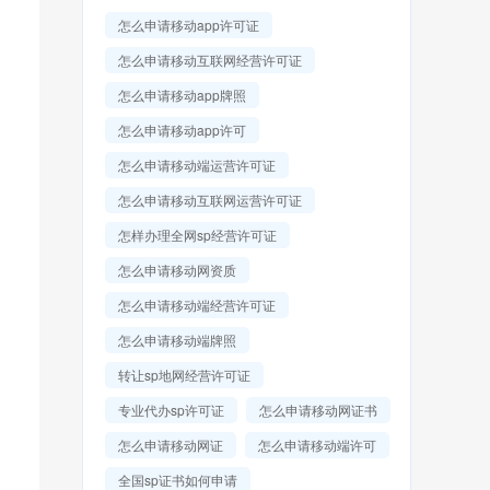
怎么申请移动app许可证
怎么申请移动互联网经营许可证
怎么申请移动app牌照
怎么申请移动app许可
怎么申请移动端运营许可证
怎么申请移动互联网运营许可证
怎样办理全网sp经营许可证
怎么申请移动网资质
怎么申请移动端经营许可证
怎么申请移动端牌照
转让sp地网经营许可证
专业代办sp许可证
怎么申请移动网证书
怎么申请移动网证
怎么申请移动端许可
全国sp证书如何申请