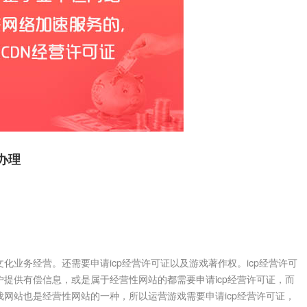
办理
务经营。还需要申请icp经营许可证以及游戏著作权。icp经营许可
提供有偿信息，或是属于经营性网站的都需要申请icp经营许可证，而
网站也是经营性网站的一种，所以运营游戏需要申请icp经营许可证，