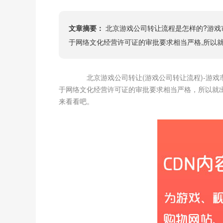
文章摘要：
北京游戏公司转让流程是怎样的?游戏
于网络文化经营许可证的审批要求相当严格,所以就
北京游戏公司转让(游戏公司转让流程)-游戏
于网络文化经营许可证的审批要求相当严格，所以就
来看看吧。