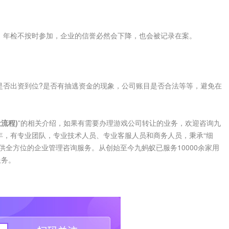
年检不按时参加，企业的信誉必然会下降，也会被记录在案。
否出资到位?是否有抽逃资金的现象，公司账目是否合法等等，避免在
流程)
”的相关介绍，如果有需要办理游戏公司转让的业务，欢迎咨询九
年，有专业团队，专业技术人员、专业客服人员和商务人员，秉承“细
供全方位的企业管理咨询服务。从创始至今九蚂蚁已服务10000余家用
服务。