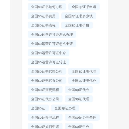
全国sp证书如何办理
全国sp证书申请
全国sp证书费用
全国sp证书多少钱
全国sp证书流程
全国sp证书价格
全国sp运营许可证怎么办理
全国sp运营许可证怎么申请
全国sp运营许可证中介
全国sp运营许可证转让
全国sp证书代理公司
全国sp证书代理
全国sp证书代办公司
全国sp证书代办
全国sp证变更流程
全国sp证代办
全国sp证代办公司
全国sp证代理
全国sp证
全国sp证办理
全国sp证办理流程
全国sp证办理条件
全国sp证如何申请
全国sp证申办