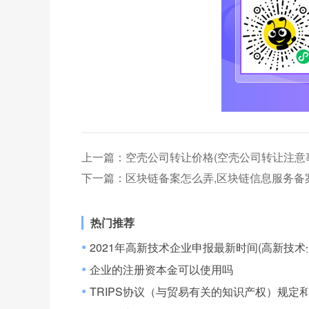
上一篇：
空壳公司转让价格(空壳公司转让注意
下一篇：
区块链备案怎么弄,区块链信息服务备
热门推荐
2021年高新技术企业申报最新时间(高新技术
●
企业的注册资本金可以使用吗
●
TRIPS协议（与贸易有关的知识产权）规定
●