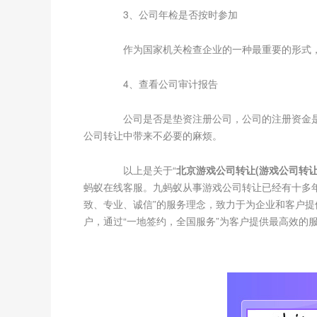
3、公司年检是否按时参加
作为国家机关检查企业的一种最重要的形式，
4、查看公司审计报告
公司是否是垫资注册公司，公司的注册资金是
公司转让中带来不必要的麻烦。
以上是关于“
北京游戏公司转让(游戏公司转让
蚂蚁在线客服。九蚂蚁从事游戏公司转让已经有十多
致、专业、诚信”的服务理念，致力于为企业和客户提
户，通过“一地签约，全国服务”为客户提供最高效的