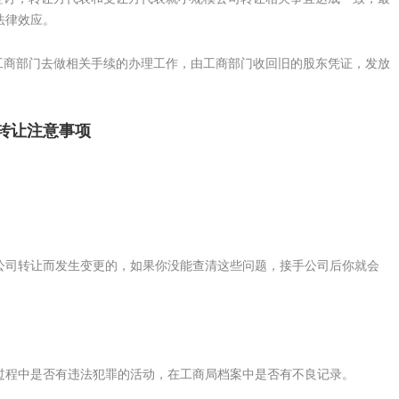
法律效应。
商部门去做相关手续的办理工作，由工商部门收回旧的股东凭证，发放
转让注意事项
司转让而发生变更的，如果你没能查清这些问题，接手公司后你就会
程中是否有违法犯罪的活动，在工商局档案中是否有不良记录。