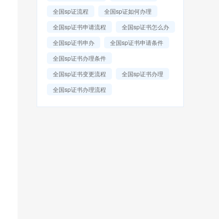
全国sp证流程
全国sp证如何办理
全国sp证书申请流程
全国sp证书怎么办
全国sp证书申办
全国sp证书申请条件
全国sp证书办理条件
全国sp证书变更流程
全国sp证书办理
全国sp证书办理流程