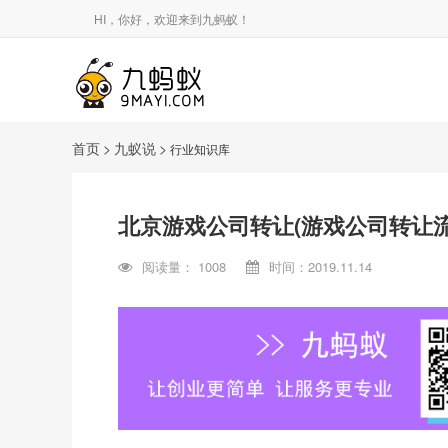
HI，你好，欢迎来到九蚂蚁！
首页
>
九蚁说
>
行业知识库
北京游戏公司转让(游戏公司转让流
阅读量：
1008
时间：2019.11.14