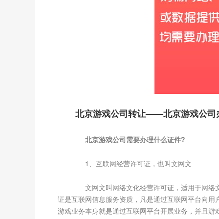
北京游戏公司转让——北京游戏公司
北京游戏公司需要办理什么证件?
1、互联网经营许可证，也叫文网文
文网文叫网络文化经营许可证，适用于网络文化业
证是互联网信息服务资质，凡是通过互联网平台向用户
游戏业务本身就是通过互联网平台开展业务，并且游戏