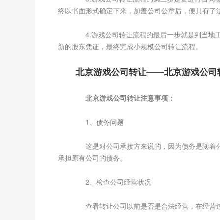
终以书面形式确定下来，加盖公司公章后，便具有了
4.游戏公司转让流程的最后一步就是到当地工
新的股东凭证，最终完成小规模公司转让流程。
北京游戏公司转让——北京游戏公司
北京游戏公司转让注意事项：
1、债务问题
这是对公司承接方来说的，因为债务是随着公
承担原有公司的债务。
2、检查公司经营状况
查看转让公司以前是否是合法经营，在经营过