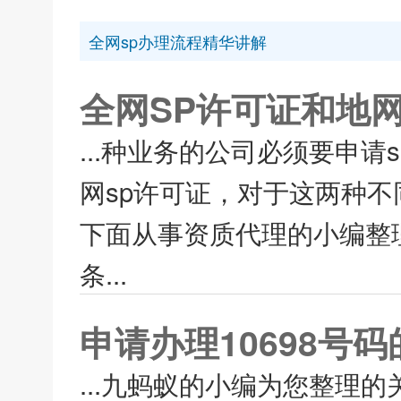
全网sp办理流程精华讲解
全网SP许可证和地
...种业务的公司必须要申请
网sp许可证，对于这两种
下面从事资质代理的小编整理
条...
申请办理10698号
...九蚂蚁的小编为您整理的关