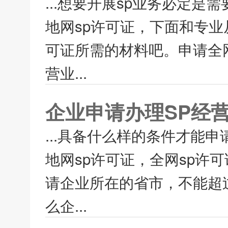
...想要开展sp业务必定是
地网sp许可证，下面和专业
可证所需的材料吧。申请全
营业...
企业申请办理SP经
...具备什么样的条件才能申
地网sp许可证，全网sp许
请企业所在的省市，不能超
么企...