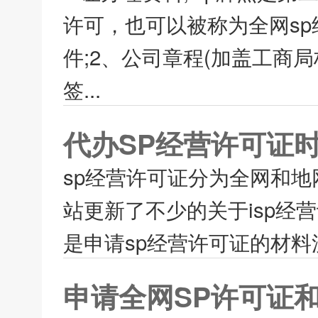
许可，也可以被称为全网s
件;2、公司章程(加盖工商
签...
代办SP经营许可证
sp经营许可证分为全网和地
站更新了不少的关于isp
是申请sp经营许可证的材料
申请全网SP许可证