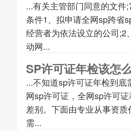
...有关主管部门同意的文
条件1、拟申请全网sp跨省
经营者为依法设立的公司;2
动网...
SP许可证年检该怎么
...不知道sp许可证年检到
网sp许可证，全网sp许可
差别。下面由专业从事资质
需...