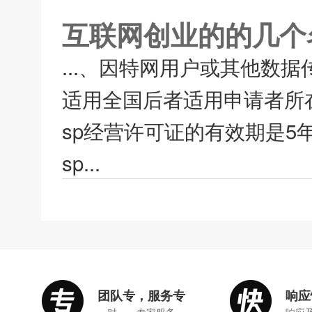
互联网创业的的几个
...、因特网用户或其他数
适用全国后者适用申请者所
sp经营许可证的有效期是5
sp...
团队专，服务专
响应