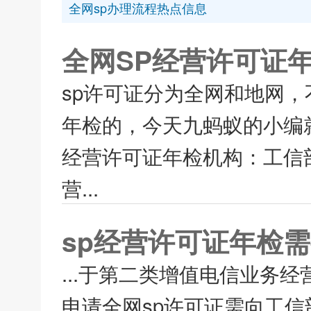
全网sp办理流程热点信息
全网SP经营许可证
sp许可证分为全网和地网
年检的，今天九蚂蚁的小编就
经营许可证年检机构：工信部
营...
sp经营许可证年检
...于第二类增值电信业务经
申请全网sp许可证需向工信