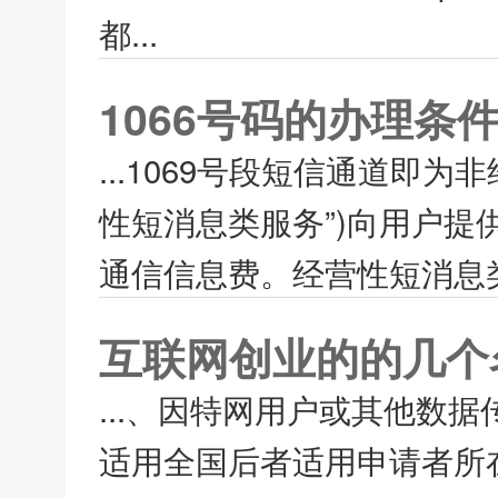
都...
1066号码的办理条
...1069号段短信通道即
性短消息类服务”)向用户
通信信息费。经营性短消息类
互联网创业的的几个
...、因特网用户或其他数
适用全国后者适用申请者所