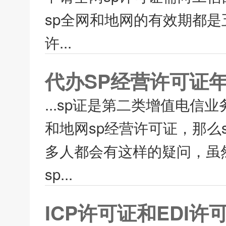
sp全网和地网的有效期都是
许...
代办SP经营许可证
...sp证是第二类增值电
和地网sp经营许可证，那么
多人都会有这样的疑问，虽
sp...
ICP许可证和EDI