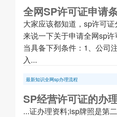
全网SP许可证申请
大家应该都知道，sp许可证
来说一下关于申请全网sp许
当具备下列条件：1、公司注
入...
最新知识全网sp办理流程
SP经营许可证的办
...证办理资料;isp牌照