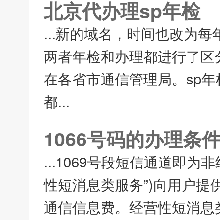
北京代办理sp年检
...新的域名，时间也改为
两者年检和办理都进行了区
在各省市通信管理局。sp
都...
1066号码的办理条
...1069号段短信通道即
性短消息类服务”)向用户
通信信息费。经营性短消息类