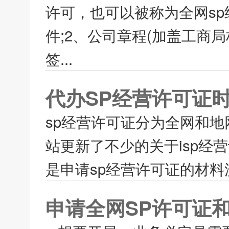
许可，也可以被称为全网s
件;2、公司章程(加盖工商
签...
代办SP经营许可证
sp经营许可证分为全网和地
站更新了不少的关于isp
是申请sp经营许可证的材料
申请全网SP许可证