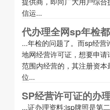
提供商，即向广大用户综合
信运...
代办理全网sp年检
...年检的问题了。而sp
地网经营许可证，想要申请
范围内经营的，其注册资本最
位...
SP经营许可证的办
...证办理资料;isp牌照