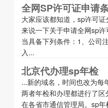
全网SP许可证申请
大家应该都知道，sp许可证
来说一下关于申请全网sp许
当具备下列条件：1、公司注
入...
北京代办理sp年检
...新的域名，时间也改为
两者年检和办理都进行了区
在各省市通信管理局。sp