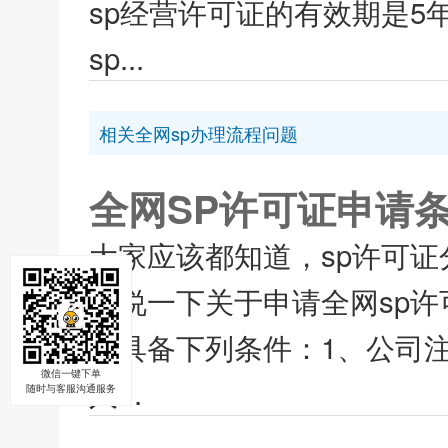
sp经营许可证的有效期是5
sp...
相关全网sp办理流程问题
全网SP许可证申请
大家应该都知道，sp许可证
来说一下关于申请全网sp许
当具备下列条件：1、公司注
微信一键下单
入...
随时与客服沟通服务