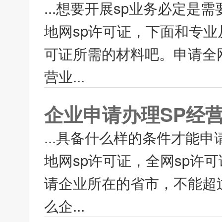
...想要开展sp业务必定是
地网sp许可证，下面和专业
可证所需的材料吧。申请全
营业...
企业申请办理SP经
...具备什么样的条件才能申
地网sp许可证，全网sp许
请企业所在的省市，不能超
么企...