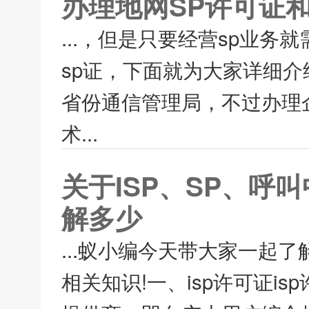
办理地网SP许可证
...，但是只要经营sp业务
sp证，下面就为大家详细介
省份通信管理局，不过办理
术...
关于ISP、SP、
解多少
...蚁小编今天带大家一起了
相关知识!一、isp许可证isp许可证