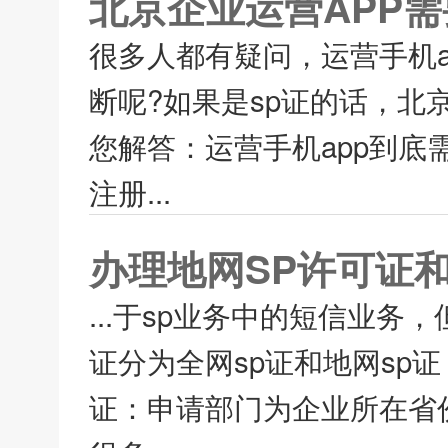
北京企业运营APP需
很多人都有疑问，运营手机ap
断呢?如果是sp证的话，北
您解答：运营手机app到底
注册...
办理地网SP许可证
...于sp业务中的短信业务
证分为全网sp证和地网sp
证：申请部门为企业所在省