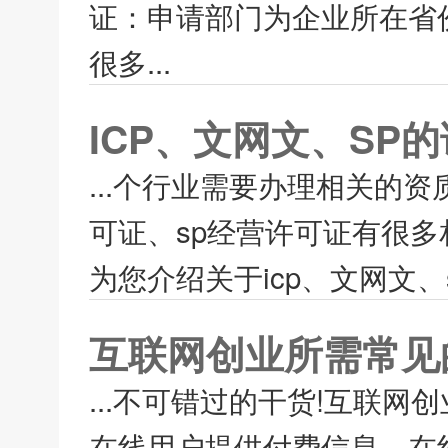
证：申请部门为企业所在省
很多...
ICP、文网文、SP
...个行业需要办理相关的
可证、sp经营许可证有很
为您介绍关于icp、文网文、
互联网创业所需常见
...不可错过的干货!互联网
在线用户提供付费信息、在