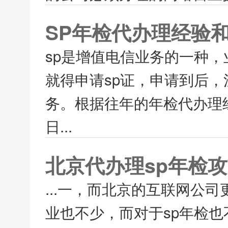
SP年检代办理经验
sp是增值电信业务的一种
就得申请sp证，申请到后，
务。根据往年的年检代办理经
日...
北京代办理sp年检
...一，而北京的互联网公
业也不少，而对于sp年检也