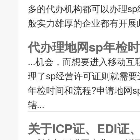
多的代办机构都可以办理s
般实力雄厚的企业都有开展此
代办理地网sp年检
...机会，而想要进入移动
理了sp经营许可证则就需要
年检时间和流程?申请地网s
辖...
关于ICP证、EDI证