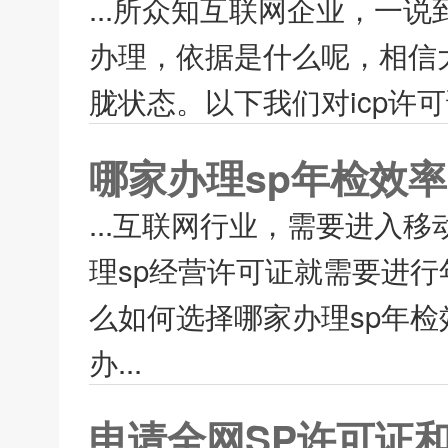
...所众知互联网企业，一
办理，依据是什么呢，相信
胧状态。以下我们对icp许可
哪家办理sp年检效率
...互联网行业，需要进入
理sp经营许可证就需要进行
么如何选择哪家办理sp年检
办...
申请全网SP许可证