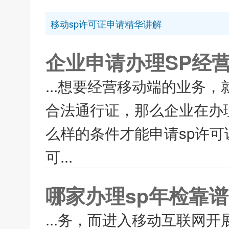
移动sp许可证申请精华讲解
企业申请办理SP经
...想要经营移动端的业务
合法通行证，那么企业在办
么样的条件才能申请sp许可
可...
哪家办理sp年检靠谱
...务，而进入移动互联网