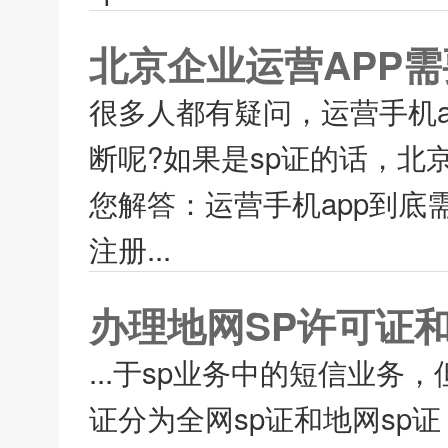
北京企业运营APP需
很多人都有疑问，运营手机ap
断呢?如果是sp证的话，北
您解答：运营手机app到底
注册...
办理地网SP许可证
...于sp业务中的短信业务
证分为全网sp证和地网sp