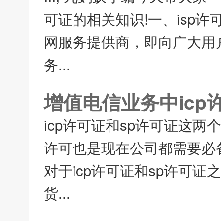
可证的相关知识!一、isp许可证isp
网服务提供商，即向广大用
务...
增值电信业务中icp
icp许可证和sp许可证这
许可也是现在公司都需要必
对于icp许可证和sp许可
货...