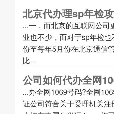
北京代办理sp年检
...一，而北京的互联网公
业也不少，而对于sp年检也
份至每年5月份在北京通信
比...
公司如何代办全网10
...办全网1069号码?全网
证公司符合关于受理机关注册