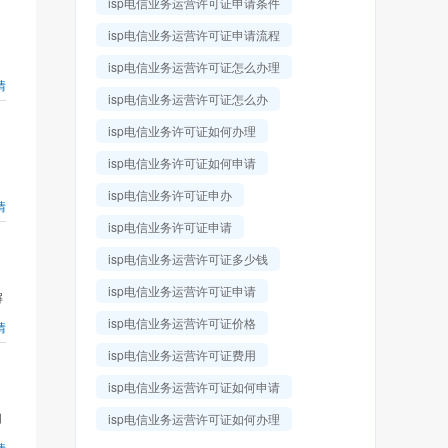
isp电信业务运营许可证申请条件
isp电信业务运营许可证申请流程
isp电信业务运营许可证怎么办理
情
isp电信业务运营许可证怎么办
isp电信业务许可证如何办理
isp电信业务许可证如何申请
isp电信业务许可证申办
情
isp电信业务许可证申请
isp电信业务运营许可证多少钱
isp电信业务运营许可证申请
解
isp电信业务运营许可证价格
情
isp电信业务运营许可证费用
isp电信业务运营许可证如何申请
用
isp电信业务运营许可证如何办理
情