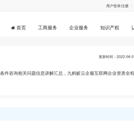
用户登录/注册
首页
工商服务
企业服务
知识产权
更新时间：2022-06-0
申请条件咨询相关问题信息讲解汇总，九蚂蚁云企服互联网企业资质全