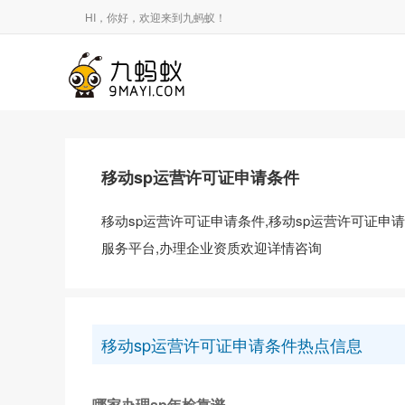
HI，你好，欢迎来到九蚂蚁！
移动sp运营许可证申请条件
移动sp运营许可证申请条件,移动sp运营许可证
服务平台,办理企业资质欢迎详情咨询
移动sp运营许可证申请条件热点信息
哪家办理sp年检靠谱