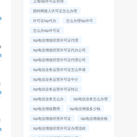
上海isp许可证办理
因特网接入许可证怎么办理
情
许可证isp代办
怎么办理isp许可
怎么办isp许可证
isp电信增值经营许可证代理
会
isp电信增值经营许可证代办公司
情
isp电信增值经营许可证代理公司
isp电信业务运营许可证怎么申请
isp电信业务运营许可证中介
处
isp电信业务运营许可证转让
情
isp电信业务怎么办
isp电信业务怎么办理
isp电信增值费用
isp电信增值多少钱
isp电信增值经营许可证
isp电信增值价格
享
isp电信增值经营许可证办理流程
情