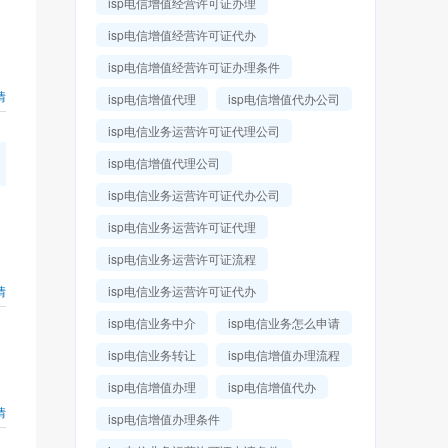
isp电信增值经营许可证办理
isp电信增值经营许可证代办
isp电信增值经营许可证办理条件
情
isp电信增值代理
isp电信增值代办公司
isp电信业务运营许可证代理公司
isp电信增值代理公司
isp电信业务运营许可证代办公司
isp电信业务运营许可证代理
isp电信业务运营许可证流程
情
isp电信业务运营许可证代办
isp电信业务中介
isp电信业务怎么申请
isp电信业务转让
isp电信增值办理流程
isp电信增值办理
isp电信增值代办
情
isp电信增值办理条件