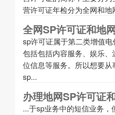
营许可证年检分为全网和地网
全网SP许可证和地
sp许可证属于第二类增值
包括包括内容服务、娱乐、
位信息等服务。所以想要从
sp...
办理地网SP许可证
...于sp业务中的短信业务