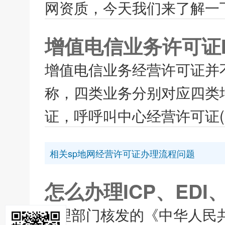
网资质，今天我们来了解一下
增值电信业务许可证I
增值电信业务经营许可证并
称，四类业务分别对应四类
证，呼呼叫中心经营许可证(95
相关sp地网经营许可证办理流程问题
怎么办理ICP、EDI
...理部门核发的《中华人