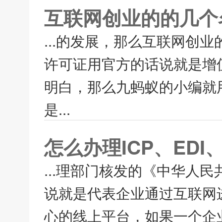
互联网创业的的几个
...的发展，那么互联网创业
许可证用官方的话说就是增
明白，那么九蚂蚁的小编就用
是...
怎么办理ICP、EDI
...理部门核发的《中华人
说就是代表企业通过互联网
心的线上平台，如果一个企业