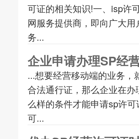
可证的相关知识!一、isp许可证isp
网服务提供商，即向广大用
务...
企业申请办理SP经
...想要经营移动端的业务
合法通行证，那么企业在办
么样的条件才能申请sp许可
可...