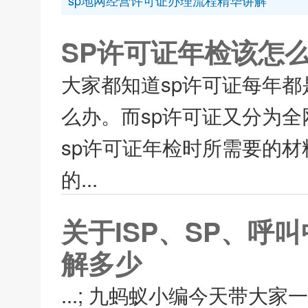
sp地网经营许可证办理流程精华讲解
SP许可证年检该怎么
大家都知道sp许可证每年都
么办。而sp许可证又分为全
sp许可证年检时所需要的
的...
关于ISP、SP、
解多少
...; 九蚂蚁小编今天带大