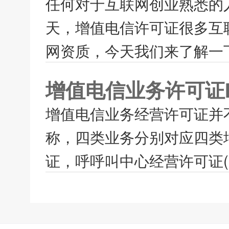
任何对于互联网创业熟悉的
天，增值电信许可证很多互
网资质，今天我们来了解一下
增值电信业务许可证I
增值电信业务经营许可证并
称，四类业务分别对应四类
证，呼呼叫中心经营许可证(95