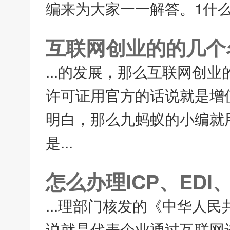
编来为大家一一解答。1什么是
互联网创业的的几个
...的发展，那么互联网创业
许可证用官方的话说就是增
明白，那么九蚂蚁的小编就用
是...
怎么办理ICP、EDI
...理部门核发的《中华人
说就是代表企业通过互联网