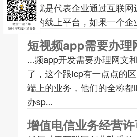
说就是代表企业通过互联网
心的线上平台，如果一个企业
微信一键下单
随时与客服沟通服务
短视频app需要办理
...频app开发需要办理网文
了，这个跟icp有一点点的
端上的业务，他们的全称都
办sp...
增值电信业务经营许