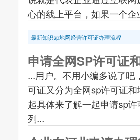
心的线上平台，如果一个企业
最新知识sp地网经营许可证办理流程
申请全网SP许可证
...用户。不用小编多说了吧
可证又分为全网sp许可证和
起具体来了解一起申请sp许
列...