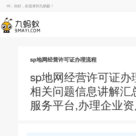
HI，你好，欢迎来到九蚂蚁！
sp地网经营许可证办理流程
sp地网经营许可证办
相关问题信息讲解汇
服务平台,办理企业