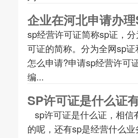
企业在河北申请办理
sp经营许可证简称sp证，
可证的简称。分为全网sp证
怎么申请?申请sp经营许可
编...
SP许可证是什么证
sp许可证是什么证，相信
的呢，还有sp是经营什么业