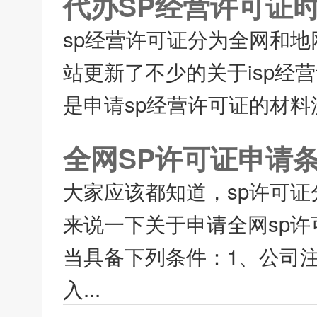
代办SP经营许可证
sp经营许可证分为全网和地
站更新了不少的关于isp
是申请sp经营许可证的材料
全网SP许可证申请
大家应该都知道，sp许可证
来说一下关于申请全网sp许
当具备下列条件：1、公司注
入...