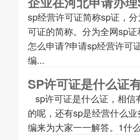
企业在河北申请办理
sp经营许可证简称sp证，
可证的简称。分为全网sp证
怎么申请?申请sp经营许可
编...
SP许可证是什么证
sp许可证是什么证，相信
的呢，还有sp是经营什么业
编来为大家一一解答。1什么是