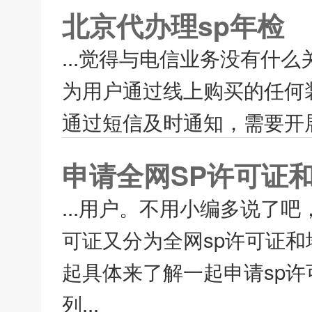
北京代办理sp年检
...觉得与电信业务没有什
为用户通过线上购买的任何
通过短信及时通知，需要开展
申请全网SP许可证
...用户。不用小编多说了吧
可证又分为全网sp许可证和
起具体来了解一起申请sp许
列...