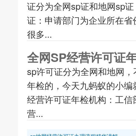
证分为全网sp证和地网sp
证：申请部门为企业所在省
很多...
全网SP经营许可证
sp许可证分为全网和地网
年检的，今天九蚂蚁的小编就
经营许可证年检机构：工信部
营...