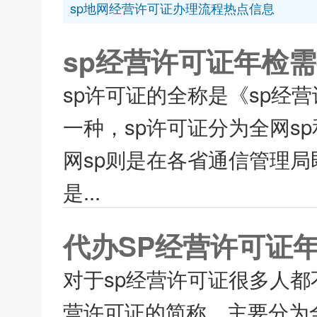
sp地网经营许可证办理流程热点信息
sp经营许可证年检
sp许可证的全称是《sp经
一种，sp许可证分为全网s
网sp则是在各省通信管理局
是...
代办SP经营许可证
对于sp经营许可证很多人都
营许可证的简称，主要分为全