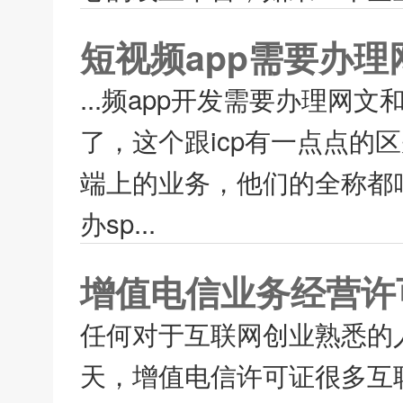
短视频app需要办理
...频app开发需要办理网文
了，这个跟icp有一点点的
端上的业务，他们的全称都
办sp...
增值电信业务经营许
任何对于互联网创业熟悉的
天，增值电信许可证很多互