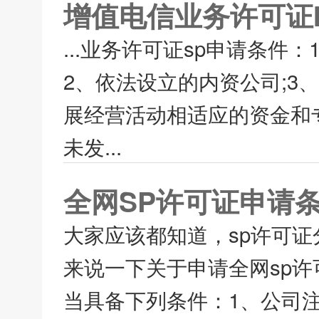
增值电信业务许可证I
...业务许可证sp申请条件：
2、依法设立的内资公司;3
展经营活动相适应的资金和专
未发...
全网SP许可证申请
大家应该都知道，sp许可证
来说一下关于申请全网sp许
当具备下列条件：1、公司注