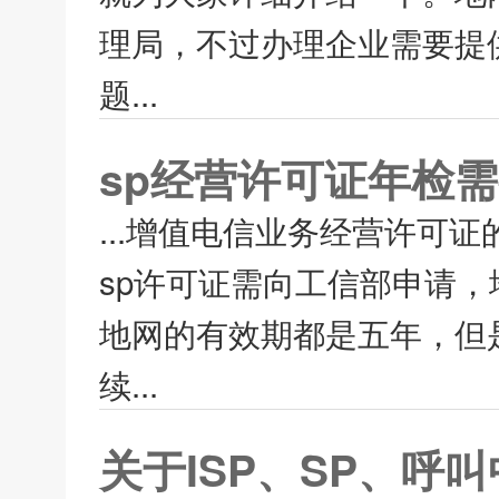
理局，不过办理企业需要提
题...
sp经营许可证年检
...增值电信业务经营许可证
sp许可证需向工信部申请，
地网的有效期都是五年，但
续...
关于ISP、SP、