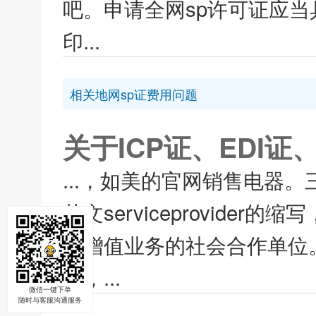
吧。申请全网sp许可证应
印...
相关地网sp证费用问题
关于ICP证、EDI证
...，如美的官网销售电器。
英文serviceprovid
营增值业务的社会合作单位
台，...
微信一键下单
随时与客服沟通服务