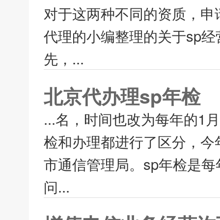
对于这两种不同的资质，申
代理的小编整理的关于sp经
先，...
北京代办理sp年检
...名，时间也改为每年的
检和办理都进行了区分，今
市通信管理局。sp年检是
问...