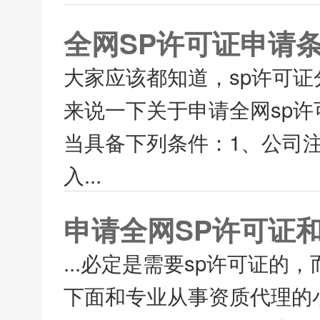
全网SP许可证申请
大家应该都知道，sp许可证
来说一下关于申请全网sp许
当具备下列条件：1、公司注
入...
申请全网SP许可证
...必定是需要sp许可证的
下面和专业从事资质代理的