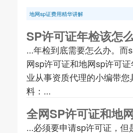
地网sp证费用精华讲解
SP许可证年检该怎么
...年检到底需要怎么办。而
网sp许可证和地网sp许可
业从事资质代理的小编带您
料：...
全网SP许可证和地
...必须要申请sp许可证，