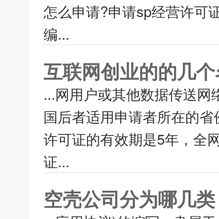
怎么申请?申请sp经营许可
编...
互联网创业的的几个
...网用户或其他数据传送
国后者适用申请者所在的省
许可证的有效期是5年，全网
证...
空壳公司分为哪几类