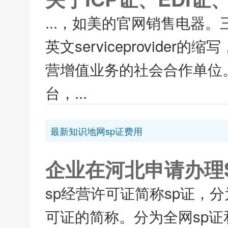
...，如美的官网销售电器。
英文serviceprovid
营增值业务的社会合作单位
台，...
最新知识地网sp证费用
企业在河北申请办理
sp经营许可证简称sp证，
可证的简称。分为全网sp证