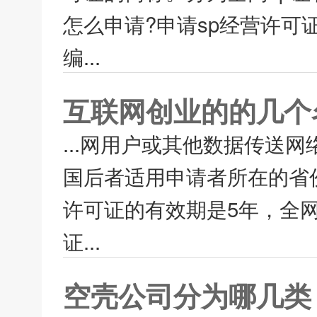
怎么申请?申请sp经营许可
编...
互联网创业的的几个
...网用户或其他数据传送
国后者适用申请者所在的省
许可证的有效期是5年，全网
证...
空壳公司分为哪几类