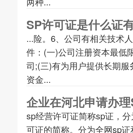
两种...
SP许可证是什么证
...险。6、公司有相关技术
件：(一)公司注册资本最低限
司;(三)有为用户提供长期
资金...
企业在河北申请办理
sp经营许可证简称sp证，
可证的简称。分为全网sp证