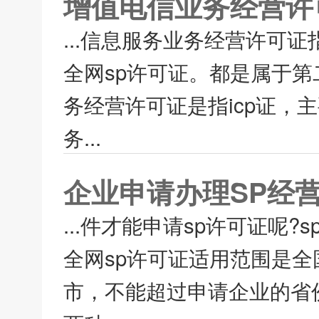
增值电信业务经营许
...信息服务业务经营许可证
全网sp许可证。都是属于
务经营许可证是指icp证，
务...
企业申请办理SP经
...件才能申请sp许可证呢
全网sp许可证适用范围是全
市，不能超过申请企业的省