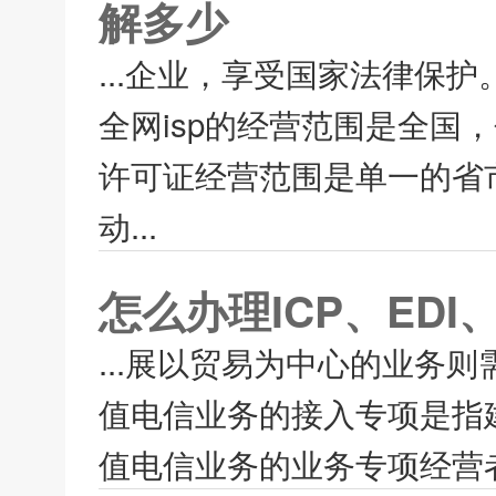
解多少
...企业，享受国家法律保护。
全网isp的经营范围是全国，
许可证经营范围是单一的省
动...
怎么办理ICP、EDI
...展以贸易为中心的业务
值电信业务的接入专项是指
值电信业务的业务专项经营者