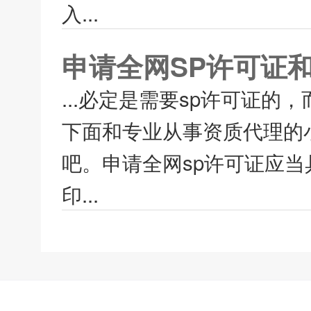
入...
申请全网SP许可证
...必定是需要sp许可证的
下面和专业从事资质代理的
吧。申请全网sp许可证应
印...