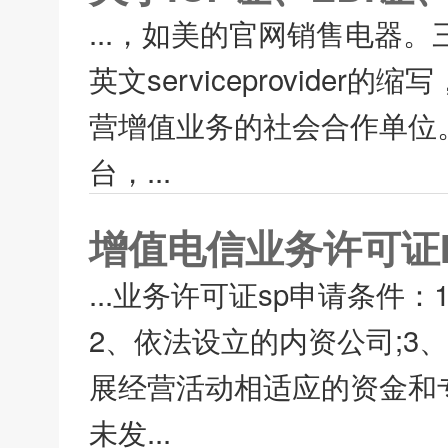
...，如美的官网销售电器。
英文serviceprovid
营增值业务的社会合作单位
台，...
增值电信业务许可证I
...业务许可证sp申请条件：
2、依法设立的内资公司;3
展经营活动相适应的资金和专
未发...