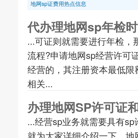
地网sp证费用热点信息
代办理地网sp年检
...可证则就需要进行年检
流程?申请地网sp经营许可
经营的，其注册资本最低限额
相关...
办理地网SP许可证
...经营sp业务就需要具有
就为大家详细介绍一下。地