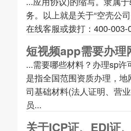
...应用协议)的缩写。隶属
务。以上就是关于“空壳公
在线客服或拨打：400-003-
短视频app需要办理
...需要哪些材料？办理sp
是指全国范围资质办理，地网
司基础材料(法人证明、营业
员...
关于ICP证、EDI证