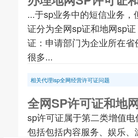
...于sp业务中的短信业务
证分为全网sp证和地网sp
证：申请部门为企业所在省
很多...
相关代理isp全网经营许可证问题
全网SP许可证和地
sp许可证属于第二类增值
包括包括内容服务、娱乐、