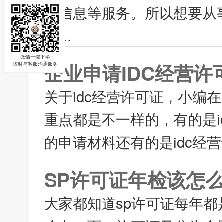
位信息等服务。所以想要从
sp...
微信一键下单
企业申请IDC经营
随时与客服沟通服务
关于idc经营许可证，小
重点都是不一样的，有的是i
的申请材料还有的是idc经
SP许可证年检该怎么
大家都知道sp许可证每年都