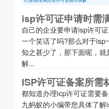
代理isp全网经营许可证精华讲解
isp许可证申请时需
自己的企业要申请isp许可
一个笑话了吗?那么对于is
知之甚少了，那下面呢，就是
解...
ISP许可证备案所需
都知道办理icp许可证需要
九蚂蚁的小编带您具体了解i