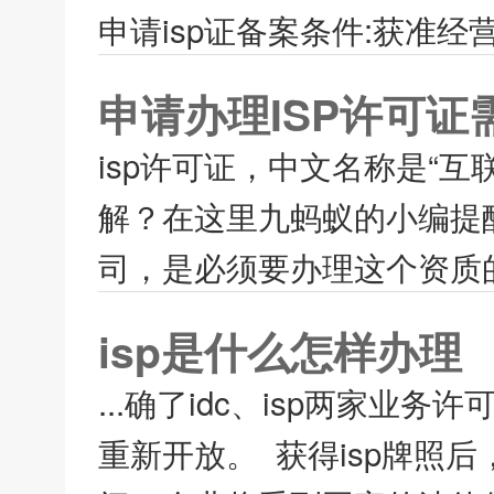
申请isp证备案条件:获准经
申请办理ISP许可
isp许可证，中文名称是“
解？在这里九蚂蚁的小编提
司，是必须要办理这个资质的，
isp是什么怎样办理
...确了idc、isp两家业
重新开放。 获得isp牌照