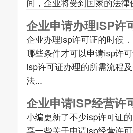
间，企业将受到国家的法律保护
企业申请办理ISP许
企业办理isp许可证的时候
哪些条件才可以申请isp许
isp许可证办理的所需流程及
法...
企业申请ISP经营
小编更新了不少isp许可
享一些关于申请isp经营许