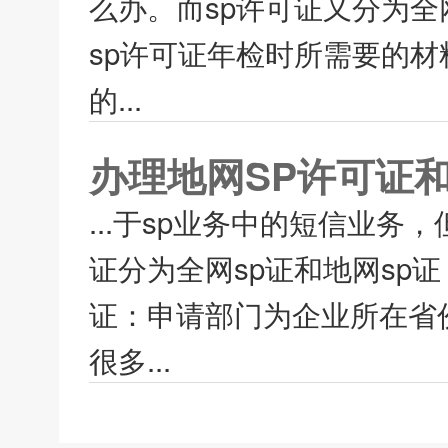
么办。而sp许可证又分为全
sp许可证年检时所需要的
的...
办理地网SP许可证
...于sp业务中的短信业务
证分为全网sp证和地网sp
证：申请部门为企业所在省
很多...