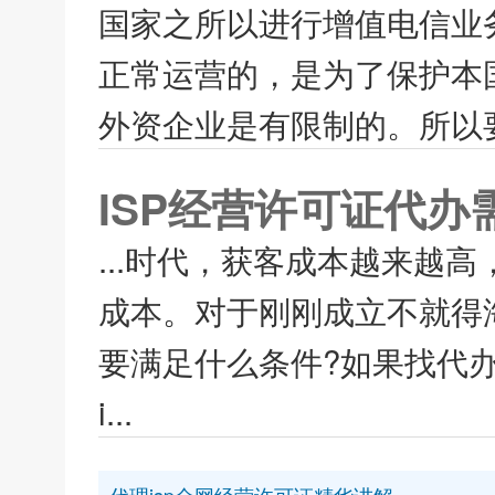
国家之所以进行增值电信业
正常运营的，是为了保护本
外资企业是有限制的。所以要
ISP经营许可证代
...时代，获客成本越来越
成本。对于刚刚成立不就得
要满足什么条件?如果找代办
i...