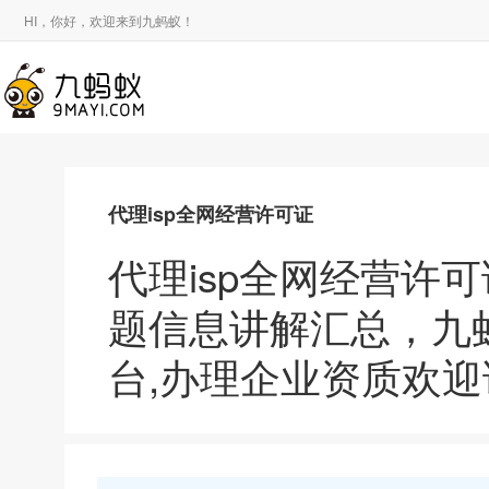
HI，你好，欢迎来到九蚂蚁！
代理isp全网经营许可证
代理isp全网经营许
题信息讲解汇总，九
台,办理企业资质欢