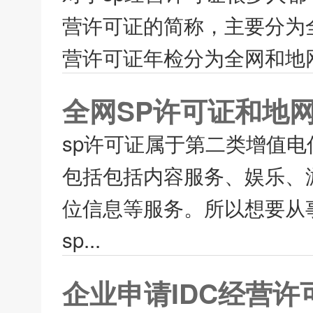
营许可证的简称，主要分为全
营许可证年检分为全网和地网
全网SP许可证和地
sp许可证属于第二类增值
包括包括内容服务、娱乐、
位信息等服务。所以想要从
sp...
企业申请IDC经营