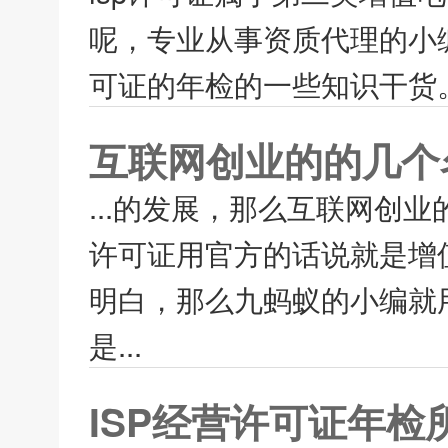
呢，专业从事资质代理的小编
可证的年检的一些知识干货。
互联网创业的的几个
...的发展，那么互联网创业
许可证用官方的话说就是增
明白，那么九蚂蚁的小编就用
是...
ISP经营许可证年检