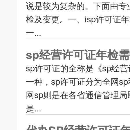
说是较为复杂的。下面由专
检及变更。一、isp许可证
一...
sp经营许可证年检
sp许可证的全称是《sp经
一种，sp许可证分为全网s
网sp则是在各省通信管理局
是...