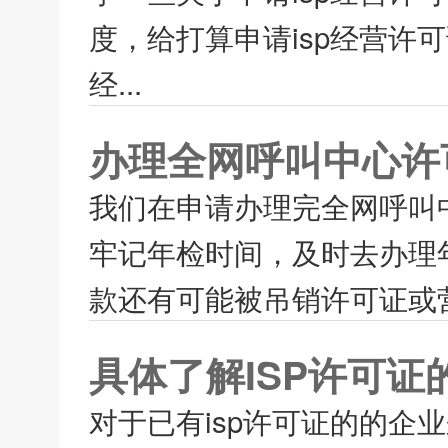
度，给打算申请isp经营许
经...
办理全网呼叫中心许
我们在申请办理完全网呼叫
牢记年检时间，及时去办理
款还有可能被吊销许可证或营
具体了解ISP许可证
对于已有isp许可证的的企