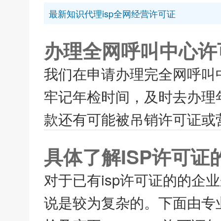
最新知识代理isp全网经营许可证
办理全网呼叫中心许
我们在申请办理完全网呼叫
牢记年检时间，及时去办理
款还有可能被吊销许可证或营
具体了解ISP许可证
对于已有isp许可证的的企
说是较为复杂的。下面由专