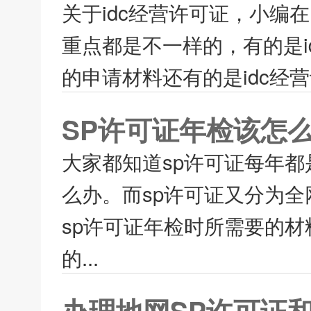
关于idc经营许可证，小
重点都是不一样的，有的是i
的申请材料还有的是idc经
SP许可证年检该怎么
大家都知道sp许可证每年都
么办。而sp许可证又分为全
sp许可证年检时所需要的
的...
办理地网SP许可证