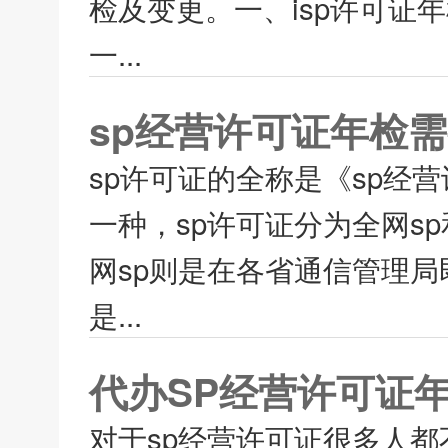
检及变更。一、isp许可证
一...
sp经营许可证年检
sp许可证的全称是《sp经
一种，sp许可证分为全网s
网sp则是在各省通信管理局
是...
代办SP经营许可证
对于sp经营许可证很多人都