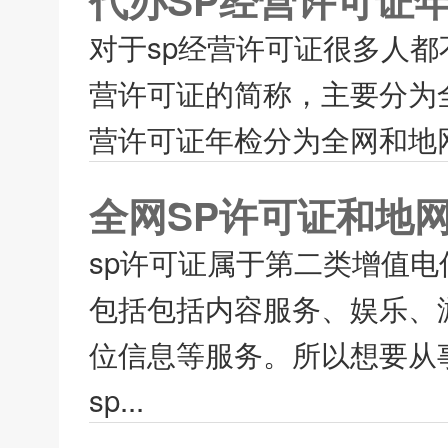
代办SP经营许可证
对于sp经营许可证很多人都
营许可证的简称，主要分为全
营许可证年检分为全网和地网
全网SP许可证和地
sp许可证属于第二类增值
包括包括内容服务、娱乐、
位信息等服务。所以想要从
sp...