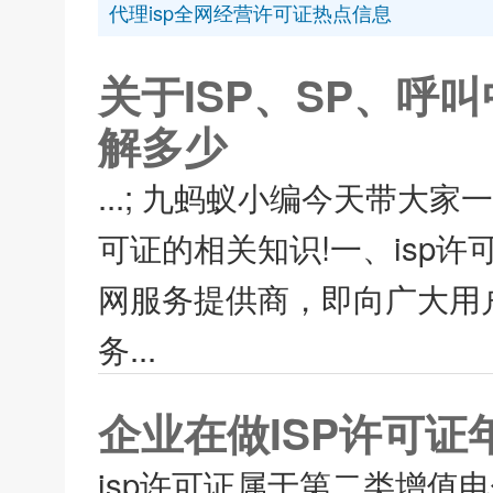
代理isp全网经营许可证热点信息
关于ISP、SP、
解多少
...; 九蚂蚁小编今天带大
可证的相关知识!一、isp许可证isp
网服务提供商，即向广大用
务...
企业在做ISP许可
isp许可证属于第二类增