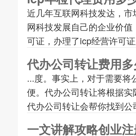
近几年互联网科技发达，市
网科技发展自己的企业价值
可证，办理了icp经营许可证
代办公司转让费用多
...度。事实上，对于需要
便。代办公司转让将根据实
代办公司转让会帮你找到公司
一文讲解攻略创业注