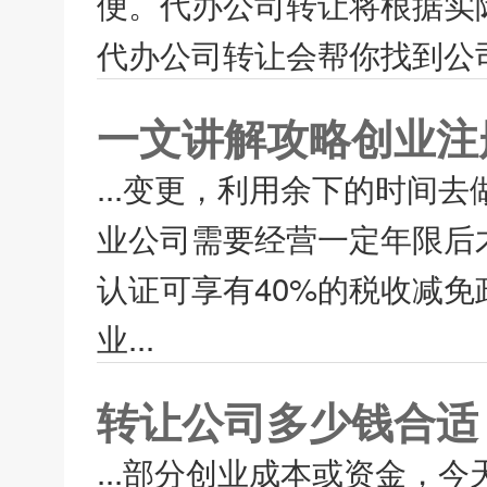
便。代办公司转让将根据实
代办公司转让会帮你找到公司
一文讲解攻略创业注
...变更，利用余下的时间
业公司需要经营一定年限后
认证可享有40%的税收减
业...
转让公司多少钱合适
...部分创业成本或资金，