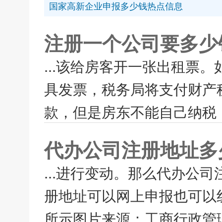
国家高新企业申报多少钱热点信息
注册一个公司要多少
...该给房客开一张出租票
具发票，税务局将支付财产
款，但是房东不能自己纳税，
代办公司注册地址多
...进行变动。那么代办公
册地址可以网上申报也可以
所示图片来源：工商行政管理