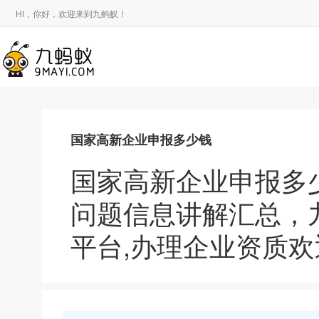
HI，你好，欢迎来到九蚂蚁！
国家高新企业申报多少钱
国家高新企业申报多
问题信息讲解汇总，
平台,办理企业资质