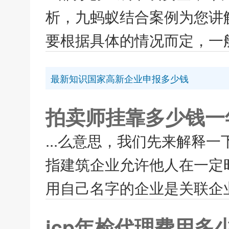
析，九蚂蚁结合案例为您讲
要根据具体的情况而定，一般
最新知识国家高新企业申报多少钱
拍卖师挂靠多少钱一
...么意思，我们先来解释
指建筑企业允许他人在一定
用自己名字的企业是关联企业
icp年检代理费用多