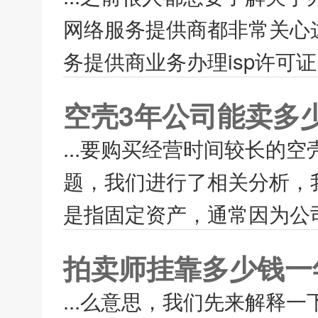
网络服务提供商都非常关心
务提供商业务办理isp许可证
空壳3年公司能卖多
...要购买经营时间较长的
题，我们进行了相关分析，
是指固定资产，通常因为公司
拍卖师挂靠多少钱一
...么意思，我们先来解释