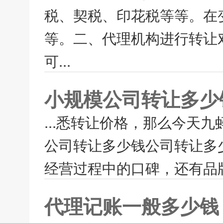
税、契税、印花税等等。在
等。二、代理机构进行转让
可...
小规模公司转让多少
...悉转让价格，那么今天
公司转让多少钱公司转让多
经营过程中的口碑，还有品牌
代理记账一般多少钱