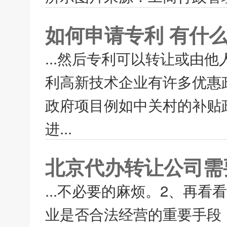
如何申请专利 有什
...然后专利可以转让或由
利高新技术企业有许多优惠
政府项目例如中关村的补贴
进...
北京代办转让公司需
...不必要的麻烦。2、再
业是否合法经营的重要手段