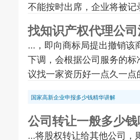
不能按时出席，企业将被记录
找知识产权代理公司
...，即向商标局提出撤销
下调，会根据公司服务的标
议找一家资历好一点久一点的
国家高新企业申报多少钱精华讲解
公司转让一般多少钱
...将股权转让给其他公司