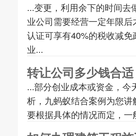
...变更，利用余下的时间
业公司需要经营一定年限后
认证可享有40%的税收减
业...
转让公司多少钱合适
...部分创业成本或资金，
析，九蚂蚁结合案例为您讲
要根据具体的情况而定，一般