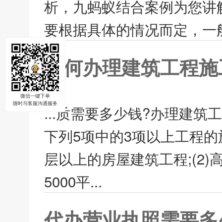
析，九蚂蚁结合案例为您讲
要根据具体的情况而定，一般
如何办理建筑工程施
办
微信一键下单
随时与客服沟通服务
...质需要多少钱?办理建
下列5项中的3项以上工程的
层以上的房屋建筑工程;(2)
5000平...
代办营业执照需要多