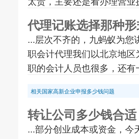
太贵，主要还是看办理营业执
代理记账选择那种形
...层次不齐的，九蚂蚁为
职会计代理我们以北京地区
职的会计人员也很多，还有一
相关国家高新企业申报多少钱问题
转让公司多少钱合适
...部分创业成本或资金，