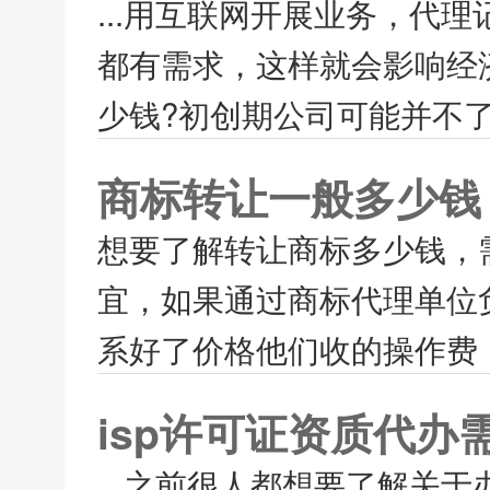
...用互联网开展业务，代
都有需求，这样就会影响经
少钱?初创期公司可能并不了
商标转让一般多少钱
想要了解转让商标多少钱，
宜，如果通过商标代理单位
系好了价格他们收的操作费，
isp许可证资质代办
...之前很人都想要了解关