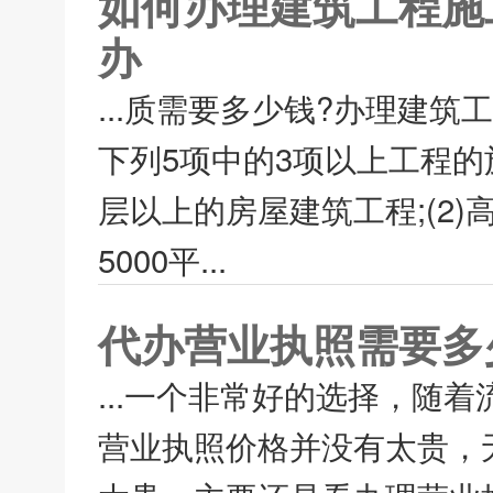
如何办理建筑工程施
办
...质需要多少钱?办理建
下列5项中的3项以上工程的
层以上的房屋建筑工程;(2)
5000平...
代办营业执照需要多
...一个非常好的选择，随
营业执照价格并没有太贵，