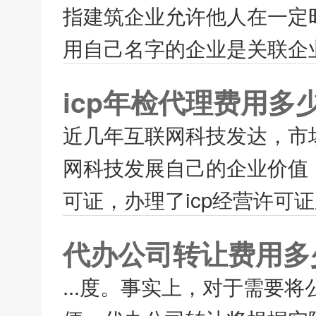
指建筑企业允许他人在一定
用自己名字的企业是关联企业
icp年检代理费用多
近几年互联网科技发达，市
网科技发展自己的企业价值
可证，办理了icp经营许可证
代办公司转让费用多
...度。事实上，对于需要