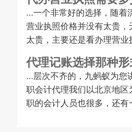
...一个非常好的选择，随
营业执照价格并没有太贵，
太贵，主要还是看办理营业执
代理记账选择那种形
...层次不齐的，九蚂蚁为
职会计代理我们以北京地区
职的会计人员也很多，还有一