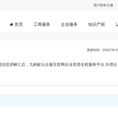
用户登录/注册
首页
工商服务
企业服务
知识产权
更新时间：2022-06-0
关问题信息讲解汇总，九蚂蚁云企服互联网企业资质全程服务平台,办理企