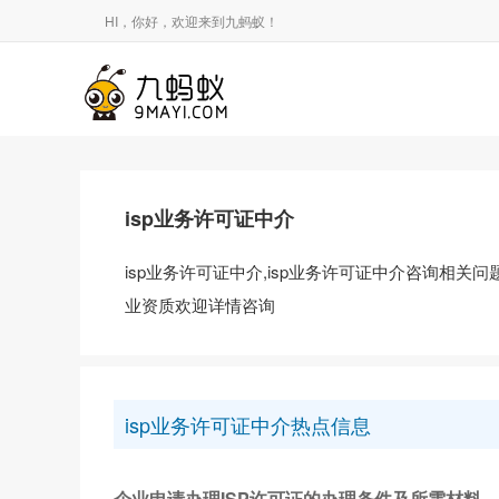
HI，你好，欢迎来到九蚂蚁！
isp业务许可证中介
isp业务许可证中介,isp业务许可证中介咨询相
业资质欢迎详情咨询
isp业务许可证中介热点信息
企业申请办理ISP许可证的办理条件及所需材料_