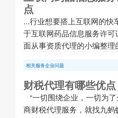
点
...行业想要搭上互联网的
于互联网药品信息服务许可
面从事资质代理的小编整理的
相关服务企业问题
财税代理有哪些优点
“一切围绕企业，一切为了
商财税代理服务，就找九蚂