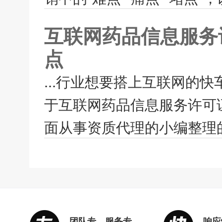
互联网药品信息服务
点
...行业想要搭上互联网的
于互联网药品信息服务许可
面从事资质代理的小编整理的
团队专，服务专
响应