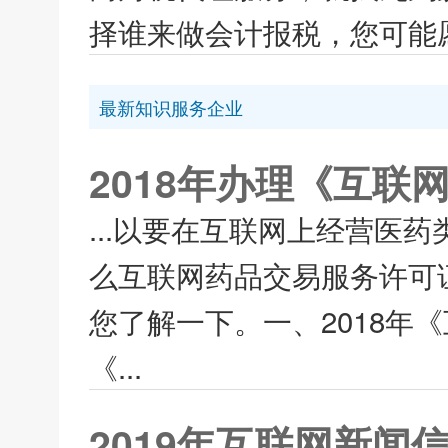
择谁来做会计报税，您可能愿
最新知识服务企业
2018年办理《互
...以要在互联网上经营医
么互联网药品交易服务许可
您了解一下。一、2018年
《...
2019年互联网新闻