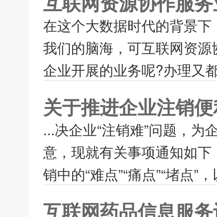
互联网资源协作服务
在这个大数据时代的背景下，
我们的脑海，可互联网资源协
企业开展的业务呢?办理又都
关于推进企业注销便
...决企业“注销难”问题
意，现就有关事项通知如下
销中的“难点”“痛点”“堵点
互联网药品信息服务