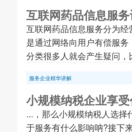
互联网药品信息服务
互联网药品信息服务分为经
是通过网络向用户有偿服务
分类很多人就会产生疑问，比
服务企业精华讲解
小规模纳税企业享受
...，那么小规模纳税人选
于服务有什么影响呐?接下