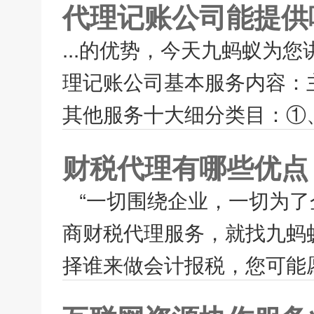
代理记账公司能提供
...的优势，今天九蚂蚁为
理记账公司基本服务内容：
其他服务十大细分类目：①、
财税代理有哪些优点
“一切围绕企业，一切为了
商财税代理服务，就找九蚂
择谁来做会计报税，您可能愿