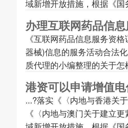
域新增开放措施，根据《国务
办理互联网药品信息
《互联网药品信息服务资格
器械)信息的服务活动合法
质代理的小编整理的关于怎样
港资可以申请增值电
...?落实《〈内地与香港
《〈内地与澳门关于建立更
域新增开放措施，根据《国务