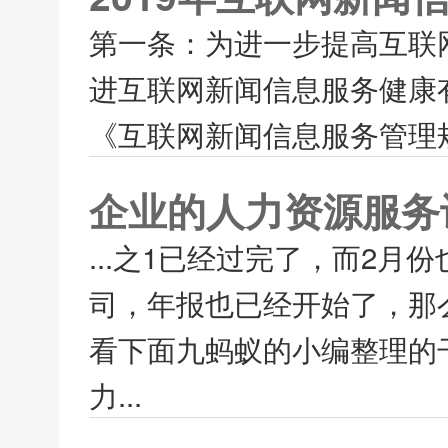
第一条：为进一步提高互联
进互联网新闻信息服务健康
《互联网新闻信息服务管理规
企业的人力资源服务
...之1已经过完了，而2
司，年报也已经开始了，那
看下面九蚂蚁的小编整理的
力...