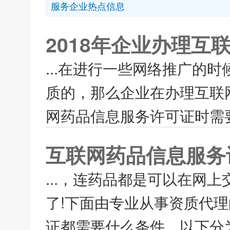
服务企业热点信息
2018年企业办理
...在进行一些网络推广的
质的，那么企业在办理互联
网药品信息服务许可证时需要
互联网药品信息服务
...，连药品都是可以在网
了!下面由专业从事资质代
证都需要什么条件。以下分为