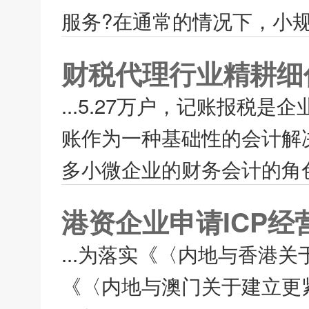
服务?在通常的情况下，小规
财税代理行业精耕细
...5.27万户，记账报
账作为一种基础性的会计解
多小微企业的财务会计的角色
港资企业申请ICP
...为落实《〈内地与香港
《〈内地与澳门关于建立更