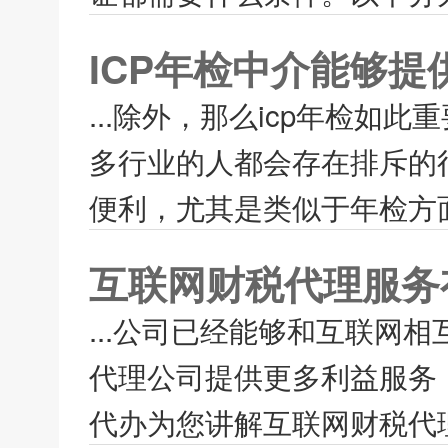
ICP年检中介能够提
...除外，那么icp年检如
多行业的人都会存在排斥的
便利，尤其是类似于年检方面
互联网财税代理服务
...公司已经能够和互联网
代理公司提供更多利益服务
代办为您讲解互联网财税代理