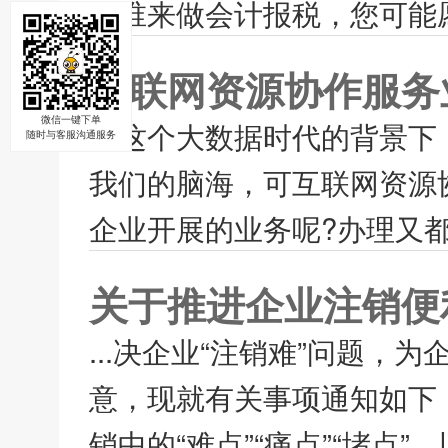
择谁来做会计报税，您可能愿
互联网资源协作服务
微信一键下单
在这个大数据时代的背景下，
随时与客服沟通服务
我们的脑海，可互联网资源协
企业开展的业务呢?办理又都
关于推进企业注销便
...决企业“注销难”问题
意，现就有关事项通知如下
销中的“难点”“痛点”“堵点