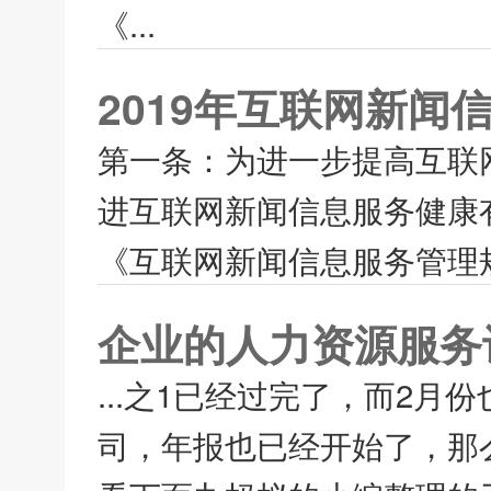
《...
2019年互联网新闻
第一条：为进一步提高互联
进互联网新闻信息服务健康
《互联网新闻信息服务管理规
企业的人力资源服务
...之1已经过完了，而2
司，年报也已经开始了，那