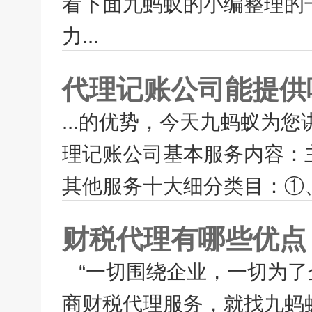
看下面九蚂蚁的小编整理的
力...
代理记账公司能提供
...的优势，今天九蚂蚁为
理记账公司基本服务内容：
其他服务十大细分类目：①、
财税代理有哪些优点
“一切围绕企业，一切为了
商财税代理服务，就找九蚂