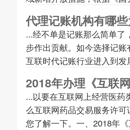
代理记账机构有哪些
...经不单是记账那么简单
步作出贡献。如今选择记账
互联时代记账行业进入到发展
2018年办理《互
...以要在互联网上经营医
么互联网药品交易服务许可
您了解一下。一、2018年