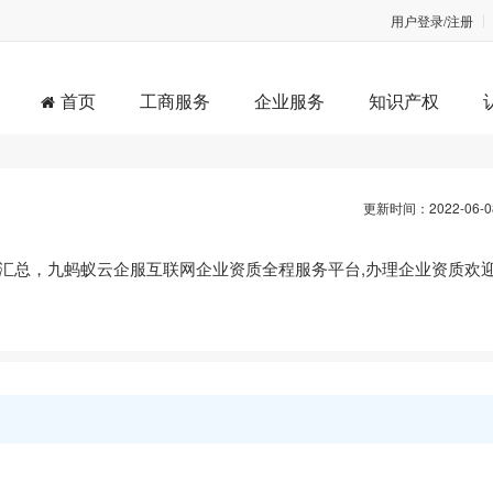
用户登录/注册
首页
工商服务
企业服务
知识产权
更新时间：2022-06-0
汇总，九蚂蚁云企服互联网企业资质全程服务平台,办理企业资质欢