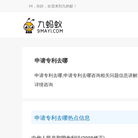
HI，你好，欢迎来到九蚂蚁！
申请专利去哪
申请专利去哪,申请专利去哪咨询相关问题信息讲解
详情咨询
申请专利去哪热点信息
中华人民共和国专利法(2008修正)