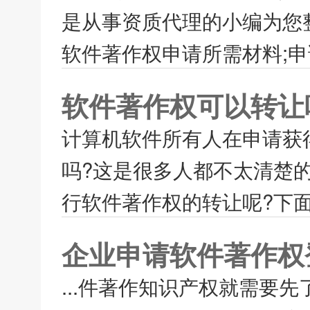
是从事资质代理的小编为您
软件著作权申请所需材料;申
软件著作权可以转让
计算机软件所有人在申请获
吗?这是很多人都不太清楚
行软件著作权的转让呢?下面
企业申请软件著作权
...件著作知识产权就需要