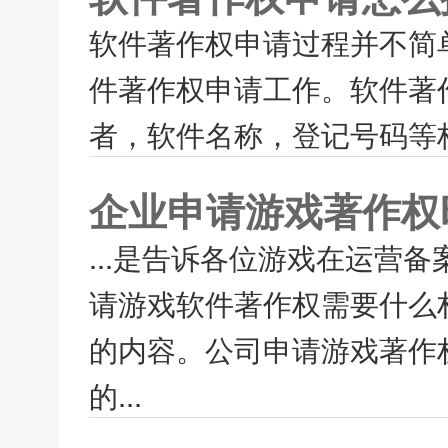
软件著作权申请过程并不简
件著作权申请工作。软件著
者，软件名称，登记号码等栏
企业申请游戏著作权
...是告诉各位游戏在运营
请游戏软件著作权需要什么
的内容。公司申请游戏著作
的...