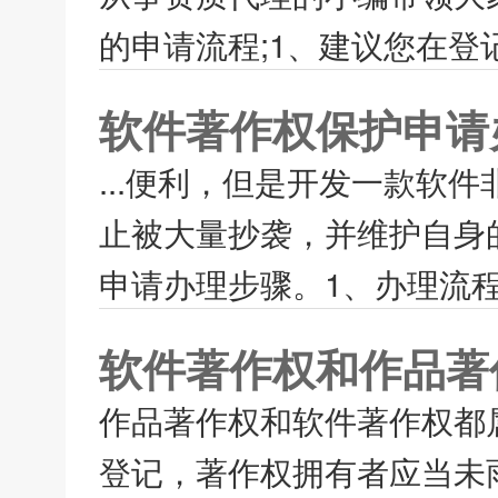
的申请流程;1、建议您在登
软件著作权保护申请
...便利，但是开发一款软
止被大量抄袭，并维护自身
申请办理步骤。1、办理流程填
软件著作权和作品著
作品著作权和软件著作权都
登记，著作权拥有者应当未