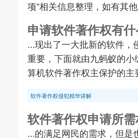
项”相关信息整理，如有其他疑问
申请软件著作权有什
...现出了一大批新的软件
重要，下面就由九蚂蚁的小
算机软件著作权主保护的主要
软件著作权侵犯精华讲解
软件著作权申请所需
...的满足网民的需求，但