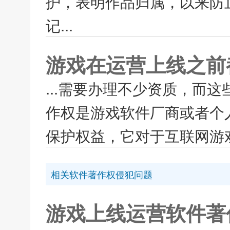
护，表明作品归属，以来防
记...
游戏在运营上线之前
...需要办理不少资质，而
作权是游戏软件厂商或者个
保护权益，它对于互联网游戏
相关软件著作权侵犯问题
游戏上线运营软件著