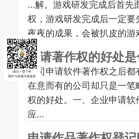
...解。游戏研发完成后首
权，游戏研发完成后一定要
夜夜的成果，会被扒皮的游戏
申请著作权的好处是
公司申请软件著作权之后都
微信一键下单
随时与客服沟通服务
在意而有的公司却只是一笔
权的好处。一、企业申请软件
应...
申请作品著作权登记