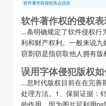
软件著作权侵犯热点信息
软件著作权的侵权表
...条明确规定了软件侵权
利和财产权利。一般来说九
窃剽窃是指窃取他人拥有版权
误用字体侵犯版权如
...息时代版权目前在在完
处理方法。1、保留证据：针
的作用，因为图片可利用ps