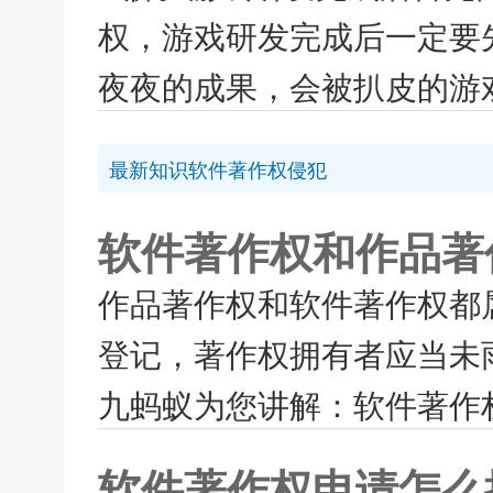
权，游戏研发完成后一定要
夜夜的成果，会被扒皮的游戏
最新知识软件著作权侵犯
软件著作权和作品著
作品著作权和软件著作权都
登记，著作权拥有者应当未
九蚂蚁为您讲解：软件著作权
软件著作权申请怎么