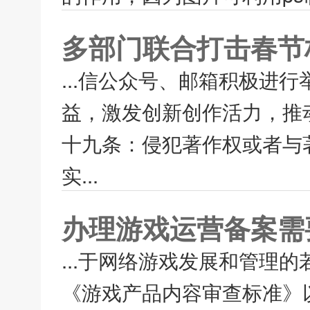
多部门联合打击春节
...信公众号、邮箱积极进
益，激发创新创作活力，推
十九条：侵犯著作权或者与
实...
办理游戏运营备案需
...于网络游戏发展和管理
《游戏产品内容审查标准》