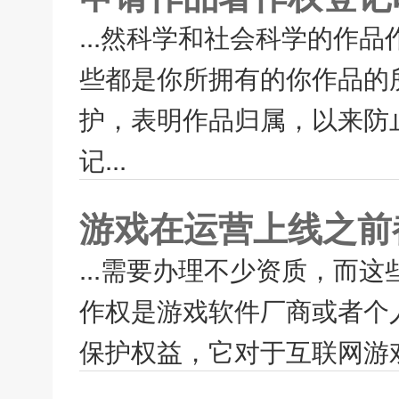
...然科学和社会科学的作
些都是你所拥有的你作品的
护，表明作品归属，以来防
记...
游戏在运营上线之前
...需要办理不少资质，而
作权是游戏软件厂商或者个
保护权益，它对于互联网游戏