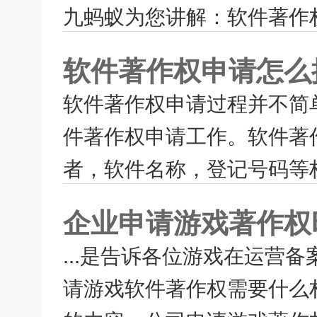
九蚂蚁为您讲解：软件著作权
软件著作权申请怎么
软件著作权申请过程并不简
件著作权申请工作。软件著
者，软件名称，登记号码等栏
企业申请游戏著作权
...是告诉各位游戏在运营
请游戏软件著作权需要什么