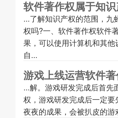
软件著作权属于知识
...了解知识产权的范围，
权吗?一、软件著作权软件
果，可以使用计算机和其他
自...
游戏上线运营软件著
...解。游戏研发完成后首
权，游戏研发完成后一定要
夜夜的成果，会被扒皮的游戏