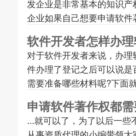
发企业是非常基本的知识产
企业如果自己想要申请软件著
软件开发者怎样办理
对于软件开发者来说，办理
件办理了登记之后可以说是
需要准备哪些材料呢?下面就
申请软件著作权都需
...就可以了，为了以后一
从事资质代理的小编带领大