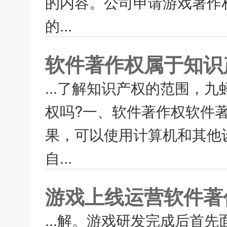
的内容。公司申请游戏著作
的...
软件著作权属于知识
...了解知识产权的范围，
权吗?一、软件著作权软件
果，可以使用计算机和其他
自...
游戏上线运营软件著
...解。游戏研发完成后首