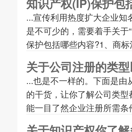
知识产权(IP)保护
...宣传利用热度扩大企业
是不可少的，需要着手关于“i
保护包括哪些内容?1、商标
关于公司注册的类型
...也是不一样的。下面是
的干货，让你了解公司类型
能一目了然企业注册所需条件
关于知识产权你了解