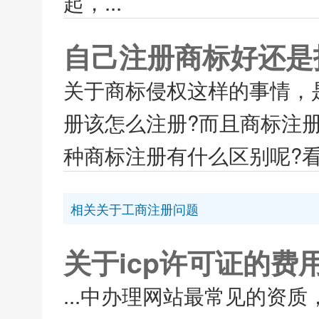
起，...
自己注册商标好还是
关于商标侵权这样的事情，
册该怎么注册?而且商标注
种商标注册有什么区别呢?看
相关关于工商注册问题
关于icp许可证的费
...中办理网站最常见的资质，