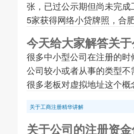
张，已过公示期但尚未完成
5家获得网络小贷牌照，合
今天给大家解答关于
很多中小型公司在注册的时
公司较小或者从事的类型不
很多老板对虚拟地址这个概念
关于工商注册精华讲解
关于公司的注册资金