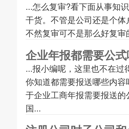
...怎么复审?看下面从事
干货。不管是公司还是个体
不然复审可不是那么好复审的
企业年报都需要公式
...报小编呢，这里也不在
你知道都需要报送哪些内容
于企业工商年报需要报送的
国...