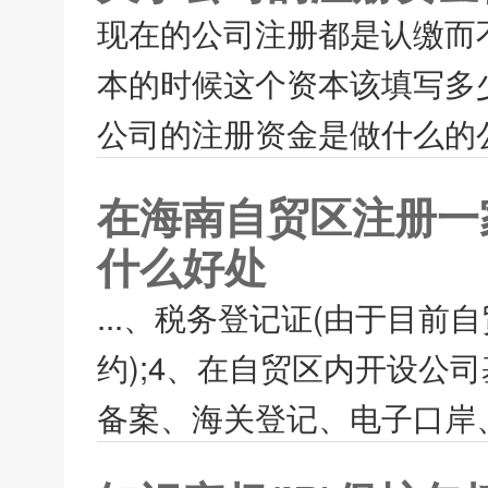
现在的公司注册都是认缴而
本的时候这个资本该填写多
公司的注册资金是做什么的公
在海南自贸区注册一
什么好处
...、税务登记证(由于目
约);4、在自贸区内开设公
备案、海关登记、电子口岸、检