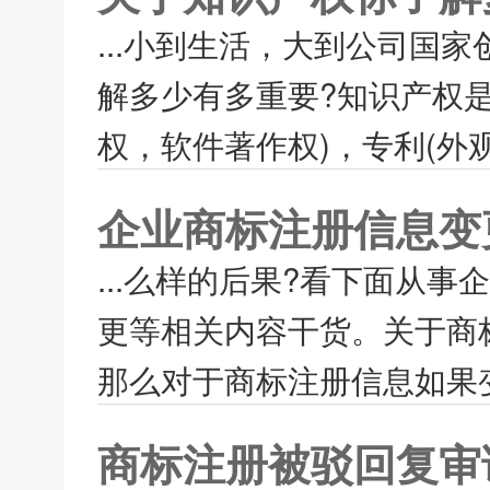
...小到生活，大到公司国
解多少有多重要?知识产权
权，软件著作权)，专利(外
企业商标注册信息变
...么样的后果?看下面从
更等相关内容干货。关于商
那么对于商标注册信息如果变
商标注册被驳回复审