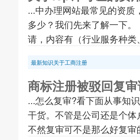
...中办理网站最常见的资质，
多少？我们先来了解一下。 如
请，内容有（行业服务种类、
最新知识关于工商注册
商标注册被驳回复审
...怎么复审?看下面从事
干货。不管是公司还是个体
不然复审可不是那么好复审的