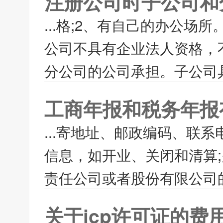
注册公司时子公司和
...格;2、有自己的办公场
公司不具有企业法人资格，
分公司的公司承担。子公司具
工商年报和税务年报
...寄地址、邮政编码、联
信息，如开业、关闭和清算;
责任公司或者股份有限公司的
关于icp许可证的费