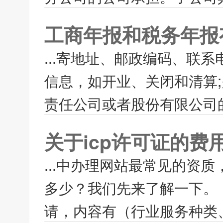
工商年报和税务年报
...寄地址、邮政编码、联
信息，如开业、关闭和清算;
责任公司或者股份有限公司的
关于icp许可证的费
...中办理网站最常见的资质，
多少？我们先来了解一下。 如
请，内容有（行业服务种类、