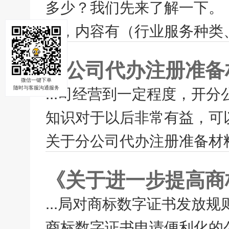
多少？我们先来了解一下。 如
请，内容有（行业服务种类、
分公司代办注册准备
微信一键下单
...司经营到一定程度，开
随时与客服沟通服务
知识对于以后非常有益，可
关于分公司代办注册准备材料
《关于进一步提高商
...局对商标数字证书发放
商标数字证书申请便利化的