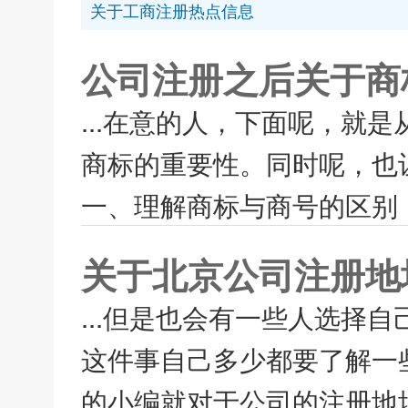
关于工商注册热点信息
公司注册之后关于商
...在意的人，下面呢，就
商标的重要性。同时呢，也
一、理解商标与商号的区别，
关于北京公司注册地
...但是也会有一些人选择
这件事自己多少都要了解一
的小编就对于公司的注册地址