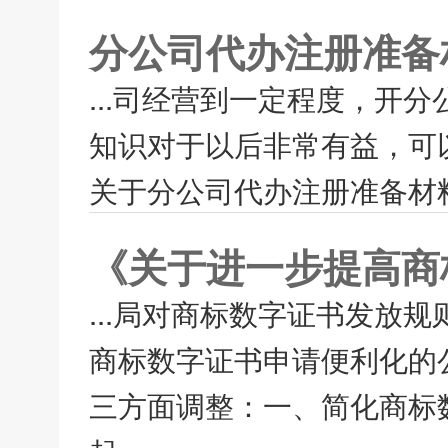
分公司代办注册准备
...司经营到一定程度，开
知识对于以后非常有益，可
关于分公司代办注册准备材料
《关于进一步提高商
...局对商标数字证书发放
商标数字证书申请便利化的
三方面调整：一、简化商标