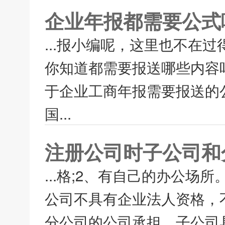
企业年报都需要公式
...报小编呢，这里也不在
你知道都需要报送哪些内容
于企业工商年报需要报送的
国...
注册公司时子公司和
...格;2、有自己的办公场
公司不具有企业法人资格，
分公司的公司承担。子公司具