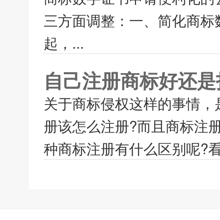
三方面调整：一、简化商标
起，...
自己注册商标好还是
关于商标侵权这样的事情，
册该怎么注册?而且商标注
种商标注册有什么区别呢?看