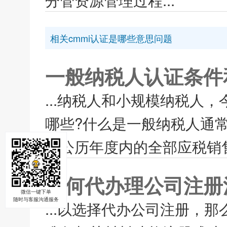
相关cmmi认证是哪些意思问题
一般纳税人认证条件
...纳税人和小规模纳税人
哪些?什么是一般纳税人通
个公历年度内的全部应税销售
如何代办理公司注册
微信一键下单
随时与客服沟通服务
...以选择代办公司注册，