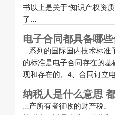
书以上是关于“知识产权资
了...
电子合同都具备哪些
...系列的国际国内技术标
的标准是电子合同存在的基
现和存在的。4、合同订立电
纳税人是什么意思 
...产所有者征收的财产税