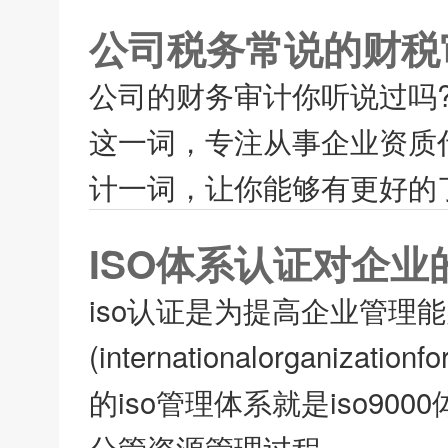
公司税务常说的财税
公司的财务审计你听说过吗
这一词，专注从事企业资质
计一词，让你能够有更好的了
ISO体系认证对企业
iso认证是为提高企业管理
(internationalorganiza
的iso管理体系就是iso9
分管资源管理过程...