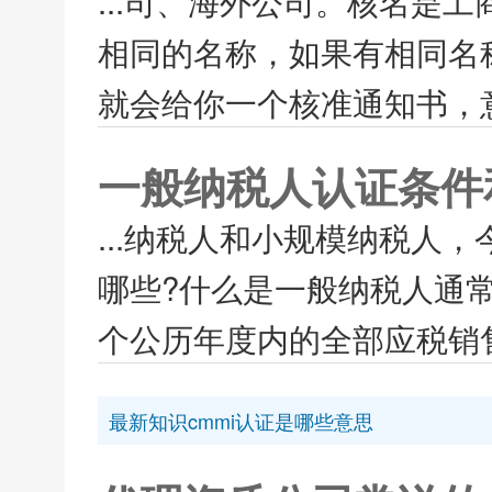
...司、海外公司。核名是
相同的名称，如果有相同名
就会给你一个核准通知书，意
一般纳税人认证条件
...纳税人和小规模纳税人
哪些?什么是一般纳税人通
个公历年度内的全部应税销售
最新知识cmmi认证是哪些意思