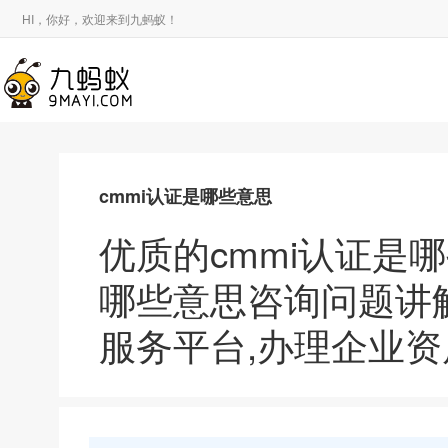
HI，你好，欢迎来到九蚂蚁！
cmmi认证是哪些意思
优质的cmmi认证是
哪些意思咨询问题讲
服务平台,办理企业