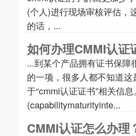
(个人)进行现场审核评估，
的话，...
如何办理CMMI认
...到某个产品拥有证书保
的一项，很多人都不知道这
于“cmmi认证证书”相关信
(capabilitymaturityinte...
CMMI认证怎么办理