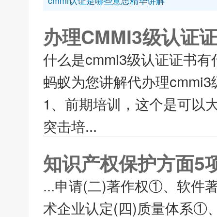
cmmi认证是哪些意思精华讲解
办理CMMI3级认证
什么是cmmi3级认证证书
蚂蚁为您讲解代办理cmmi
1、前期培训，这个是可以
突击培...
知识产权保护方面5
...申请(二)著作权①、软
术企业认定(四)质量体系①、i