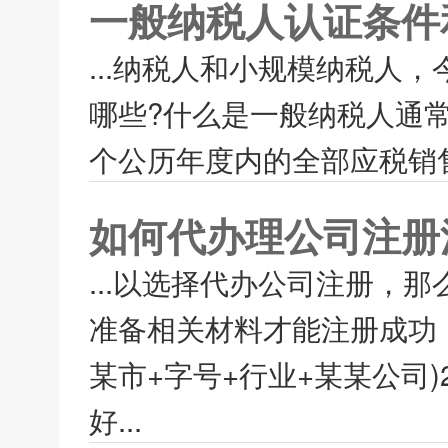
一般纳税人认证条件
...纳税人和小规模纳税人
哪些?什么是一般纳税人通
个公历年度内的全部应税销售
如何代办理公司注册
...以选择代办公司注册，
准备相关材料才能注册成功
某市+字号+行业+某某公司
好...