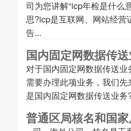
司为您讲解“icp年检是什么
思?icp是互联网、网站经
告...
国内固定网数据传送
对于国内固定网数据传送业
需要办理此项业务，我们先
是国内固定网数据传送业务?
普通区局核名和国家