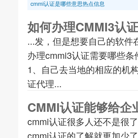
cmmi认证是哪些意思热点信息
如何办理CMMI3认
...发，但是想要自己的软
办理cmmi3认证需要哪些条
1、自己去当地的相应的机
证代理...
CMMI认证能够给
cmmi认证很多人还不是
cmmi认证的了解就更加少了