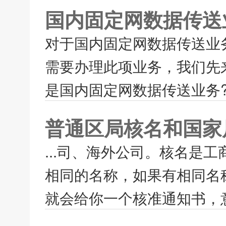
国内固定网数据传送
对于国内固定网数据传送业
需要办理此项业务，我们先
是国内固定网数据传送业务?
普通区局核名和国家
...司、海外公司。核名是
相同的名称，如果有相同名
就会给你一个核准通知书，意