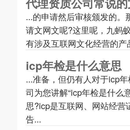
代理资质公司常说的
...的申请然后审核颁发的
请文网文呢?这里呢，九蚂
有涉及互联网文化经营的产品
icp年检是什么意思
...准备，但仍有人对于ic
司为您讲解“icp年检是什么
思?icp是互联网、网站经
告...