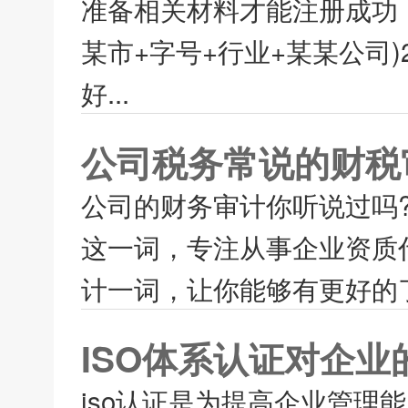
准备相关材料才能注册成功
某市+字号+行业+某某公司
好...
公司税务常说的财税
公司的财务审计你听说过吗
这一词，专注从事企业资质
计一词，让你能够有更好的了
ISO体系认证对企业
iso认证是为提高企业管理