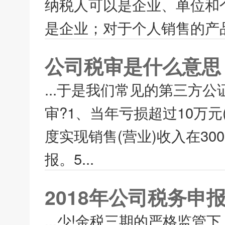
纳税人可以是企业、单位和
是企业；对于个人销售的产品
公司税审是什么意思
...于是我们常见的第三方
审?1、当年亏损超过10万
度实现销售(营业)收入在30
报。5...
2018年公司税务申
...少!金税三期的严格监