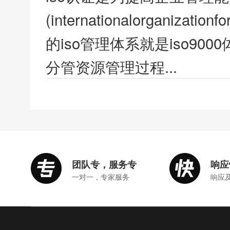
(internationalorganiza
的iso管理体系就是iso9
分管资源管理过程...
团队专，服务专
响应
一对一，专家服务
响应