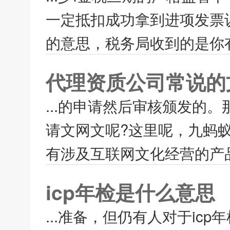
一定抵扣成功拿到进项发票
的意思，税务局收到的是你有
代理资质公司常说的
...的申请然后审核颁发的
请文网文呢?这里呢，九蚂
有涉及互联网文化经营的产品
icp年检是什么意思
...准备，但仍有人对于ic