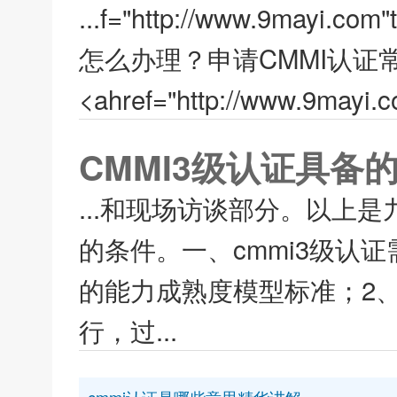
...f="http://www.9mayi.c
怎么办理？申请CMMI认证常见
<ahref="http://www.9mayi.
CMMI3级认证具备
...和现场访谈部分。以上
的条件。一、cmmi3级认
的能力成熟度模型标准；2
行，过...