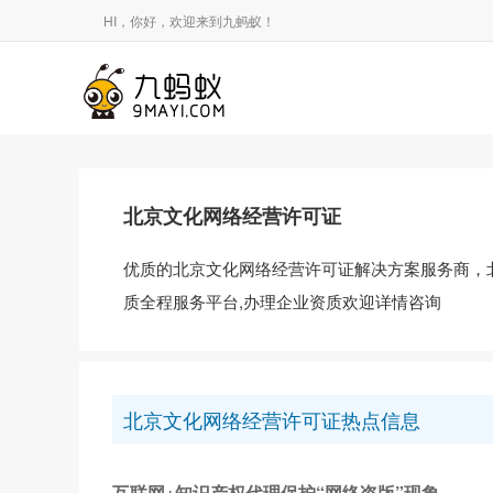
HI，你好，欢迎来到九蚂蚁！
北京文化网络经营许可证
优质的北京文化网络经营许可证解决方案服务商，
质全程服务平台,办理企业资质欢迎详情咨询
北京文化网络经营许可证热点信息
互联网+知识产权代理保护“网络盗版”现象