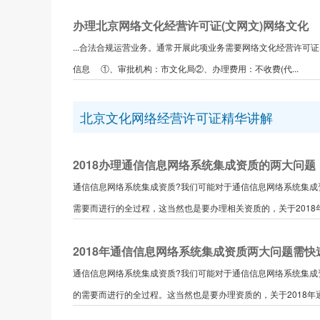
办理北京网络文化经营许可证(文网文)网络文化
...合法合规运营业务。通常开展此项业务需要网络文化经营许可证
信息 ①、审批机构：市文化局②、办理费用：不收费(代...
北京文化网络经营许可证精华讲解
2018办理通信信息网络系统集成资质的两大问题
通信信息网络系统集成资质?我们可能对于通信信息网络系统集成
需要而进行的全过程，这当然也是要办理相关资质的，关于2018年通
2018年通信信息网络系统集成资质两大问题需快
通信信息网络系统集成资质?我们可能对于通信信息网络系统集成
的需要而进行的全过程。这当然也是要办理资质的，关于2018年通信