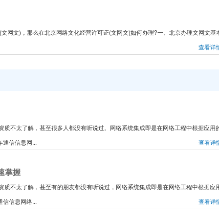
(文网文)，那么在北京网络文化经营许可证(文网文)如何办理?一、北京办理文网文基
查看详
资质不太了解，甚至很多人都没有听说过。网络系统集成即是在网络工程中根据应用
信信息网...
查看详
速掌握
资质不太了解，甚至有的朋友都没有听说过，网络系统集成即是在网络工程中根据应
信息网络...
查看详