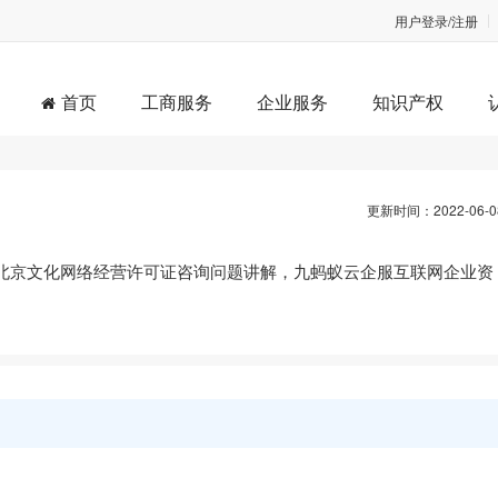
用户登录/注册
首页
工商服务
企业服务
知识产权
更新时间：2022-06-0
北京文化网络经营许可证咨询问题讲解，九蚂蚁云企服互联网企业资