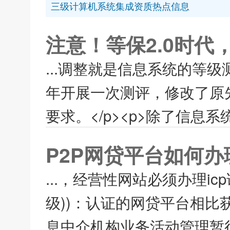
三级计算机系统集成资质热点信息
注意！等保2.0时
...调整就是信息系统的等
年开展一次测评，修改了原
要求。</p><p>除了信息系
P2P网贷平台如何办
...，经营性网站必须办理i
级))：认证的网贷平台相比
息中介机构业务活动管理暂行