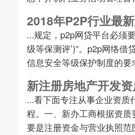
2018年P2P行业
...规定，p2p网贷平台必
级等保测评’)”。p2p网
信息安全等级保护制度的要求
新注册房地产开发资
...看下面专注从事企业资
程。一、新办工商根据资质
要是注册资金与营业执照范围