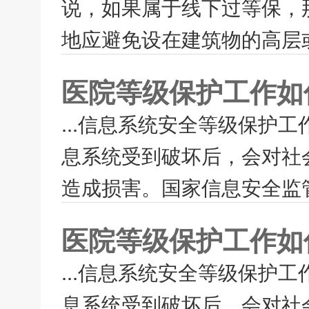
说，如果属于线下过等保，
地应避免设在建筑物的高层或
医院等级保护工作如
...信息系统安全等级保护工
息系统受到破坏后，会对社
造成损害。国家信息安全监管
医院等级保护工作如
...信息系统安全等级保护工
息系统受到破坏后，会对社