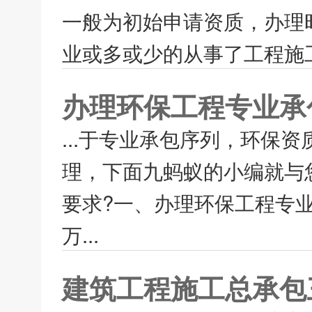
一般为初始申请资质，办理
业或多或少的从事了工程施工
办理环保工程专业承
...于专业承包序列，环保
理，下面九蚂蚁的小编就与
要求?一、办理环保工程专业
万...
建筑工程施工总承包