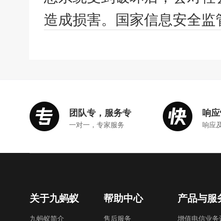
造成损害。国家信息安全监管
团队专，服务专
响应
一对一，专家服务
响应
关于九蚂蚁
帮助中心
产品与服
九蚂蚁简介
售后服务
增值电信业务