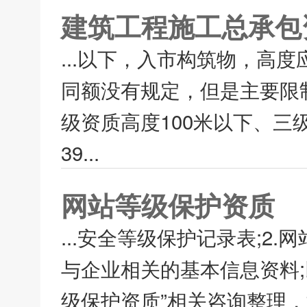
建筑工程施工总承包
...以下，入市构筑物，高
同额没有规定，但是主要限制
级资质高度100米以下、三级
39...
网站等级保护资质
...安全等级保护记录表;2.
与企业相关的基本信息资料
级保护资质”相关咨询整理，如