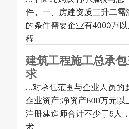
件。一、房建资质三升二需
的条件需要企业有4000万
程...
建筑工程施工总承包
求
...对承包范围与企业人员
企业资产;净资产800万元以
注册建造师合计不少于5人，
术...