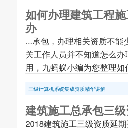
如何办理建筑工程施
办
...承包，办理相关资质不
关工作人员并不知道怎么办
用，九蚂蚁小编为您整理如何
三级计算机系统集成资质精华讲解
建筑施工总承包三级
2018建筑施工三级资质延