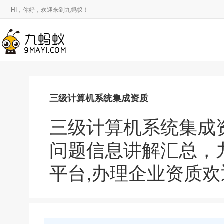
HI，你好，欢迎来到九蚂蚁！
三级计算机系统集成资质
三级计算机系统集成
问题信息讲解汇总，
平台,办理企业资质