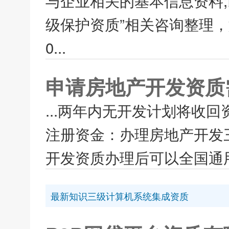
与企业相关的基本信息资料
级保护资质”相关咨询整理，如
0...
申请房地产开发资质
...两年内无开发计划将收
注册资金：办理房地产开发
开发资质办理后可以全国通用
最新知识三级计算机系统集成资质