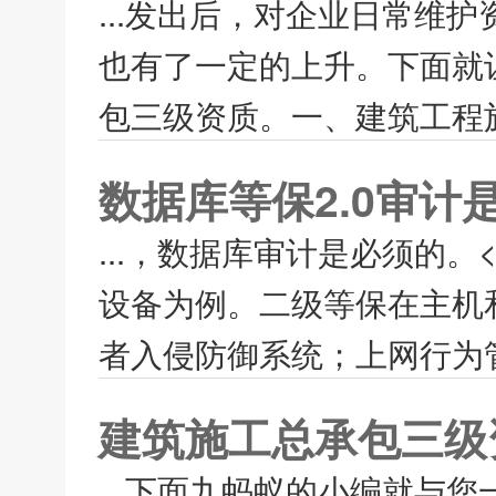
...发出后，对企业日常维
也有了一定的上升。下面就
包三级资质。一、建筑工程施
数据库等保2.0审计
...，数据库审计是必须的。
设备为例。二级等保在主机
者入侵防御系统；上网行为管
建筑施工总承包三级
...下面九蚂蚁的小编就与