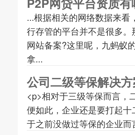
P2P网贷平台资质有
...根据相关的网络数据来
行存管的平台并不是很多。
网站备案?这里呢，九蚂蚁的
拿...
公司二级等保解决方
<p>相对于三级等保而言
便如此，企业还是要打起十
于之前没做过等保的企业而言