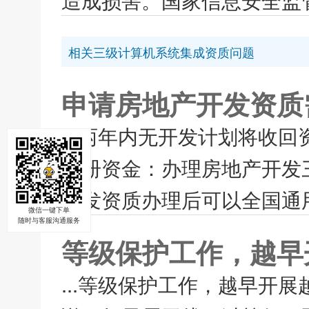
相关三级计算机系统集成资质问题
申请房地产开发资质
...两年内无开发计划将收
注册资金：办理房地产开发
开发资质办理后可以全国通用
微信一键下单
随时与客服沟通服务
等级保护工作，越早
...等级保护工作，越早开