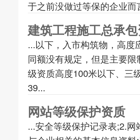
于之前没做过等保的企业而言
建筑工程施工总承包
...以下，入市构筑物，高
同额没有规定，但是主要限制
级资质高度100米以下、三级
39...
网站等级保护资质
...安全等级保护记录表;2.