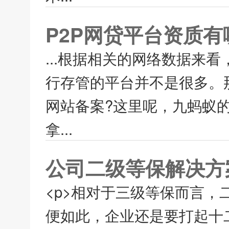
P2P网贷平台资质有
...根据相关的网络数据来
行存管的平台并不是很多。
网站备案?这里呢，九蚂蚁的
拿...
公司二级等保解决方
<p>相对于三级等保而言
便如此，企业还是要打起十