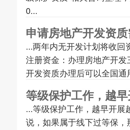
0...
申请房地产开发资质
...两年内无开发计划将收
注册资金：办理房地产开发
开发资质办理后可以全国通用
等级保护工作，越早
...等级保护工作，越早开
说，如果属于线下过等保，