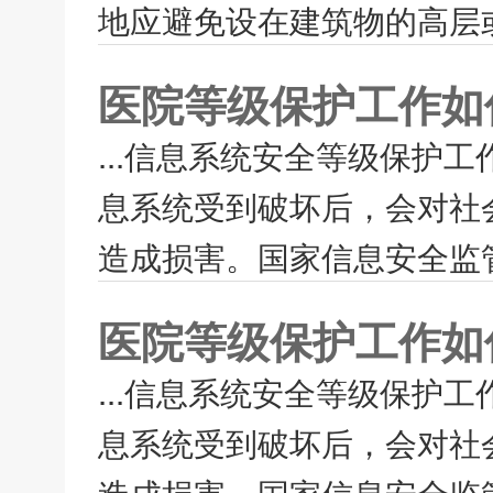
地应避免设在建筑物的高层或
医院等级保护工作如
...信息系统安全等级保护工
息系统受到破坏后，会对社
造成损害。国家信息安全监管
医院等级保护工作如
...信息系统安全等级保护工
息系统受到破坏后，会对社
造成损害。国家信息安全监管