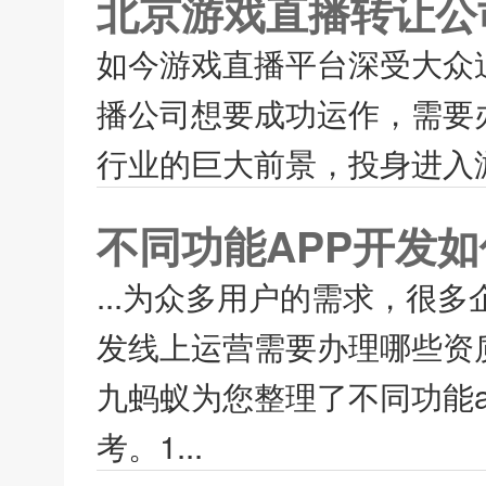
北京游戏直播转让公
如今游戏直播平台深受大众
播公司想要成功运作，需要
行业的巨大前景，投身进入游
不同功能APP开发
...为众多用户的需求，很多
发线上运营需要办理哪些资
九蚂蚁为您整理了不同功能
考。1...