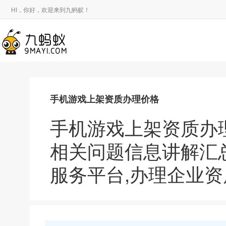
HI，你好，欢迎来到九蚂蚁！
手机游戏上架资质办理价格
手机游戏上架资质办
相关问题信息讲解汇
服务平台,办理企业