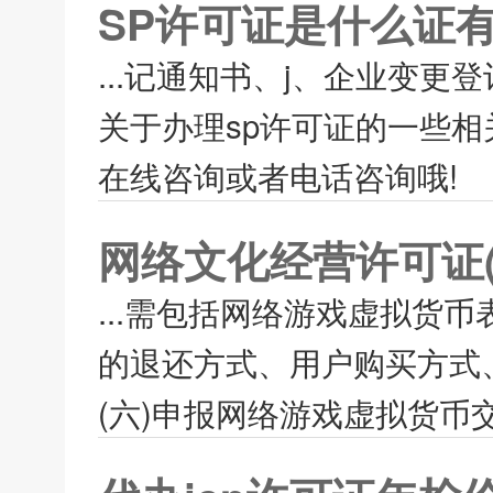
SP许可证是什么证
...记通知书、j、企业变
关于办理sp许可证的一些
在线咨询或者电话咨询哦!
网络文化经营许可证(
...需包括网络游戏虚拟货
的退还方式、用户购买方式
(六)申报网络游戏虚拟货币交