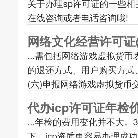
关于办理sp许可证的一些
在线咨询或者电话咨询哦!
网络文化经营许可证(
...需包括网络游戏虚拟货
的退还方式、用户购买方式
(六)申报网络游戏虚拟货币交
代办icp许可证年检
...年检的费用变化并不大。
下，icp资质更容易办理