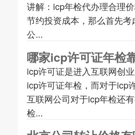
讲解：icp年检代办理合理
节约投资成本，那么首先考虑
公...
哪家icp许可证年检
icp许可证是进入互联网创
icp许可证年检，而对于i
互联网公司对于icp年检还
检...