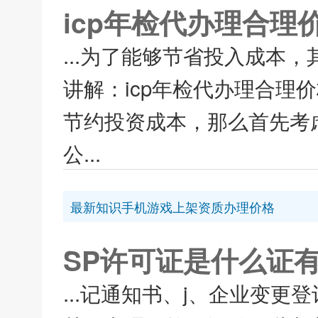
icp年检代办理合理
...为了能够节省投入成本
讲解：icp年检代办理合理
节约投资成本，那么首先考虑
公...
最新知识手机游戏上架资质办理价格
SP许可证是什么证
...记通知书、j、企业变