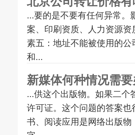
北京公司转让价格有
...要的是不要有任何异常
案、印刷资质、人力资源资
素五：地址不能被使用的公
和...
新媒体何种情况需要
...供这个出版物。如果二
许可证。这个问题的答案也
书、阅读应用是网络出版物
字...