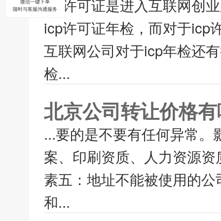
icp许可证是进入互联网创
微信一键下单
随时与客服沟通服务
icp许可证年检，而对于i
互联网公司对于icp年检还
检...
北京公司转让价格有
...要的是不要有任何异常
案、印刷资质、人力资源资
素五：地址不能被使用的公
和...