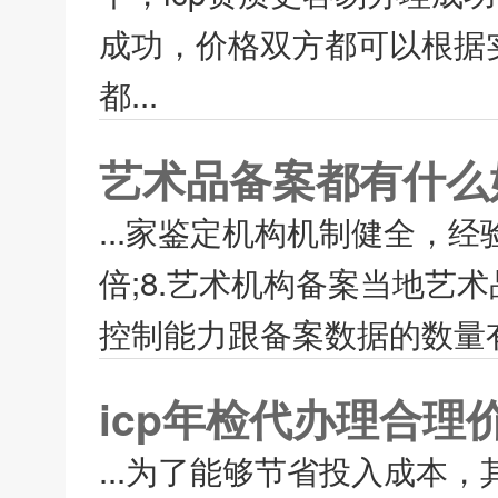
成功，价格双方都可以根据实
都...
艺术品备案都有什么
...家鉴定机构机制健全，
倍;8.艺术机构备案当地艺
控制能力跟备案数据的数量有
icp年检代办理合理
...为了能够节省投入成本