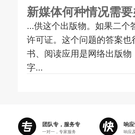
新媒体何种情况需要
...供这个出版物。如果二
许可证。这个问题的答案也
书、阅读应用是网络出版物
字...
团队专，服务专
响应
一对一，专家服务
响应