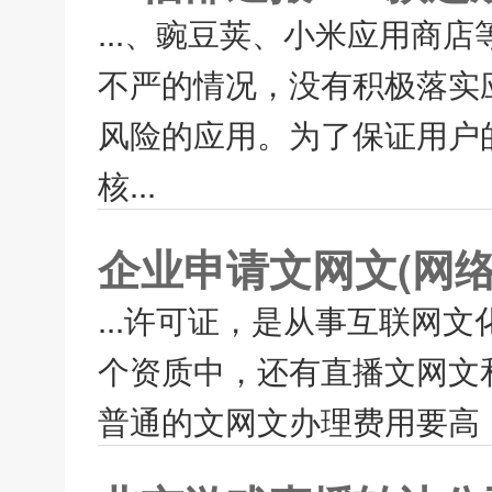
...、豌豆荚、小米应用商
不严的情况，没有积极落实
风险的应用。为了保证用户
核...
企业申请文网文(网
...许可证，是从事互联网
个资质中，还有直播文网文
普通的文网文办理费用要高，