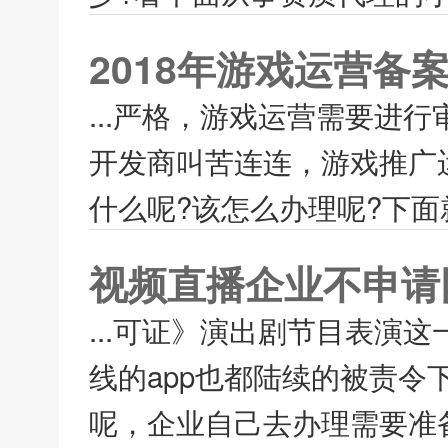
2018年游戏运营备
...严格，游戏运营需要进
开发商叫苦连连，游戏推广
什么呢?该怎么办理呢?下面
视频直播企业不申请
...可证》演出剧节目表演
线的app也都陆续的被责令
呢，企业自己去办理需要准