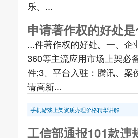
乐、...
申请著作权的好处是
...件著作权的好处。一、
360等主流应用市场上架必
件;3、平台入驻：腾讯、案
请高新...
手机游戏上架资质办理价格精华讲解
工信部通报101款违