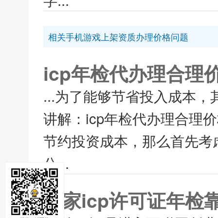
相关手机游戏上架资质办理价格问题
icp年检代办理合理
...为了能够节省投入成本
讲解：icp年检代办理合理
节约投资成本，那么首先考虑
公...
哪家icp许可证年检