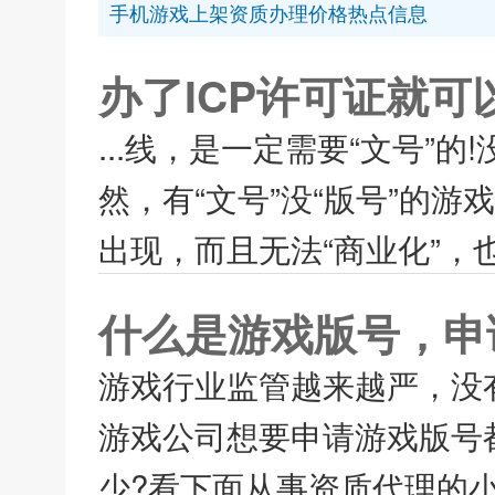
手机游戏上架资质办理价格热点信息
办了ICP许可证就
...线，是一定需要“文号”的
然，有“文号”没“版号”的
出现，而且无法“商业化”，也
什么是游戏版号，申
游戏行业监管越来越严，没
游戏公司想要申请游戏版号
少?看下面从事资质代理的小