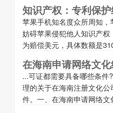
知识产权：专利保护
苹果手机知名度众所周知，
妨碍苹果侵犯他人知识产权
为赔偿美元，具体数额是310
在海南申请网络文化
...可证都需要具备哪些条
理的关于在海南注册文化公
件。一、在海南申请网络文化