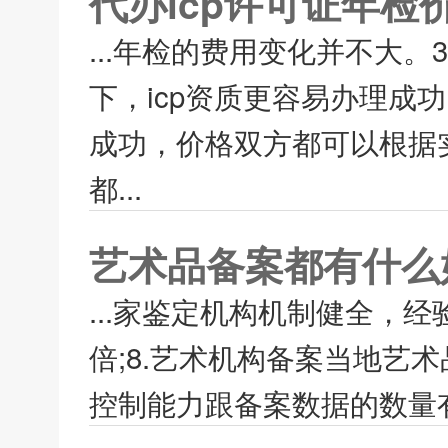
代办icp许可证年检
...年检的费用变化并不大。
下，icp资质更容易办理
成功，价格双方都可以根据实
都...
艺术品备案都有什么
...家鉴定机构机制健全，
倍;8.艺术机构备案当地艺
控制能力跟备案数据的数量有