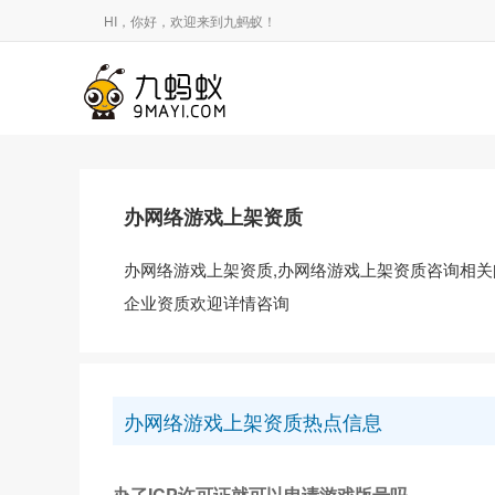
HI，你好，欢迎来到九蚂蚁！
办网络游戏上架资质
办网络游戏上架资质,办网络游戏上架资质咨询相关
企业资质欢迎详情咨询
办网络游戏上架资质热点信息
办了ICP许可证就可以申请游戏版号吗