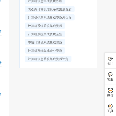
计算机信息集成资质办理
怎么办计算机信息系统集成资质
计算机信息系统集成资质怎么办
计算机系统系统集成资质
情
计算机系统集成资质企业
申请计算机系统集成资质
计算机系统集成企业资质
计算机信息系统集成资质评定
情
关注
客服
文
情
微信
工具