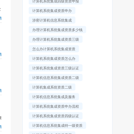
计算机系统集成四级资质申报
发
计算机系统集成资质申办
情
涉密计算机信息系统集成
办理计算机系统集成资质多少钱
办理计算机系统集成资质三级
怎么办计算机系统集成资质
情
计算机系统集成资质怎么办
计算机系统集成资质三级认证
计算机信息系统集成资质二级
计算机集成系统资质二级
情
计算机信息系统集成及服务
计算机系统集成资质申办流程
计算机系统集成资质四级认证
查
计算机信息系统集成特一级资质
情