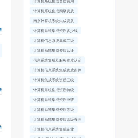
计算机系统集成资质费用
计算机系统集成四级资质
南京计算机系统集成资质
情
计算机系统集成资质多少钱
计算机信息系统集成二级
计算机系统集成资质认证
信息系统集成及服务资质认定
计算机信息系统集成资质条件
计算机集成系统资质三级
情
计算机系统集成资质特级
计算机系统集成资质申请
计算机系统集成资质等级
计算机系统集成资质四级办理
情
计算机信息系统集成企业