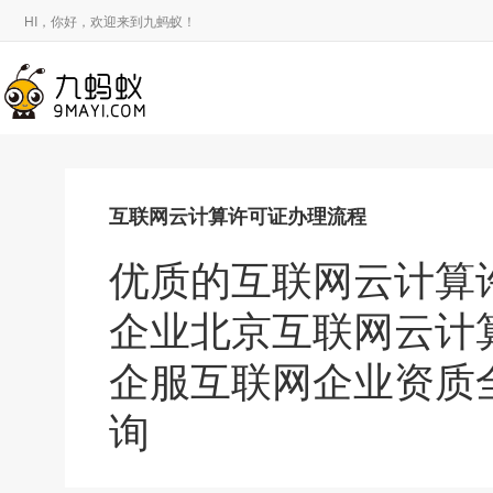
HI，你好，欢迎来到九蚂蚁！
互联网云计算许可证办理流程
优质的互联网云计算
企业北京互联网云计
企服互联网企业资质
询