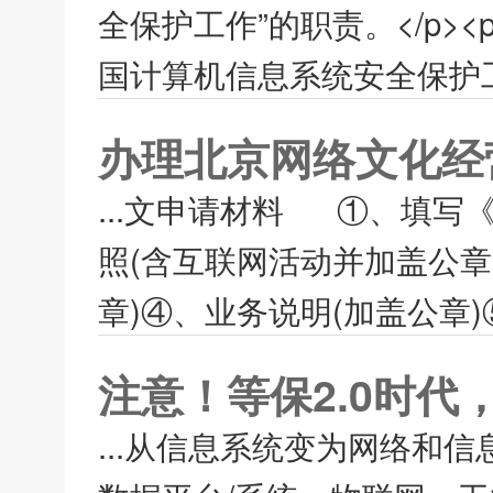
全保护工作”的职责。</p><p
国计算机信息系统安全保护工
办理北京网络文化经
...文申请材料 ①、填
照(含互联网活动并加盖公章
章)④、业务说明(加盖公章)
注意！等保2.0时
...从信息系统变为网络和