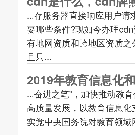
cdn是什么，cdn
...存服务器直接响应用户请
要哪些条件?现如今办理cd
有地网资质和跨地区资质之
且只...
2019年教育信息化
...奋进之笔”，加快推动教
高质量发展，以教育信息化
实党中央国务院对教育领域网