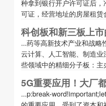
种拿到银行开户许可证后，
可证，经营地址的房屋租赁合
科创板和新三板上市
...药等高新技术产业和战
云计算、人工智能、制造业
些领域中的精细分子板：主办
5G重要应用！大厂
...p:break-word!import
的重要应用，受到了资本和社会