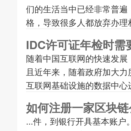
们的生活当中已经非常普遍
格，导致很多人都放弃办理相
IDC许可证年检时
随着中国互联网的快速发展
且近年来，随着政府加大力
互联网基础设施的数据中心进
如何注册一家区块链
...件，到银行开具基本账