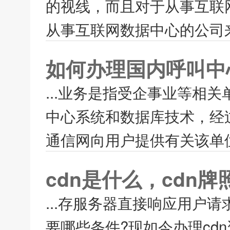
的视线，而且对于从事互联
从事互联网数据中心的公司来
如何办理国内呼叫中
...业务是指受企事业等相
中心系统和数据库技术，经
通信网向用户提供有关该单位
cdn是什么，cdn
...存服务器直接响应用户请
要哪些条件?现如今办理cd