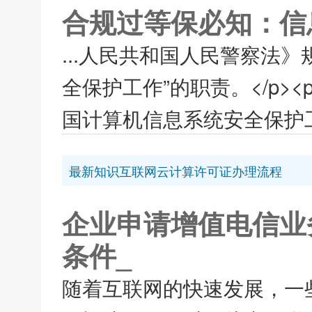
合规过等保必知：信
...人民共和国人民警察法
全保护工作”的职责。</p><p
国计算机信息系统安全保护工
最新知识互联网云计算许可证办理流程
企业申请增值电信业
条件_
随着互联网的快速发展，一