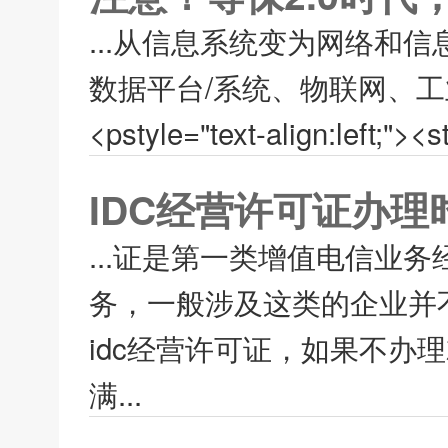
...从信息系统变为网络和
数据平台/系统、物联网、工
<pstyle="text-align:l
IDC经营许可证办
...证是第一类增值电信业
务，一般涉及这类的企业并
idc经营许可证，如果不办
满...