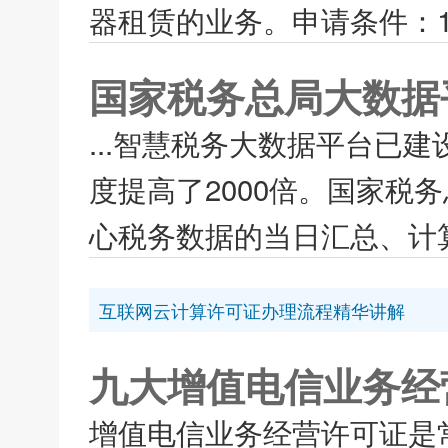
器租赁的业务。申请条件：1
国家税务总局大数据
...智慧税务大数据平台已
度提高了2000倍。国家税
心税务数据的当日汇总、计算。
互联网云计算许可证办理流程精华讲解
九大增值电信业务经
增值电信业务经营许可证是