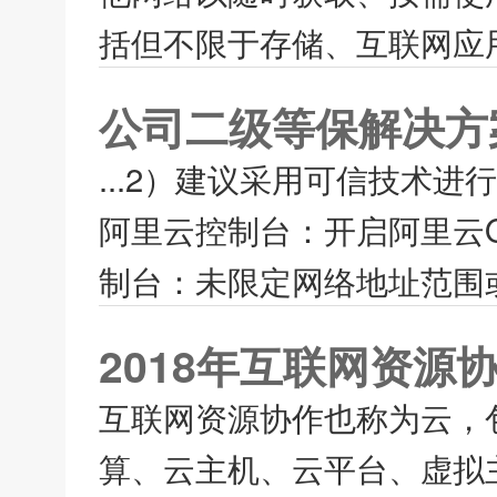
括但不限于存储、互联网应用
公司二级等保解决方
...2）建议采用可信技术进
阿里云控制台：开启阿里云O
制台：未限定网络地址范围或
2018年互联网资源
互联网资源协作也称为云，
算、云主机、云平台、虚拟