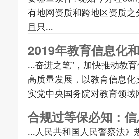
有地网资质和跨地区资质之
且只...
2019年教育信息化
...奋进之笔”，加快推动教
高质量发展，以教育信息化
实党中央国务院对教育领域网
合规过等保必知：信
...人民共和国人民警察法