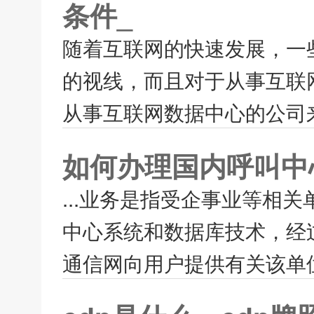
条件_
随着互联网的快速发展，一
的视线，而且对于从事互联
从事互联网数据中心的公司来
如何办理国内呼叫中
...业务是指受企事业等相
中心系统和数据库技术，经
通信网向用户提供有关该单位