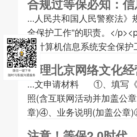
合规过等保必知：信
...人民共和国人民警察法
全保护工作”的职责。</p><p
国计算机信息系统安全保护工
办理北京网络文化经
微信一键下单
随时与客服沟通服务
...文申请材料 ①、填
照(含互联网活动并加盖公章
章)④、业务说明(加盖公章)
注意！等保2.0时