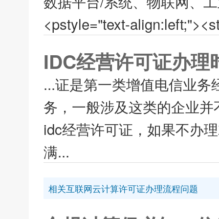
数据平台/系统、物联网、工
<pstyle="text-align:l
IDC经营许可证办
...证是第一类增值电信业
务，一般涉及这类的企业并
idc经营许可证，如果不办
满...
相关互联网云计算许可证办理流程问题