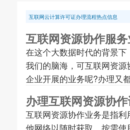
互联网云计算许可证办理流程热点信息
互联网资源协作服务
在这个大数据时代的背景下，
我们的脑海，可互联网资源协
企业开展的业务呢?办理又都
办理互联网资源协作
互联网资源协作业务是指利
他网络以随时获取、按需使