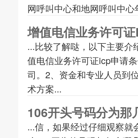
网呼叫中心和地网呼叫中心年
增值电信业务许可证I
...比较了解哒，以下主要介
值电信业务许可证icp申请
司。2、资金和专业人员到位
术方案...
106开头号码分为
...信，如果经过仔细观察