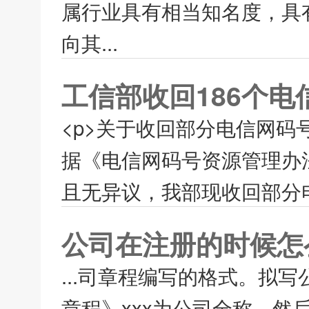
属行业具有相当知名度，具
向其...
工信部收回186个电
<p>关于收回部分电信网码号的
据《电信网码号资源管理办
且无异议，我部现收回部分电
公司在注册的时候怎
...司章程编写的格式。拟
章程》xxx为公司全称，