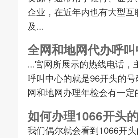
企业，在近年内也有大型互
及...
全网和地网代办呼叫
...官网所展示的热线电话
呼叫中心的就是96开头的
网和地网办理年检会有一定的
如何办理1066开头
我们偶尔就会看到1066开