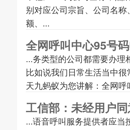
别对应公司宗旨、公司名称
额、...
全网呼叫中心95号
...务类型的公司都需要办
比如说我们日常生活当中很
天九蚂蚁为您讲解：全网呼叫
工信部：未经用户同
...语音呼叫服务提供者应