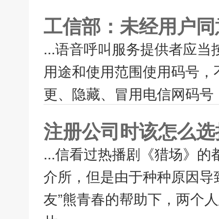
工信部：未经用户同
...语音呼叫服务提供者应
用途和使用范围使用码号，
更、隐藏、冒用电信网码号，
注册公司时该怎么选
...信看过热播剧《猎场》
介所，但是由于种种原因导
友”熊青春的帮助下，两个人