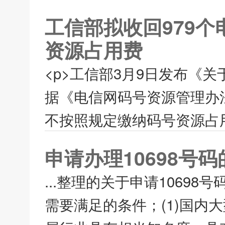
工信部拟收回979
资源占用费
<p>工信部3月9日发布《
据《电信网码号资源管理办
不按照规定缴纳码号资源占用
申请办理10698号
...整理的关于申请10698
需要满足的条件；(1)国内