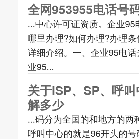
全网953955电话
...中心许可证资质。企业
哪里办理?如何办理?办理
详细介绍。一、企业95电话
业95...
关于ISP、SP、
解多少
...码分为全国的和地方的
呼叫中心的就是96开头的