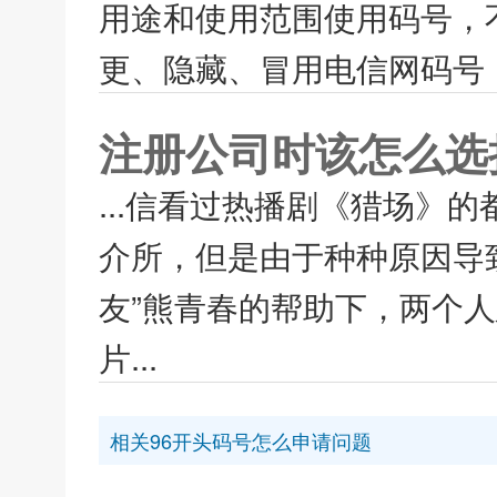
用途和使用范围使用码号，
更、隐藏、冒用电信网码号，
注册公司时该怎么选
...信看过热播剧《猎场》
介所，但是由于种种原因导
友”熊青春的帮助下，两个人
片...
相关96开头码号怎么申请问题