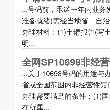
...号码前，承诺一年内业
准备就绪(需经当地省、自治区
办理材料：(1)申请报告(写
明...
全网SP10698非
...关于10698号码的用途
省或全国范围内非经营性短信
办理需要满足的条件；(1)
在所属...