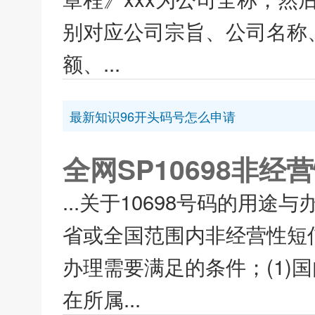
别对应公司宗旨、公司名称
额、...
最新知识96开头码号怎么申请
全网SP10698非
...关于10698号码的用途
省或全国范围内非经营性短信
办理需要满足的条件；(1)
在所属...