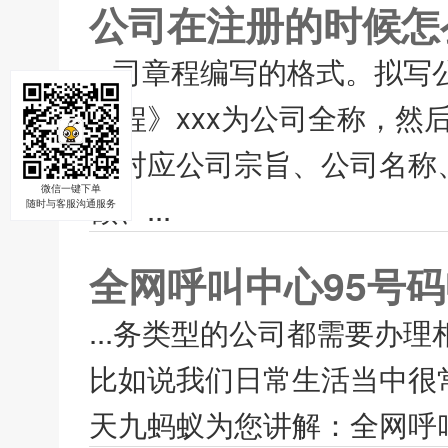
公司在注册的时候怎
...司章程编写的格式。拟
章程》xxx为公司全称，
别对应公司宗旨、公司名称
微信一键下单
额、...
随时与客服沟通服务
全网呼叫中心95号
...务类型的公司都需要办
比如说我们日常生活当中很
天九蚂蚁为您讲解：全网呼叫