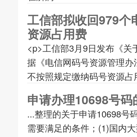
工信部拟收回979
资源占用费
<p>工信部3月9日发布《
据《电信网码号资源管理办
不按照规定缴纳码号资源占用
申请办理10698号
...整理的关于申请10698
需要满足的条件；(1)国内