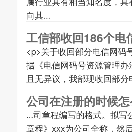
属行业具有相当知名度，具
向其...
工信部收回186个电
<p>关于收回部分电信网码号的
据《电信网码号资源管理办
且无异议，我部现收回部分电
公司在注册的时候怎
...司章程编写的格式。拟
章程》xxx为公司全称，