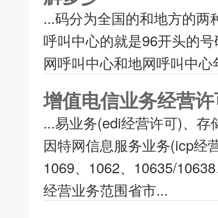
...码分为全国的和地方的
呼叫中心的就是96开头的
网呼叫中心和地网呼叫中心年
增值电信业务经营许
...易业务(edi经营许可)
因特网信息服务业务(icp经
1069、1062、10635/1
经营业务范围省市...