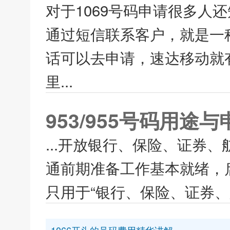
对于1069号码申请很多人
通过短信联系客户，就是一
话可以去申请，速达移动就有
里...
953/955号码用途
...开放银行、保险、证券、
通前期准备工作基本就绪，启
只用于“银行、保险、证券、航