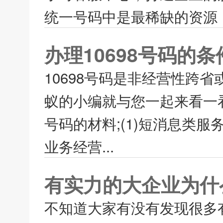
统一号码中是最稀缺的资源，
办理10698号码的
10698号码是非经营性跨
蚁的小编就与您一起来看一看办
号码的材料;(1)短消息类服务
业务经营...
有实力的大企业为什
不知道大家有没有发现很多