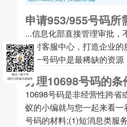
申请953/955号码
...信息化部直接管理审批
小时客服中心，打造企业的
统一号码中是最稀缺的资源，
办理10698号码的
微信一键下单
随时与客服沟通服务
10698号码是非经营性跨
蚁的小编就与您一起来看一看办
号码的材料;(1)短消息类服务