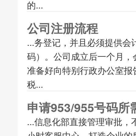
的...
公司注册流程
...务登记，并且必须提供
码）。公司成立后一个月，
准备好向特别行政办公室报
税...
申请953/955号码
...信息化部直接管理审批
小时客服中心，打造企业的