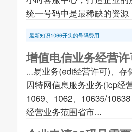
统一号码中是最稀缺的资源，
最新知识1066开头的号码费用
增值电信业务经营许
...易业务(edi经营许可)
因特网信息服务业务(icp经
1069、1062、10635/1
经营业务范围省市...