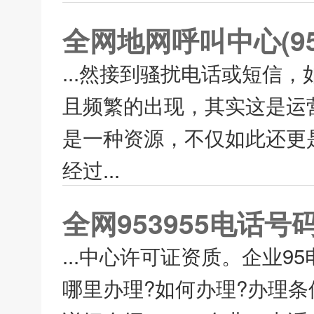
全网地网呼叫中心(9
...然接到骚扰电话或短信，
且频繁的出现，其实这是运营
是一种资源，不仅如此还更是
经过...
全网953955电话
...中心许可证资质。企业
哪里办理?如何办理?办理