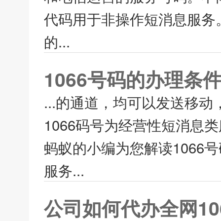
代码用于非操作短消息服务。
的...
1066号码的办理条
...的通道，均可以发送移
1066码号为经营性短消息
蚂蚁的小编为您解读1066
服务...
公司如何代办全网10