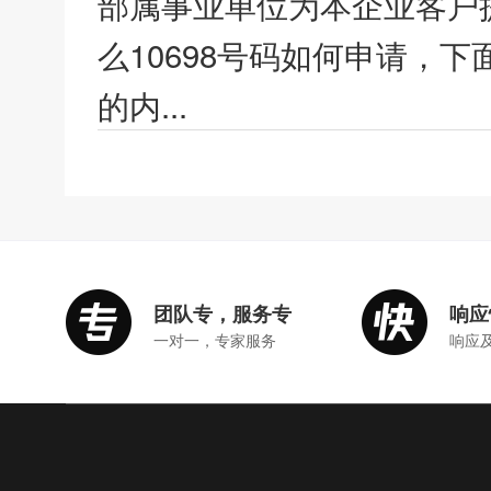
部属事业单位为本企业客户
么10698号码如何申请，下
的内...
团队专，服务专
响应
一对一，专家服务
响应