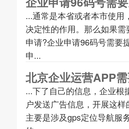
企业申请96码号需
...通常是本省或者本市使
决定性的作用。那么如果需
申请?企业申请96码号需要
申...
北京企业运营APP需
...下了自己的信息，企业
户发送广告信息，开展这样
主要是涉及gps定位导航