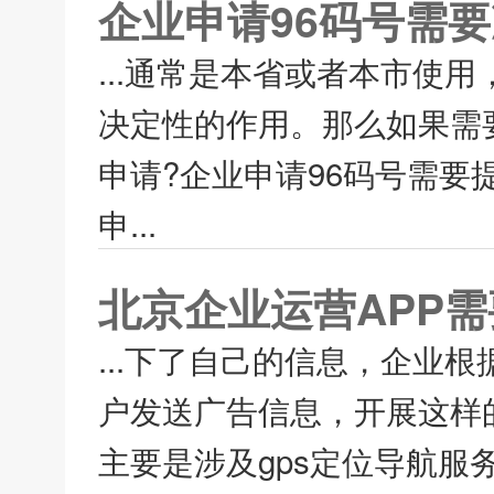
企业申请96码号需
...通常是本省或者本市使
决定性的作用。那么如果需
申请?企业申请96码号需要
申...
北京企业运营APP需
...下了自己的信息，企业
户发送广告信息，开展这样
主要是涉及gps定位导航