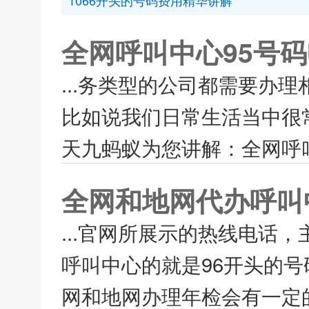
1066开头的号码费用精华讲解
全网呼叫中心95号
...务类型的公司都需要办
比如说我们日常生活当中很
天九蚂蚁为您讲解：全网呼叫
全网和地网代办呼叫
...官网所展示的热线电话
呼叫中心的就是96开头的
网和地网办理年检会有一定的