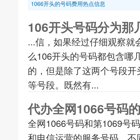
1066开头的号码费用热点信息
106开头号码分为
...信，如果经过仔细观察
么106开头的号码都包含哪几
的，但是除了这两个号段开头的
等号段。既然有...
代办全网1066号码
全网1066号码和第106
和电信运营的服务号码。不同