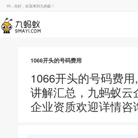
HI，你好，欢迎来到九蚂蚁！
1066开头的号码费用
1066开头的号码费用
讲解汇总，九蚂蚁云
企业资质欢迎详情咨