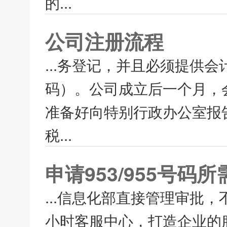
的...
公司注册流程
...务登记，并且必须提供
码）。公司成立后一个月，
准备好向特别行政办公室报
税...
申请953/955号码
...信息化部直接管理审批
小时客服中心，打造企业的