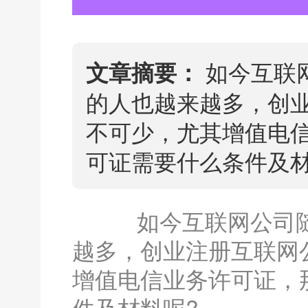
如今互联
文章摘要：
的人也越来越多，创
不可少，尤其增值电
可证需要什么条件及材
如今互联网公司随
越多，创业注册互联网
增值电信业务许可证，
件及材料呢?