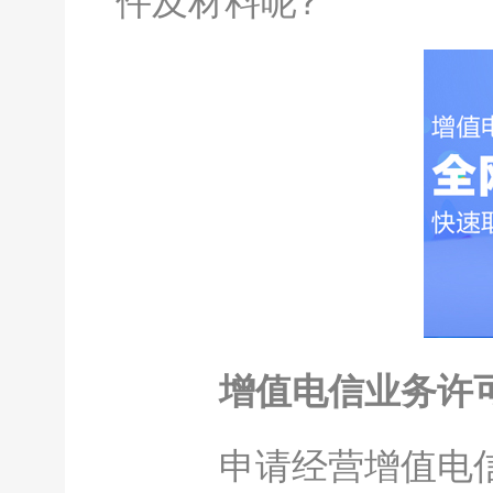
增值电信业务许
申请经营增值电信