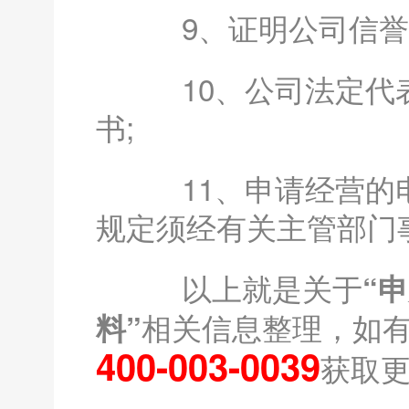
9、证明公司信誉的
10、公司法定代表
书;
11、申请经营的电
规定须经有关主管部门
以上就是关于
“
相关信息整理，如
料”
400-003-0039
获取