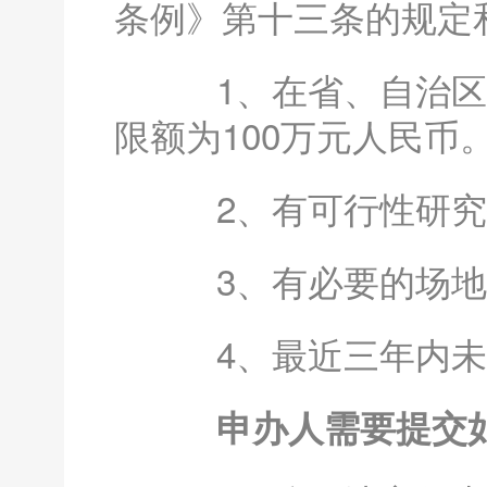
条例》第十三条的规定
1、在省、自治区、
限额为100万元人民币
2、有可行性研究报
3、有必要的场地
4、最近三年内未
申办人需要提交