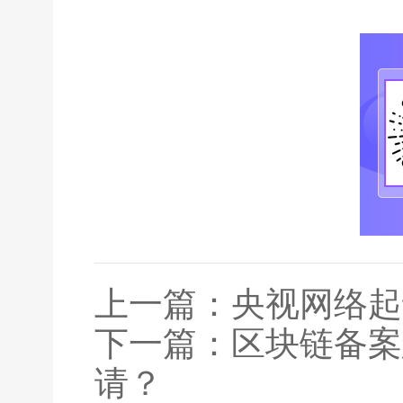
上一篇：
央视网络起
下一篇：
区块链备案
请？