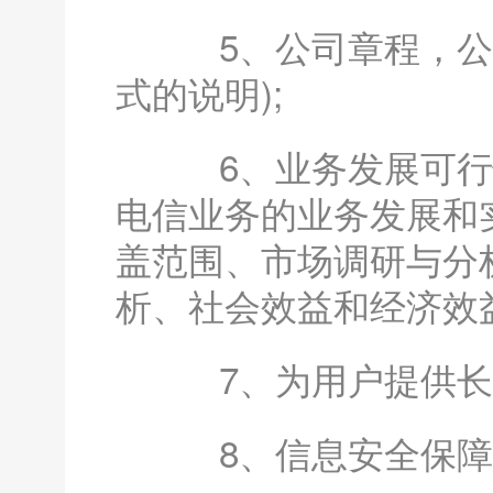
5、公司章程，公司
式的说明);
6、业务发展可行性
电信业务的业务发展和
盖范围、市场调研与分
析、社会效益和经济效益
7、为用户提供长期
8、信息安全保障