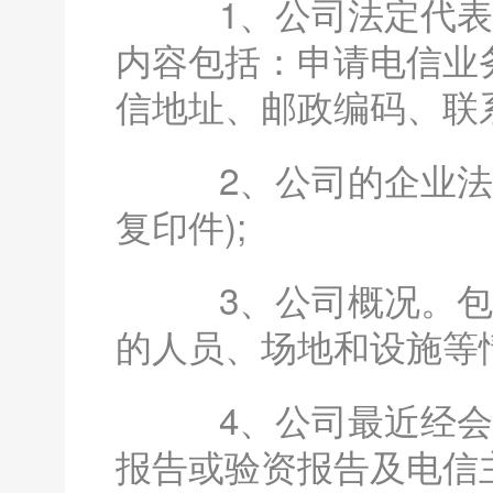
1、公司法定代表人
内容包括：申请电信业
信地址、邮政编码、联
2、公司的企业法人
复印件);
3、公司概况。包括
的人员、场地和设施等情
4、公司最近经会计
报告或验资报告及电信