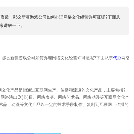
资质，那么新疆游戏公司如何办理网络文化经营许可证呢?下面从
家讲解一下。
，那么新疆游戏公司如何办理网络文化经营许可证呢?下面从事
代办
网络
文化产品是指通过互联网生产、传播和流通的文化产品，主要包括?
、网络演出剧(节)目、网络表演、网络艺术品、网络动漫等互联网文化产
、艺术品、动漫等文化产品以一定的技术手段制作、复制到互联网上传播的