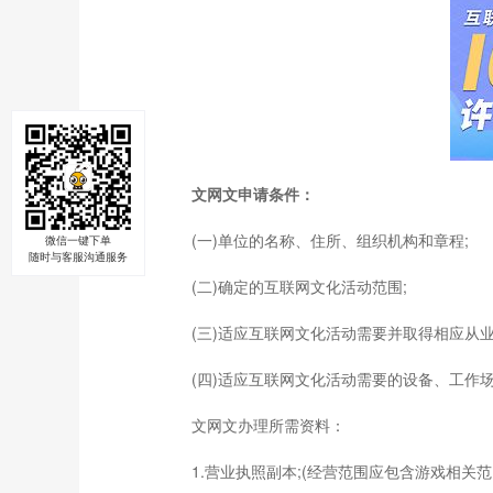
文网文申请条件：
(一)单位的名称、住所、组织机构和章程;
微信一键下单
随时与客服沟通服务
(二)确定的互联网文化活动范围;
(三)适应互联网文化活动需要并取得相应从业
(四)适应互联网文化活动需要的设备、工作场
文网文办理所需资料：
1.营业执照副本;(经营范围应包含游戏相关范