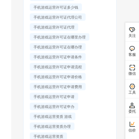
手机游戏运营许可证多少钱
手机游戏运营许可证代理公司
手机游戏运营许可证代理
关注
手机游戏运营许可证在哪里办理
手机游戏运营许可证在哪办理
客服
手机游戏运营许可证申请条件
手机游戏运营许可证申请流程
微信
手机游戏运营许可证申请价格
手机游戏运营许可证申请费用
工具
手机游戏运营许可证申请
手机游戏运营许可证申办
委托
手机游戏运营资质 游戏
手机游戏运营资质办理
估价
手机游戏运营资质