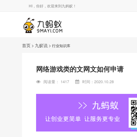
HI，你好，欢迎来到九蚂蚁！
首页
>
九蚁说
>
行业知识库
网络游戏类的文网文如何申请
阅读量：
1417
时间：2020.10.28