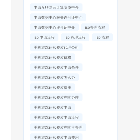
申请互联网云计算资质中介
申请数据中心服务许可证中介
申请数据中心许可证中介
isp办理流程
isp 申请流程
isp 办理流程
isp 流程
手机游戏运营资质代理公司
手机游戏运营资质价格
手机游戏运营资质申请条件
手机游戏运营资质怎么办
手机游戏运营资质费用
手机游戏运营资质在哪办理
手机游戏运营资质申请
手机游戏运营资质申请流程
手机游戏运营资质在哪里办理
手机游戏运营资质申请费用