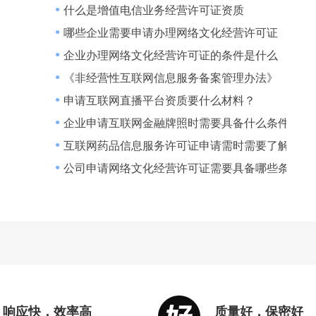
和基本原则
什么是增值电信业务经营许可证资质
●
哪些企业需要申请办理网络文化经营许可证
●
算方法介绍
企业办理网络文化经营许可证的条件是什么
●
《非经营性互联网信息服务备案管理办法》
●
申请互联网直播平台资质要什么材料？
●
企业申请互联网金融牌照时需要具备什么条件
●
互联网药品信息服务许可证申请需时需要了解的几
●
公司申请网络文化经营许可证需要具备哪些条件
●
响应快，效率高
质量好，保密好