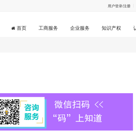
用户登录/注册
首页
工商服务
企业服务
知识产权