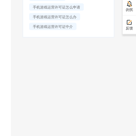
手机游戏运营许可证怎么申请
勿扰
手机游戏运营许可证怎么办
手机游戏运营许可证中介
反馈