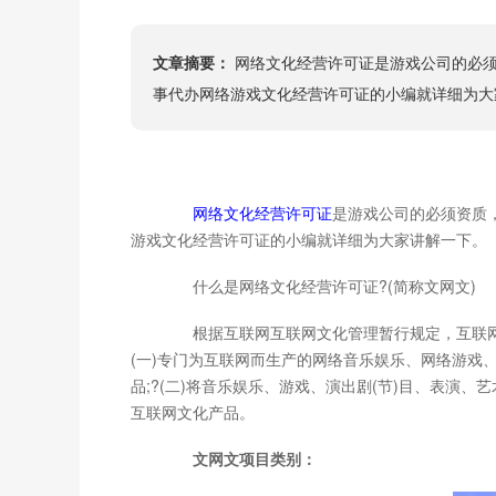
文章摘要：
网络文化经营许可证是游戏公司的必须
事代办网络游戏文化经营许可证的小编就详细为大
网络文化经营许可证
是游戏公司的必须资质
游戏文化经营许可证的小编就详细为大家讲解一下。
什么是网络文化经营许可证?(简称文网文)
根据互联网互联网文化管理暂行规定，互联网
(一)专门为互联网而生产的网络音乐娱乐、网络游戏
品;?(二)将音乐娱乐、游戏、演出剧(节)目、表演
互联网文化产品。
文网文项目类别：