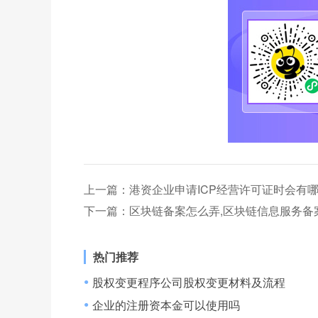
上一篇：
港资企业申请ICP经营许可证时会有
下一篇：
区块链备案怎么弄,区块链信息服务备
热门推荐
股权变更程序公司股权变更材料及流程
●
企业的注册资本金可以使用吗
●