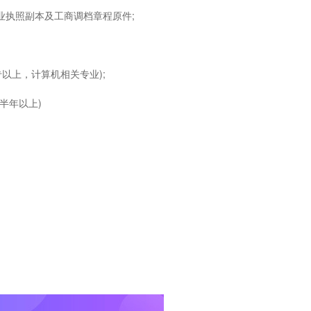
业执照副本及工商调档章程原件;
以上，计算机相关专业);
半年以上)