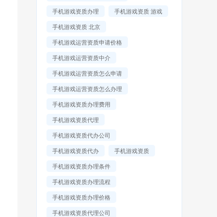
手机游戏资质办理
手机游戏资质 游戏
手机游戏资质 北京
手机游戏运营资质申请价格
手机游戏运营资质中介
手机游戏运营资质怎么申请
手机游戏运营资质怎么办理
手机游戏资质办理费用
手机游戏资质代理
手机游戏资质代办公司
手机游戏资质代办
手机游戏资质
手机游戏资质办理条件
手机游戏资质办理流程
手机游戏资质办理价格
手机游戏资质代理公司