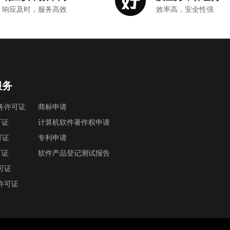
响应及时，服务高效
效率高，安全性强
服务
务许可证
商标申请
可证
计算机软件著作权申请
可证
专利申请
可证
软件产品登记测试报告
可证
许可证