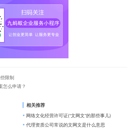
哪些限制
案怎么申请？
相关推荐
网络文化经营许可证(“文网文”的那些事儿)
●
代理资质公司常说的文网文是什么意思
●