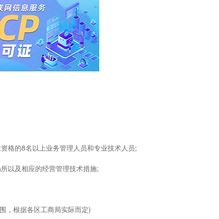
资格的8名以上业务管理人员和专业技术人员;
所以及相应的经营管理技术措施;
围，根据各区工商局实际而定)