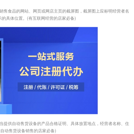
销售食品的网站、网页或网店主页的截屏图，截屏图上应标明经营者名
的具体位置。(有互联网经营的店家必备)
当提供自动售货设备的产品合格证明、具体放置地点，经营者名称、住
有自动售货设备销售的店家必备)