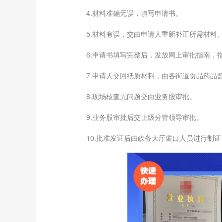
4.材料准确无误，填写申请书。
5.材料有误，交由申请人重新补正所需材料
6.申请书填写完整后，发放网上审批指南，指导
7.申请人交回纸质材料，由各街道食品药品监
8.现场核查无问题交由业务股审批。
9.业务股审批后交上级分管领导审批。
10.批准发证后由政务大厅窗口人员进行制证