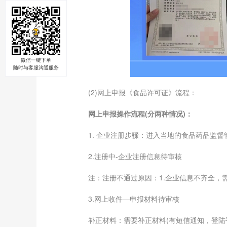
微信一键下单
随时与客服沟通服务
(2)网上申报《食品许可证》流程：
网上申报操作流程(分两种情况)：
1. 企业注册步骤：进入当地的食品药品监督
2.注册中-企业注册信息待审核
注：注册不通过原因：1.企业信息不齐全，需补
3.网上收件—申报材料待审核
补正材料：需要补正材料(有短信通知，登陆平