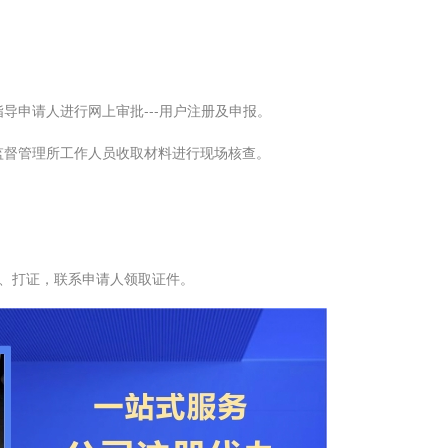
。
申请人进行网上审批---用户注册及申报。
督管理所工作人员收取材料进行现场核查。
、打证，联系申请人领取证件。