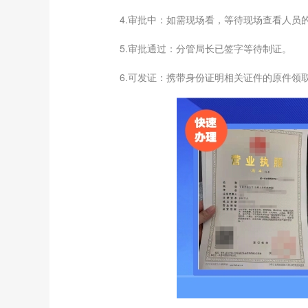
4.审批中：如需现场看，等待现场查看人员的
5.审批通过：分管局长已签字等待制证。
6.可发证：携带身份证明相关证件的原件领