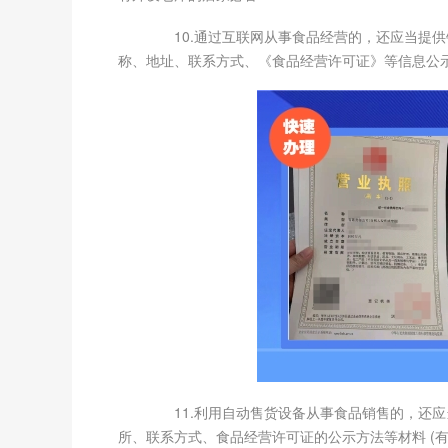
10.通过互联网从事食品经营的，还应当提供
称、地址、联系方式、《食品经营许可证》等信息公示
11.利用自动售货设备从事食品销售的，还应
所、联系方式、食品经营许可证的公示方法等材料 (