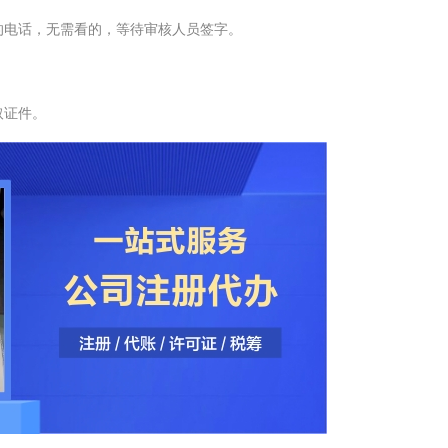
电话，无需看的，等待审核人员签字。
取证件。