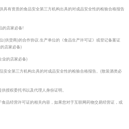
供具有资质的食品安全第三方机构出具的对成品安全性的检验合格报告
品的店家必备!
(供货商)的合作协议.生产单位的《食品生产许可证》或登记备案证
的店家必备)
企业的店家必备)
品安全第三方机构出具的对成品安全性的检验合格报告。(散装酒类必
供授权委托书以及代理人身份证明。
食品经营许可证的相关内容，如果您对于互联网药物交易经营证，或