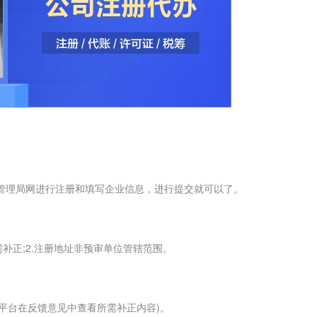
管理局网进行注册和填写企业信息，进行提交就可以了。
正;2.注册地址非预审单位管辖范围。
台在反馈意见中查看所需补正内容)。