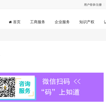
用户登录/注册
首页
工商服务
企业服务
知识产权