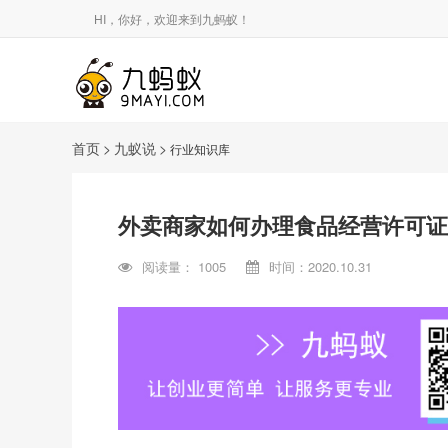
HI，你好，欢迎来到九蚂蚁！
首页
>
九蚁说
>
行业知识库
外卖商家如何办理食品经营许可证
阅读量：
1005
时间：2020.10.31