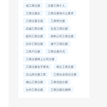
省工商注册
注册工商个人
工商注册在
工商注册有什么要求
工商注册玉溪
工商带注册
武威工商注册
自贡工商注册
抚州工商注册
材料公司工商注册
仅作工商注册
遂宁工商注册
工商户注册
工商注册方式
工商注册网上公司注册
工商注册名字查询
商丘工商注册
怎么样注册工商
工商企业登记注册
佛山工商注册
工商消息注册
台州工商注册
工商注册注册网