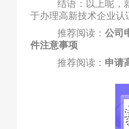
结语：以上呢，就
于办理高新技术企业认
推荐阅读：
公司
件注意事项
推荐阅读：
申请