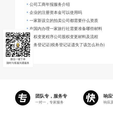
公司工商年报服务介绍
●
企业的注册资本金可以使用吗
●
一家新设立的拍卖公司都需要什么资质
●
在国内办理一家旅行社需要准备哪些材料
●
股权变更程序公司股权变更材料及流程
●
税务登记证(税务登记证遗失了该怎么补办)
●
微信一键下单
随时与客服沟通服务
团队专，服务专
响应
一对一，专家服务
响应