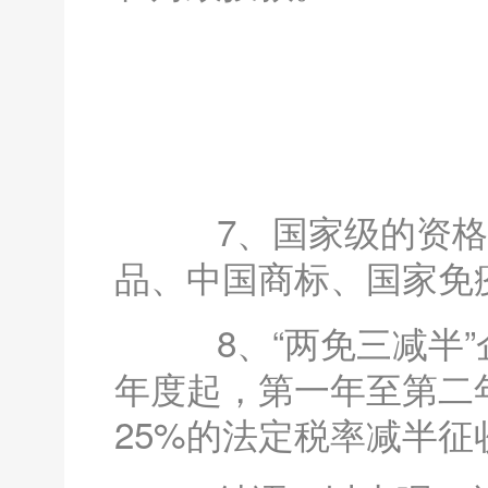
7、国家级的资格
品、中国商标、国家免
8、“两免三减半”
年度起，第一年至第二
25%的法定税率减半征