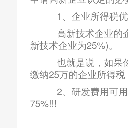
1、企业所得税优惠
高新技术企业的企业
新技术企业为25%)。
也就是说，如果你的
缴纳25万的企业所得税
2、研发费用可用
75%!!!