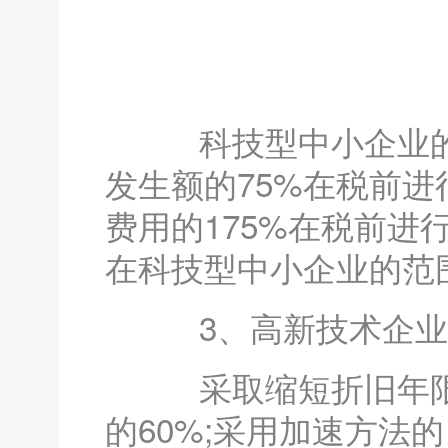
科技型中小企业的
发生额的75%在税前进
费用的175%在税前
在科技型中小企业的范
3、高新技术企业
采取缩短折旧年限
的60%;采用加速方法