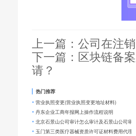
上一篇：
公司在注销
下一篇：
区块链备案
请？
热门推荐
营业执照变更(营业执照变更地址材料)
●
丹东企业工商年报网上操作流程说明
●
北京石景山公司审计怎么审计及石景山公司审
●
玉门第三类医疗器械资质许可证材料费用代理,
●