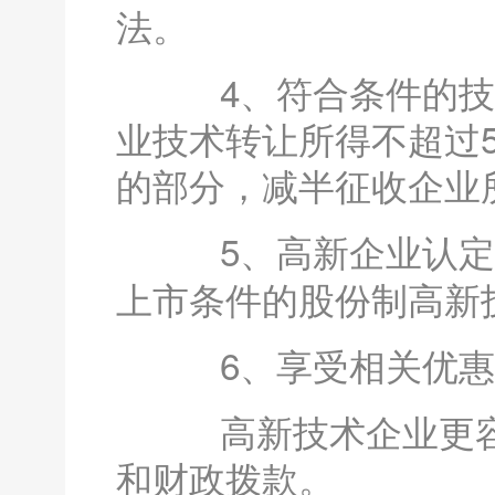
法。
4、符合条件的技术
业技术转让所得不超过5
的部分，减半征收企业
5、高新企业认定
上市条件的股份制高新
6、享受相关优惠
高新技术企业更容
和财政拨款。