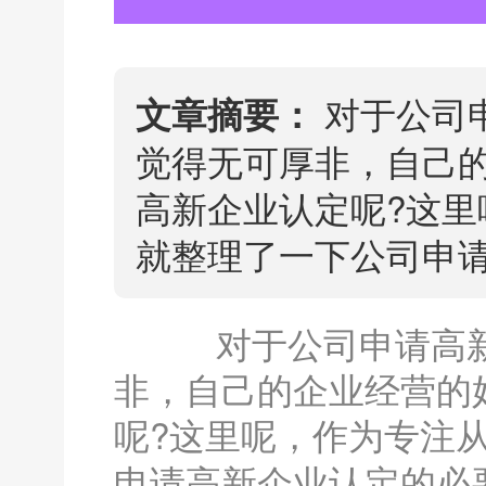
对于公司
文章摘要：
觉得无可厚非，自己
高新企业认定呢?这
就整理了一下公司申
对于公司申请高新
非，自己的企业经营的
呢?这里呢，作为专注
申请高新企业认定的必