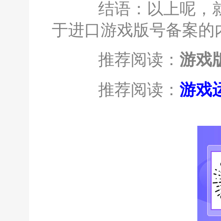
结语：以上呢，就
于进口游戏版号备案的
推荐阅读：
游戏
推荐阅读：
游戏