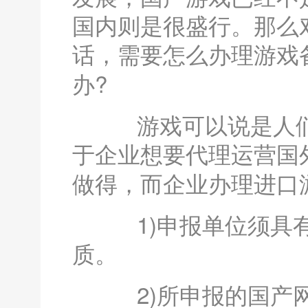
国内则是很盛行。那么
话，需要怎么办理游戏
办?
游戏可以说是人们
于企业想要代理运营国
做得，而企业办理进口
1)申报单位须具有
质。
2)所申报的国产网