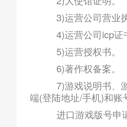
2)大使馆证明。
3)运营公司营业
4)运营公司icp证
5)运营授权书。
6)著作权备案。
7)游戏说明书、游
端(登陆地址/手机)和
进口游戏版号申请