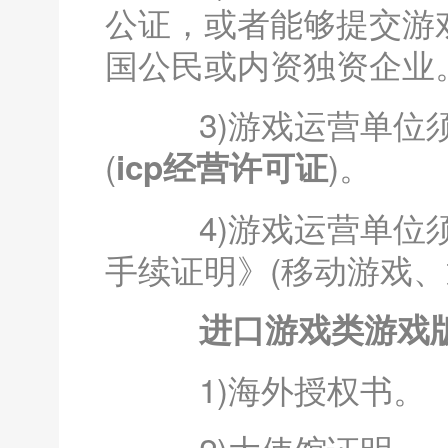
公证，或者能够提交游
国公民或内资独资企业
3)游戏运营单位须
(
)。
icp经营许可证
4)游戏运营单位须
手续证明》(移动游戏
进口游戏类游戏版
1)海外授权书。