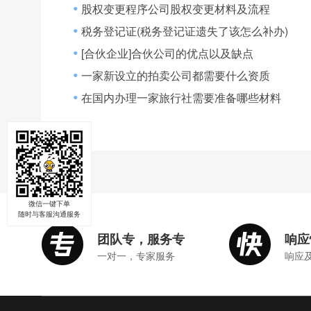
股权变更程序公司股权变更材料及流程
●
税务登记证(税务登记证遗失了该怎么补办)
●
[合伙企业]合伙公司的优点以及缺点
●
一家新设立的拍卖公司都需要什么资质
●
在国内办理一家旅行社需要准备哪些材料
●
微信一键下单
随时与客服沟通服务
团队专，服务专
响应
一对一，专家服务
响应