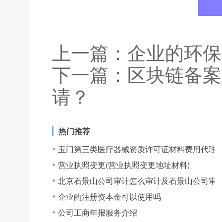
上一篇：
企业的环保
下一篇：
区块链备案
请？
热门推荐
玉门第三类医疗器械资质许可证材料费用代理,
●
营业执照变更(营业执照变更地址材料)
●
北京石景山公司审计怎么审计及石景山公司审
●
企业的注册资本金可以使用吗
●
公司工商年报服务介绍
●