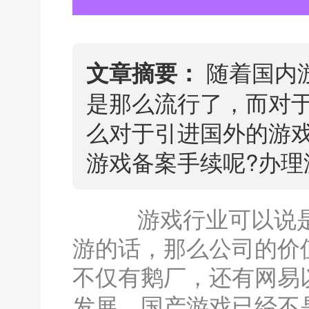
随着国内
文章摘要：
是那么流行了，而对
么对于引进国外的游
游戏备案手续呢?办理
游戏行业可以说是
游的话，那么公司的价
不仅有鹅厂，还有网易
发展，国产游戏已经不