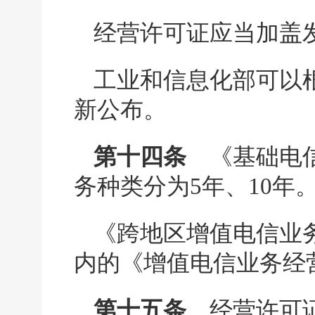
经营许可证应当加盖
工业和信息化部可以
新公布。
第十四条
《基础电信
务种类分为5年、10年
《跨地区增值电信业
内的《增值电信业务经
第十五条
经营许可证