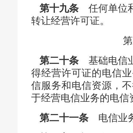
第十九条
任何单位和
转让经营许可证。
第
第二十条
基础电信业
得经营许可证的电信业
信服务和电信资源，不
于经营电信业务的电信
第二十一条
电信业务