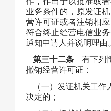
作，作出予以批准或者
业务条件的，原发证机
营许可证或者注销相应
符合终止经营电信业务
通知申请人并说明理由
第三十二条
有下列情
撤销经营许可证：
（一）发证机关工作
决定的；