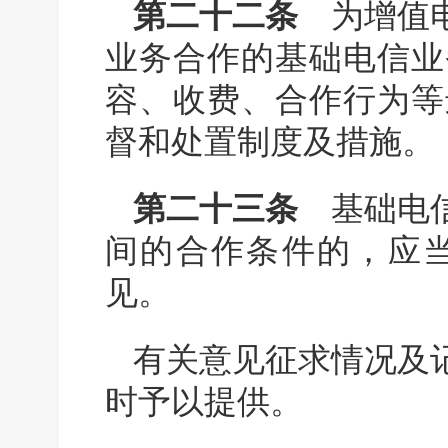
第二十二条
为增值电
业务合作的基础电信业
容、收费、合作行为等
督和处置制度及措施。
第二十三条
基础电信
间的合作条件的，应
见。
有关意见征求情况及
时予以提供。