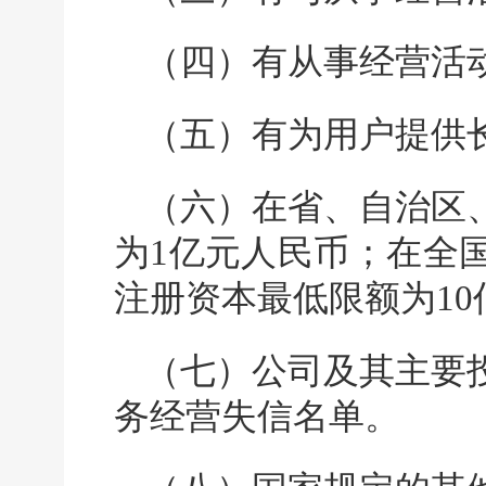
（四）有从事经营活
（五）有为用户提供
（六）在省、自治区
为1亿元人民币；在全
注册资本最低限额为10
（七）公司及其主要
务经营失信名单。