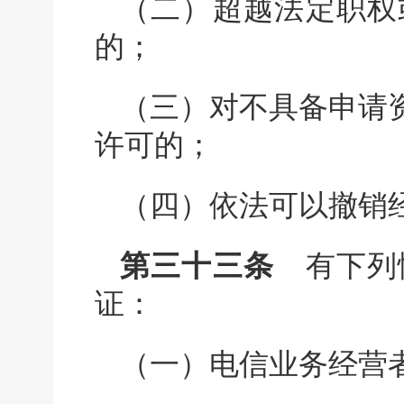
（二）超越法定职权
的；
（三）对不具备申请
许可的；
（四）依法可以撤销
第三十三条
有下列情
证：
（一）电信业务经营