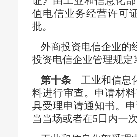
证》由工业和信息化部
值电信业务经营许可
批。
外商投资电信企业的
投资电信企业管理规定
第十条
工业和信息化
料进行审查。申请材料
具受理申请通知书。申
当当场或者在5日内一