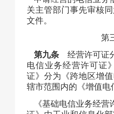
关主管部门事先审核同
文件。
第
第九条
经营许可证分
电信业务经营许可证
证》分为《跨地区增值
辖市范围内的《增值电
《基础电信业务经营