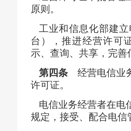
原则。
工业和信息化部建立
台），推进经营许可
示、查询、共享，完善
第四条
经营电信业务
许可证。
电信业务经营者在电
规定，接受、配合电信