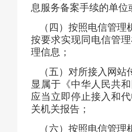
息服务备案手续的单位
（四）按照电信管理
按要求实现同电信管理
理信息；
（五）对所接入网站
显属于《中华人民共和
应当立即停止接入和代
关机关报告；
（六）按照电信管理