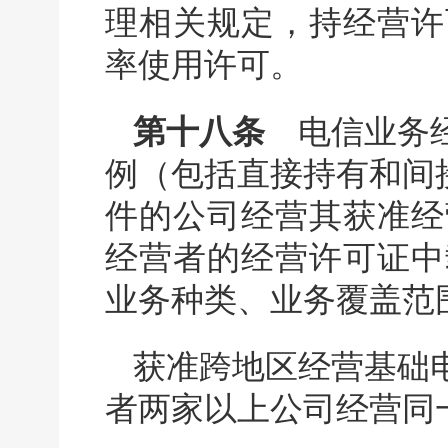
理相关规定，持经营许
率使用许可。
第十八条
电信业务经
例（包括直接持有和间
件的公司经营其获准经
经营者的经营许可证中
业务种类、业务覆盖范
获准跨地区经营基础
者两家以上公司经营同