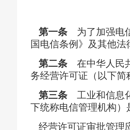
第一条
为了加强电信
国电信条例》及其他法
第二条
在中华人民共
务经营许可证（以下简
第三条
工业和信息化
下统称电信管理机构）
经营许可证审批管理