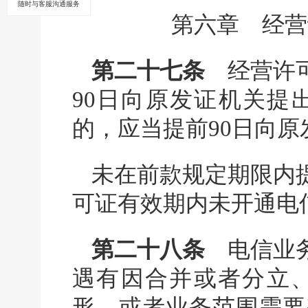
随时与客服沟通服务
第六章 经营
第二十七条
经营许可
90日向原发证机关提
的，应当提前90日向
未在前款规定期限内
可证有效期内未开通电
第二十八条
电信业务
遇有因合并或者分立
形，或者业务范围需要