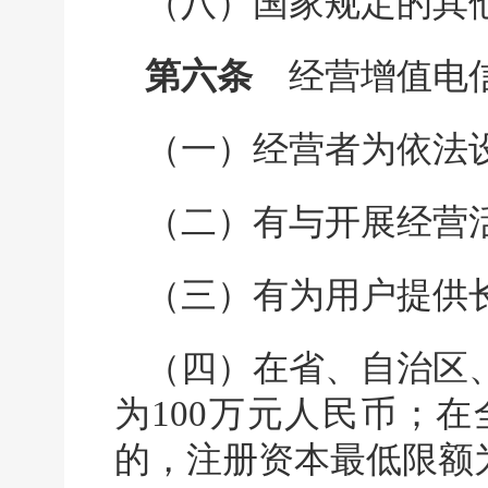
（八）国家规定的其
第六条
经营增值电信
（一）经营者为依法
（二）有与开展经营
（三）有为用户提供
（四）在省、自治区
为100万元人民币；
的，注册资本最低限额为