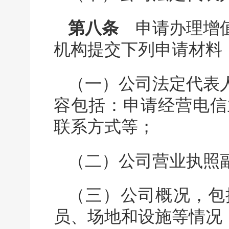
第八条
申请办理增值
机构提交下列申请材料
（一）公司法定代表
容包括：申请经营电信
联系方式等；
（二）公司营业执照
（三）公司概况，包
员、场地和设施等情况