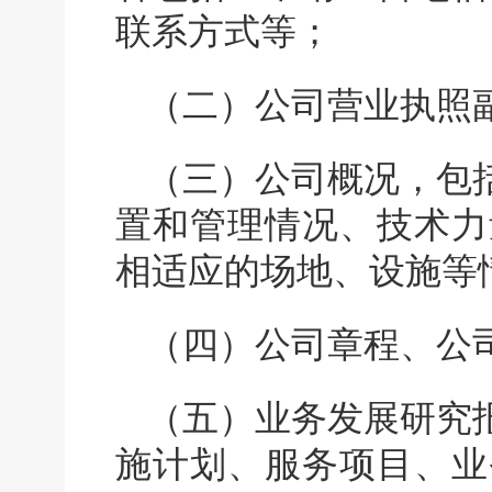
联系方式等；
（二）公司营业执照
（三）公司概况，包
置和管理情况、技术力
相适应的场地、设施等
（四）公司章程、公
（五）业务发展研究
施计划、服务项目、业