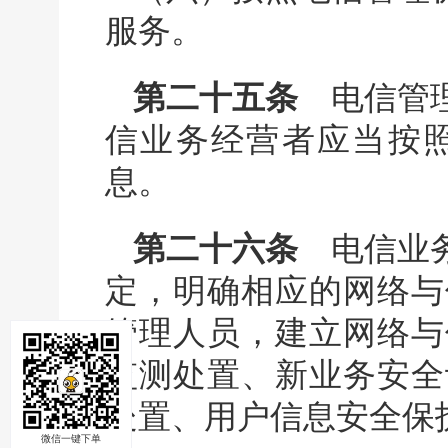
服务。
第二十五条
电信管理
信业务经营者应当按
息。
第二十六条
电信业务
定，明确相应的网络与
管理人员，建立网络与
监测处置、新业务安全
处置、用户信息安全保
微信一键下单