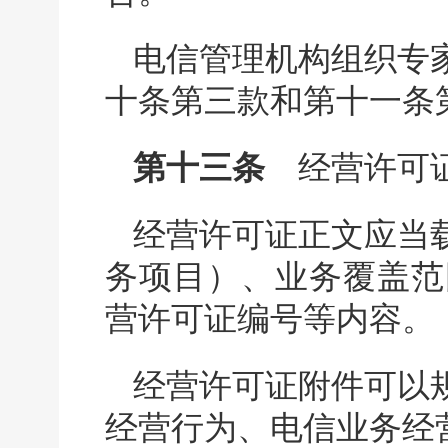
电信管理机构组织专
十条第三款和第十一条
第十三条
经营许可证
经营许可证正文应当
务项目）、业务覆盖范
营许可证编号等内容。
经营许可证附件可以
经营行为、电信业务经