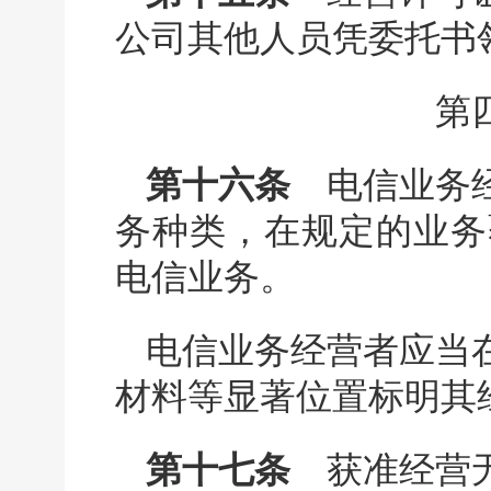
公司其他人员凭委托书
第
第十六条
电信业务经
务种类，在规定的业务
电信业务。
电信业务经营者应当
材料等显著位置标明其
第十七条
获准经营无