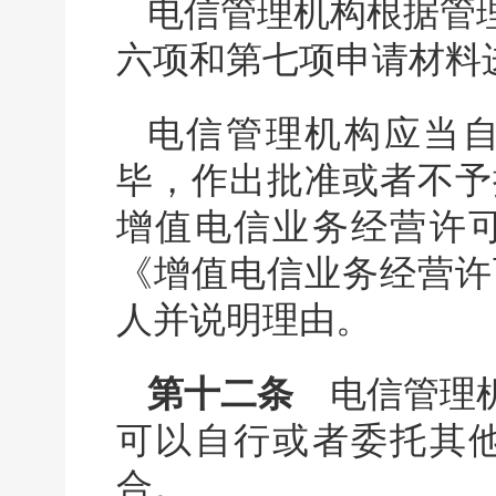
电信管理机构根据管
六项和第七项申请材料
电信管理机构应当自
毕，作出批准或者不予
增值电信业务经营许
《增值电信业务经营许
人并说明理由。
第十二条
电信管理机
可以自行或者委托其
合。