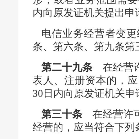
内向原发证机关提出申
电信业务经营者变更
条、第六条、第九条第
第二十九条
在经营许
表人、注册资本的，应
30日内向原发证机关
第三十条
在经营许可
经营的，应当符合下列