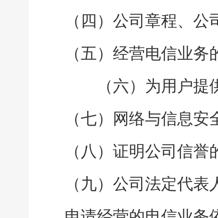
（四）公司章程、公
（五）经营电信业务
（六）为用户提供
（七）网络与信息安
（八）证明公司信誉
（九）公司法定代表
申请经营的电信业务