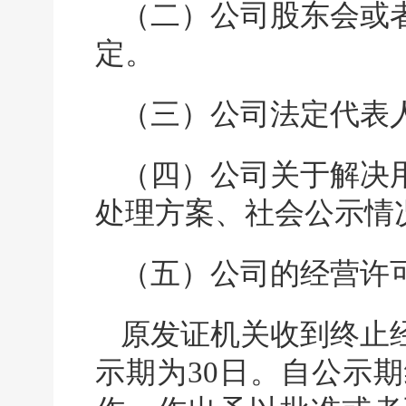
（二）公司股东会或
定。
（三）公司法定代表
（四）公司关于解决
处理方案、社会公示情
（五）公司的经营许
原发证机关收到终止
示期为30日。自公示