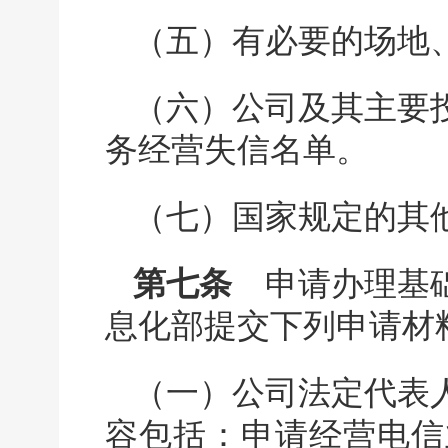
（五）有必要的场地
（六）公司及其主要
务经营失信名单。
（七）国家规定的其
第七条
申请办理基础
息化部提交下列申请材
（一）公司法定代表
容包括：申请经营电信