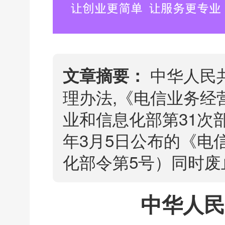
中华人民
文章摘要：
理办法,《电信业务经营
业和信息化部第31次部
年3月5日公布的《电
化部令第5号）同时废
中华人