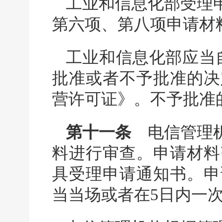
工业和信息化部受理
第六项、第八项申请材
工业和信息化部应当
批准或者不予批准的决
营许可证》。不予批准
第十一条
电信管理机
料进行审查。申请材料
具受理申请通知书。申
当当场或者在5日内一