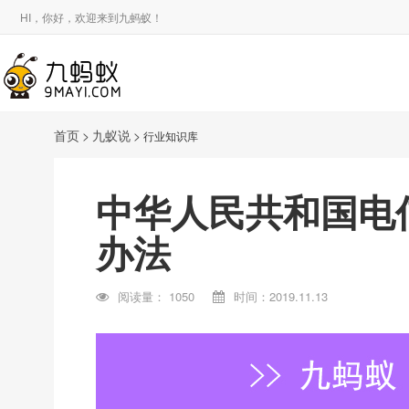
HI，你好，欢迎来到九蚂蚁！
首页
>
九蚁说
>
行业知识库
中华人民共和国电
办法
阅读量：
1050
时间：2019.11.13