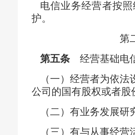
电信业务经营者按照
护。
第
第五条
经营基础电信
（一）经营者为依法
公司的国有股权或者股份
（二）有业务发展研
（三）有与从事经营