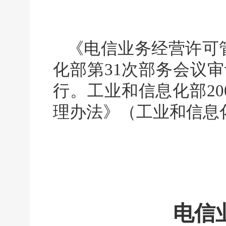
《电信业务经营许可管
化部第31次部务会议审
行。工业和信息化部20
理办法》（工业和信息
电信