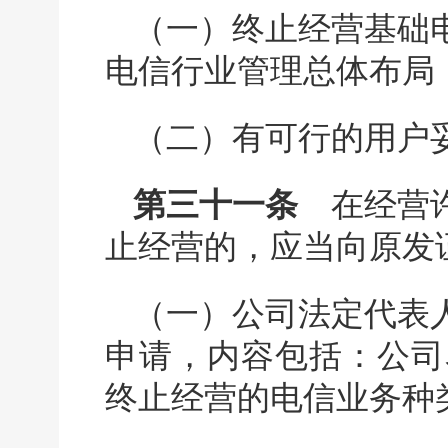
（一）终止经营基础
电信行业管理总体布局
（二）有可行的用户
第三十一条
在经营许
止经营的，应当向原发
（一）公司法定代表
申请，内容包括：公司
终止经营的电信业务种