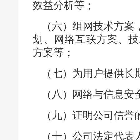
效益分析等；
（六）组网技术方案
划、网络互联方案、技
方案等；
（七）为用户提供长
（八）网络与信息安
（九）证明公司信誉
（十）公司法定代表